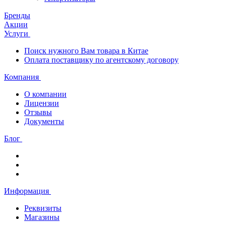
Бренды
Акции
Услуги
Поиск нужного Вам товара в Китае
Оплата поставщику по агентскому договору
Компания
О компании
Лицензии
Отзывы
Документы
Блог
Информация
Реквизиты
Магазины