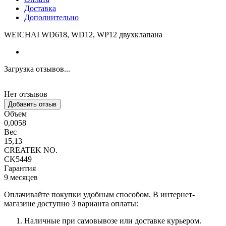
Доставка
Дополнительно
WEICHAI WD618, WD12, WP12 двухклапана
Загрузка отзывов...
Нет отзывов
Добавить отзыв
Объем
0,0058
Вес
15,13
CREATEK NO.
CK5449
Гарантия
9 месяцев
Оплачивайте покупки удобным способом. В интернет-
магазине доступно 3 варианта оплаты:
Наличные при самовывозе или доставке курьером.