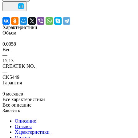
Характеристики
Объем
—
0,0058
Вес
—
15,13
CREATEK NO.
—
CK5449
Гарантия
—
9 месяцев
Все характеристики
Все описание
Заказать
Описание
Отзывы
Характеристики
Оплата