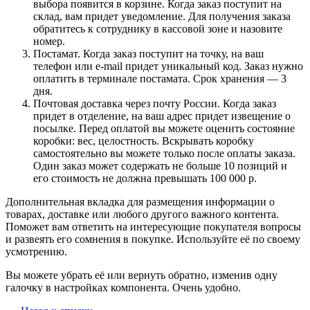
выбора появится в корзине. Когда заказ поступит на
склад, вам придет уведомление. Для получения заказа
обратитесь к сотруднику в кассовой зоне и назовите
номер.
Постамат. Когда заказ поступит на точку, на ваш
телефон или e-mail придет уникальный код. Заказ нужно
оплатить в терминале постамата. Срок хранения — 3
дня.
Почтовая доставка через почту России. Когда заказ
придет в отделение, на ваш адрес придет извещение о
посылке. Перед оплатой вы можете оценить состояние
коробки: вес, целостность. Вскрывать коробку
самостоятельно вы можете только после оплаты заказа.
Один заказ может содержать не больше 10 позиций и
его стоимость не должна превышать 100 000 р.
Дополнительная вкладка для размещения информации о
товарах, доставке или любого другого важного контента.
Поможет вам ответить на интересующие покупателя вопросы
и развеять его сомнения в покупке. Используйте её по своему
усмотрению.
Вы можете убрать её или вернуть обратно, изменив одну
галочку в настройках компонента. Очень удобно.