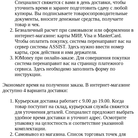
Специалист свяжется с вами в день доставки, чтобы
уточнить время и заранее подготовить сдачу с любой
купюры. Вы подписываете товаросопроводительные
документы, вносите денежные средства, получаете
товар и чек.
Безналичный расчет при самовывозе или оформлении в
интернет-магазине: карты МИР, Visa и MasterCard.
Чтобы оплатить покупку, система перенаправит вас на
сервер системы ASSIST. Здесь нужно ввести номер
карты, срок действия и имя держателя.
ЮMoney при онлайн-заказе. Для совершения покупки
система перенаправит вас на страницу платежного
сервиса. Здесь необходимо заполнить форму по
инструкции.
Экономьте время на получении заказа. В интернет-магазине
доступно 4 варианта доставки:
Курьерская доставка работает с 9.00 до 19.00. Когда
товар поступит на склад, курьерская служба свяжется
для уточнения деталей. Специалист предложит выбрать
удобное время доставки и уточнит адрес. Осмотрите
упаковку на целостность и соответствие указанной
комплектации.
Самовывоз из магазина. Список торговых точек для