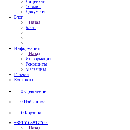
Лицензии
Отзывы
Документы
Блог
Назад
Блог
Информация
Назад
Информация
Реквизиты
Магазины
Галерея
Контакты
0
Сравнение
0
Избранное
0
Корзина
+8615168817769
Назад