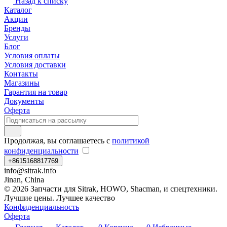
Назад к списку
Каталог
Акции
Бренды
Услуги
Блог
Условия оплаты
Условия доставки
Контакты
Магазины
Гарантия на товар
Документы
Оферта
Продолжая, вы соглашаетесь с
политикой
конфиденциальности
+8615168817769
info@sitrak.info
Jinan, China
© 2026 Запчасти для Sitrak, HOWO, Shacman, и спецтехники.
Лучшие цены. Лучшее качество
Конфиденциальность
Оферта