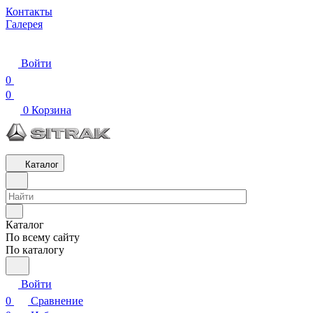
Контакты
Галерея
Войти
0
0
0
Корзина
Каталог
Каталог
По всему сайту
По каталогу
Войти
0
Сравнение