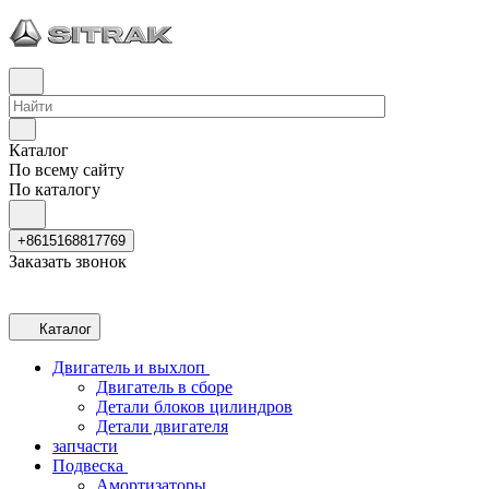
Каталог
По всему сайту
По каталогу
+8615168817769
Заказать звонок
Каталог
Двигатель и выхлоп
Двигатель в сборе
Детали блоков цилиндров
Детали двигателя
запчасти
Подвеска
Амортизаторы