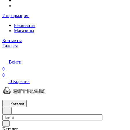
Информация
Реквизиты
Магазины
Контакты
Галерея
Войти
0
0
0
Корзина
Каталог
Каталог