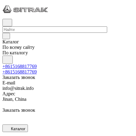
Каталог
По всему сайту
По каталогу
+8615168817769
+8615168817769
Заказать звонок
E-mail
info@sitrak.info
Адрес
Jinan, China
Заказать звонок
Каталог