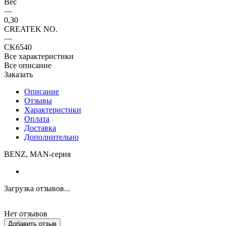
Вес
—
0,30
CREATEK NO.
—
CK6540
Все характеристики
Все описание
Заказать
Описание
Отзывы
Характеристики
Оплата
Доставка
Дополнительно
BENZ, MAN-серия
Загрузка отзывов...
Нет отзывов
Добавить отзыв