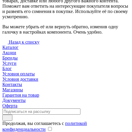
товарах, доставке или любого другого важного контента.
Поможет вам ответить на интересующие покупателя вопросы
и развеять его сомнения в покупке. Используйте её по своему
усмотрению.
Вы можете убрать её или вернуть обратно, изменив одну
галочку в настройках компонента. Очень удобно.
Назад к списку
Каталог
Акции
Бренды
Услуги
Блог
Условия оплаты
Условия доставки
Контакты
Магазины
Гарантия на товар
Документы
Оферта
Продолжая, вы соглашаетесь с
политикой
конфиденциальности