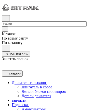
Каталог
По всему сайту
По каталогу
+8615168817769
Заказать звонок
Каталог
Двигатель и выхлоп
Двигатель в сборе
Детали блоков цилиндров
Детали двигателя
запчасти
Подвеска
Амортизаторы