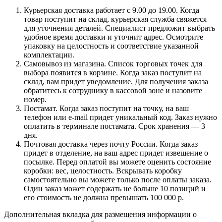
Курьерская доставка работает с 9.00 до 19.00. Когда
товар поступит на склад, курьерская служба свяжется
для уточнения деталей. Специалист предложит выбрать
удобное время доставки и уточнит адрес. Осмотрите
упаковку на целостность и соответствие указанной
комплектации.
Самовывоз из магазина. Список торговых точек для
выбора появится в корзине. Когда заказ поступит на
склад, вам придет уведомление. Для получения заказа
обратитесь к сотруднику в кассовой зоне и назовите
номер.
Постамат. Когда заказ поступит на точку, на ваш
телефон или e-mail придет уникальный код. Заказ нужно
оплатить в терминале постамата. Срок хранения — 3
дня.
Почтовая доставка через почту России. Когда заказ
придет в отделение, на ваш адрес придет извещение о
посылке. Перед оплатой вы можете оценить состояние
коробки: вес, целостность. Вскрывать коробку
самостоятельно вы можете только после оплаты заказа.
Один заказ может содержать не больше 10 позиций и
его стоимость не должна превышать 100 000 р.
Дополнительная вкладка для размещения информации о