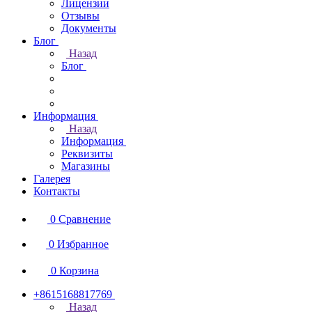
Лицензии
Отзывы
Документы
Блог
Назад
Блог
Информация
Назад
Информация
Реквизиты
Магазины
Галерея
Контакты
0
Сравнение
0
Избранное
0
Корзина
+8615168817769
Назад