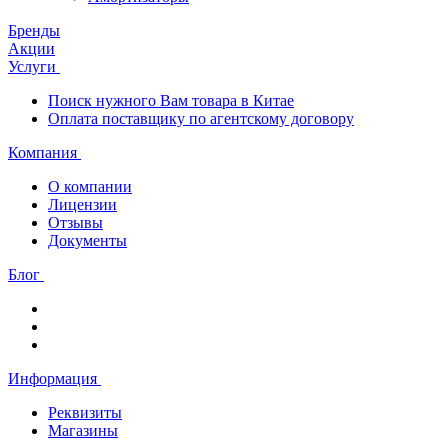
Бренды
Акции
Услуги
Поиск нужного Вам товара в Китае
Оплата поставщику по агентскому договору
Компания
О компании
Лицензии
Отзывы
Документы
Блог
Информация
Реквизиты
Магазины