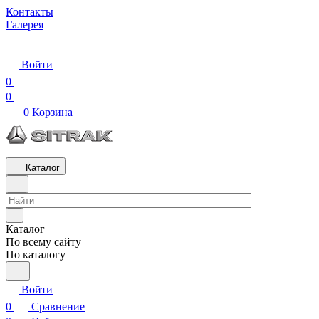
Контакты
Галерея
Войти
0
0
0
Корзина
Каталог
Каталог
По всему сайту
По каталогу
Войти
0
Сравнение