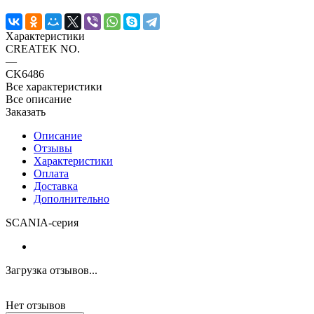
Характеристики
CREATEK NO.
—
CK6486
Все характеристики
Все описание
Заказать
Описание
Отзывы
Характеристики
Оплата
Доставка
Дополнительно
SCANIA-серия
Загрузка отзывов...
Нет отзывов