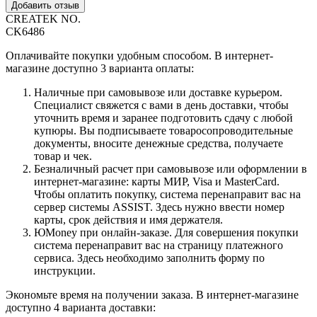
Добавить отзыв
CREATEK NO.
CK6486
Оплачивайте покупки удобным способом. В интернет-
магазине доступно 3 варианта оплаты:
Наличные при самовывозе или доставке курьером.
Специалист свяжется с вами в день доставки, чтобы
уточнить время и заранее подготовить сдачу с любой
купюры. Вы подписываете товаросопроводительные
документы, вносите денежные средства, получаете
товар и чек.
Безналичный расчет при самовывозе или оформлении в
интернет-магазине: карты МИР, Visa и MasterCard.
Чтобы оплатить покупку, система перенаправит вас на
сервер системы ASSIST. Здесь нужно ввести номер
карты, срок действия и имя держателя.
ЮMoney при онлайн-заказе. Для совершения покупки
система перенаправит вас на страницу платежного
сервиса. Здесь необходимо заполнить форму по
инструкции.
Экономьте время на получении заказа. В интернет-магазине
доступно 4 варианта доставки: