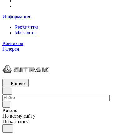
Информация
Реквизиты
Магазины
Контакты
Галерея
Каталог
Каталог
По всему сайту
По каталогу