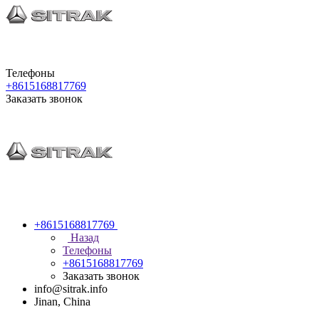
Телефоны
+8615168817769
Заказать звонок
+8615168817769
Назад
Телефоны
+8615168817769
Заказать звонок
info@sitrak.info
Jinan, China