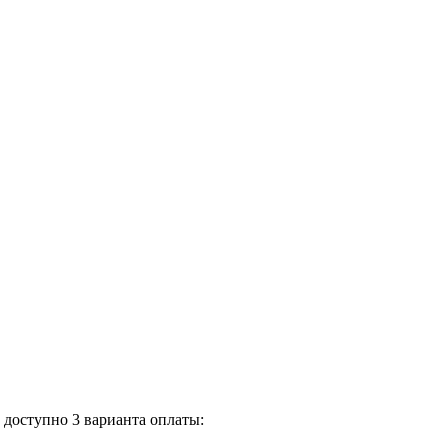
доступно 3 варианта оплаты: