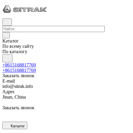
Каталог
По всему сайту
По каталогу
+8615168817769
+8615168817769
Заказать звонок
E-mail
info@sitrak.info
Адрес
Jinan, China
Заказать звонок
Каталог