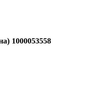
на) 1000053558