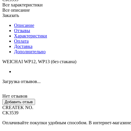
Все характеристики
Все описание
Заказать
Описание
Отзывы
Характеристики
Оплата
Доставка
Дополнительно
WEICHAI WP12, WP13 (без стакана)
Загрузка отзывов...
Нет отзывов
Добавить отзыв
CREATEK NO.
CK3539
Оплачивайте покупки удобным способом. В интернет-магазине 