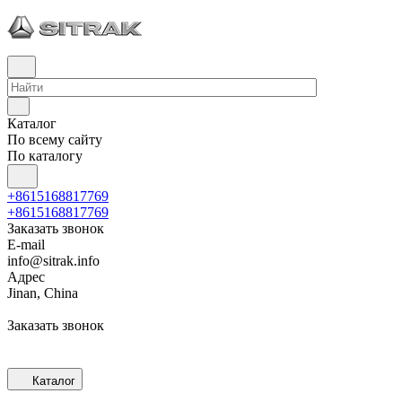
Каталог
По всему сайту
По каталогу
+8615168817769
+8615168817769
Заказать звонок
E-mail
info@sitrak.info
Адрес
Jinan, China
Заказать звонок
Каталог