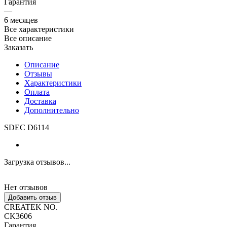
Гарантия
—
6 месяцев
Все характеристики
Все описание
Заказать
Описание
Отзывы
Характеристики
Оплата
Доставка
Дополнительно
SDEC D6114
Загрузка отзывов...
Нет отзывов
Добавить отзыв
CREATEK NO.
CK3606
Гарантия