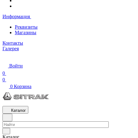
Информация
Реквизиты
Магазины
Контакты
Галерея
Войти
0
0
0
Корзина
Каталог
Каталог