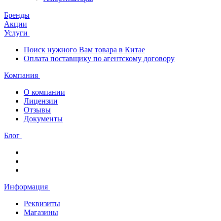
Бренды
Акции
Услуги
Поиск нужного Вам товара в Китае
Оплата поставщику по агентскому договору
Компания
О компании
Лицензии
Отзывы
Документы
Блог
Информация
Реквизиты
Магазины