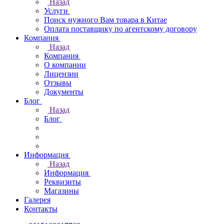
Назад
Услуги
Поиск нужного Вам товара в Китае
Оплата поставщику по агентскому договору
Компания
Назад
Компания
О компании
Лицензии
Отзывы
Документы
Блог
Назад
Блог
Информация
Назад
Информация
Реквизиты
Магазины
Галерея
Контакты