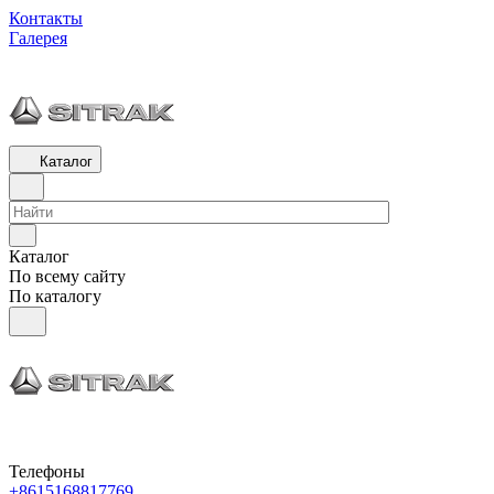
Контакты
Галерея
Каталог
Каталог
По всему сайту
По каталогу
Телефоны
+8615168817769