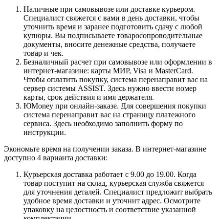
Наличные при самовывозе или доставке курьером.
Специалист свяжется с вами в день доставки, чтобы
уточнить время и заранее подготовить сдачу с любой
купюры. Вы подписываете товаросопроводительные
документы, вносите денежные средства, получаете
товар и чек.
Безналичный расчет при самовывозе или оформлении в
интернет-магазине: карты МИР, Visa и MasterCard.
Чтобы оплатить покупку, система перенаправит вас на
сервер системы ASSIST. Здесь нужно ввести номер
карты, срок действия и имя держателя.
ЮMoney при онлайн-заказе. Для совершения покупки
система перенаправит вас на страницу платежного
сервиса. Здесь необходимо заполнить форму по
инструкции.
Экономьте время на получении заказа. В интернет-магазине
доступно 4 варианта доставки:
Курьерская доставка работает с 9.00 до 19.00. Когда
товар поступит на склад, курьерская служба свяжется
для уточнения деталей. Специалист предложит выбрать
удобное время доставки и уточнит адрес. Осмотрите
упаковку на целостность и соответствие указанной
комплектации.