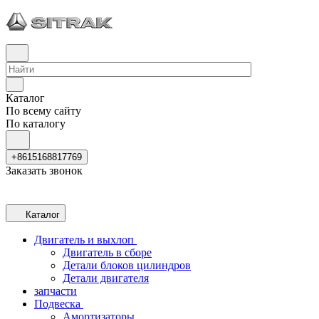
Каталог
По всему сайту
По каталогу
+8615168817769
Заказать звонок
Каталог
Двигатель и выхлоп
Двигатель в сборе
Детали блоков цилиндров
Детали двигателя
запчасти
Подвеска
Амортизаторы