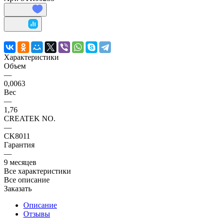
Характеристики
Объем
—
0,0063
Вес
—
1,76
CREATEK NO.
—
CK8011
Гарантия
—
9 месяцев
Все характеристики
Все описание
Заказать
Описание
Отзывы