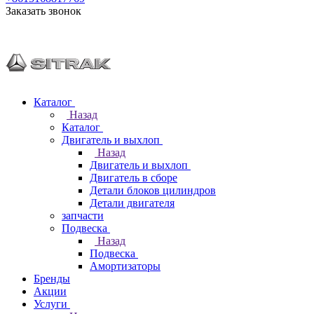
Заказать звонок
Каталог
Назад
Каталог
Двигатель и выхлоп
Назад
Двигатель и выхлоп
Двигатель в сборе
Детали блоков цилиндров
Детали двигателя
запчасти
Подвеска
Назад
Подвеска
Амортизаторы
Бренды
Акции
Услуги