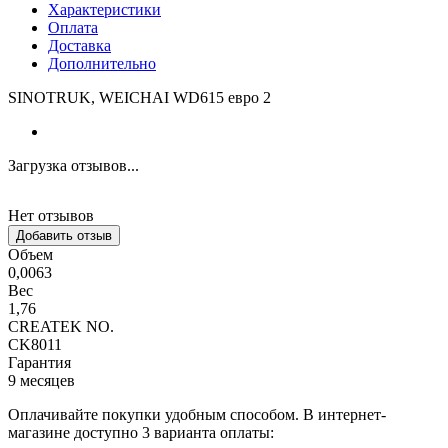
Характеристики
Оплата
Доставка
Дополнительно
SINOTRUK, WEICHAI WD615 евро 2
Загрузка отзывов...
Нет отзывов
Добавить отзыв
Объем
0,0063
Вес
1,76
CREATEK NO.
CK8011
Гарантия
9 месяцев
Оплачивайте покупки удобным способом. В интернет-
магазине доступно 3 варианта оплаты: