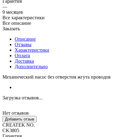
Гарантия
—
9 месяцев
Все характеристики
Все описание
Заказать
Описание
Отзывы
Характеристики
Оплата
Доставка
Дополнительно
Механический насос без отверстия жгута проводов
Загрузка отзывов...
Нет отзывов
Добавить отзыв
CREATEK NO.
CK3805
Гарантия