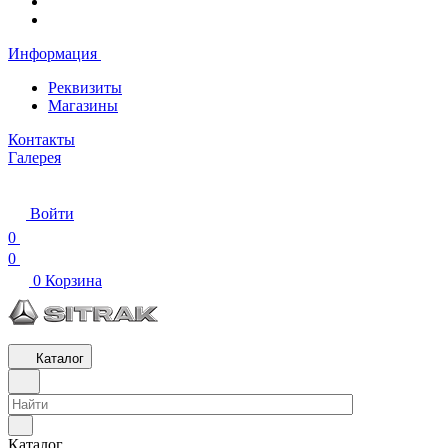
Информация
Реквизиты
Магазины
Контакты
Галерея
Войти
0
0
0
Корзина
Каталог
Каталог