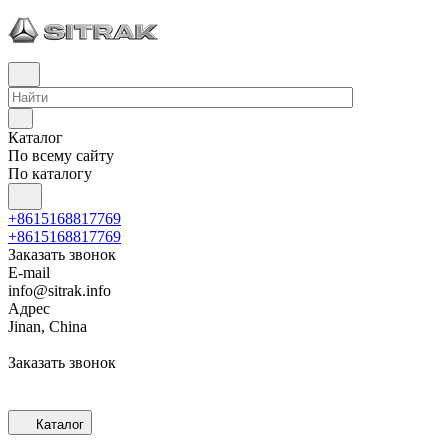
Каталог
По всему сайту
По каталогу
+8615168817769
+8615168817769
Заказать звонок
E-mail
info@sitrak.info
Адрес
Jinan, China
Заказать звонок
Каталог