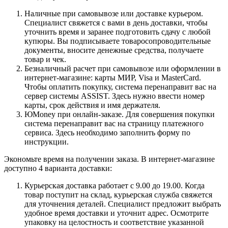
Наличные при самовывозе или доставке курьером.
Специалист свяжется с вами в день доставки, чтобы
уточнить время и заранее подготовить сдачу с любой
купюры. Вы подписываете товаросопроводительные
документы, вносите денежные средства, получаете
товар и чек.
Безналичный расчет при самовывозе или оформлении в
интернет-магазине: карты МИР, Visa и MasterCard.
Чтобы оплатить покупку, система перенаправит вас на
сервер системы ASSIST. Здесь нужно ввести номер
карты, срок действия и имя держателя.
ЮMoney при онлайн-заказе. Для совершения покупки
система перенаправит вас на страницу платежного
сервиса. Здесь необходимо заполнить форму по
инструкции.
Экономьте время на получении заказа. В интернет-магазине
доступно 4 варианта доставки:
Курьерская доставка работает с 9.00 до 19.00. Когда
товар поступит на склад, курьерская служба свяжется
для уточнения деталей. Специалист предложит выбрать
удобное время доставки и уточнит адрес. Осмотрите
упаковку на целостность и соответствие указанной