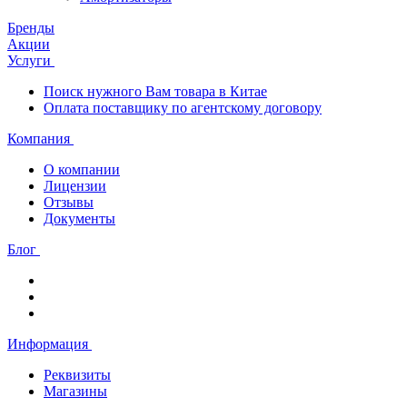
Бренды
Акции
Услуги
Поиск нужного Вам товара в Китае
Оплата поставщику по агентскому договору
Компания
О компании
Лицензии
Отзывы
Документы
Блог
Информация
Реквизиты
Магазины