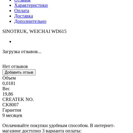
Характеристики
Оплата
Доставка
Дополнительно
SINOTRUK, WEICHAI WD615
Загрузка отзывов...
Нет отзывов
Добавить отзыв
Объем
0,0181
Вес
19,86
CREATEK NO.
CK8007
Гарантия
9 месяцев
Оплачивайте покупки удобным способом. В интернет-
магазине доступно 3 варианта оплаты: