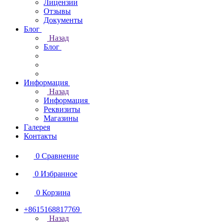
Лицензии
Отзывы
Документы
Блог
Назад
Блог
Информация
Назад
Информация
Реквизиты
Магазины
Галерея
Контакты
0
Сравнение
0
Избранное
0
Корзина
+8615168817769
Назад