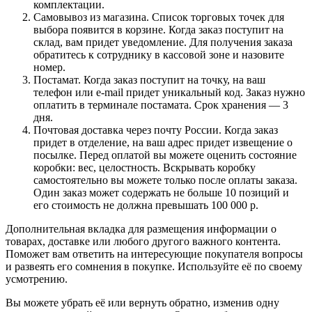
комплектации.
Самовывоз из магазина. Список торговых точек для
выбора появится в корзине. Когда заказ поступит на
склад, вам придет уведомление. Для получения заказа
обратитесь к сотруднику в кассовой зоне и назовите
номер.
Постамат. Когда заказ поступит на точку, на ваш
телефон или e-mail придет уникальный код. Заказ нужно
оплатить в терминале постамата. Срок хранения — 3
дня.
Почтовая доставка через почту России. Когда заказ
придет в отделение, на ваш адрес придет извещение о
посылке. Перед оплатой вы можете оценить состояние
коробки: вес, целостность. Вскрывать коробку
самостоятельно вы можете только после оплаты заказа.
Один заказ может содержать не больше 10 позиций и
его стоимость не должна превышать 100 000 р.
Дополнительная вкладка для размещения информации о
товарах, доставке или любого другого важного контента.
Поможет вам ответить на интересующие покупателя вопросы
и развеять его сомнения в покупке. Используйте её по своему
усмотрению.
Вы можете убрать её или вернуть обратно, изменив одну