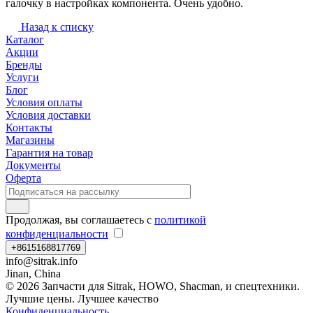
галочку в настройках компонента. Очень удобно.
Назад к списку
Каталог
Акции
Бренды
Услуги
Блог
Условия оплаты
Условия доставки
Контакты
Магазины
Гарантия на товар
Документы
Оферта
Продолжая, вы соглашаетесь с
политикой
конфиденциальности
+8615168817769
info@sitrak.info
Jinan, China
© 2026 Запчасти для Sitrak, HOWO, Shacman, и спецтехники.
Лучшие цены. Лучшее качество
Конфиденциальность