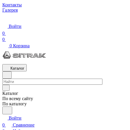
Контакты
Галерея
Войти
0
0
0
Корзина
Каталог
Каталог
По всему сайту
По каталогу
Войти
0
Сравнение