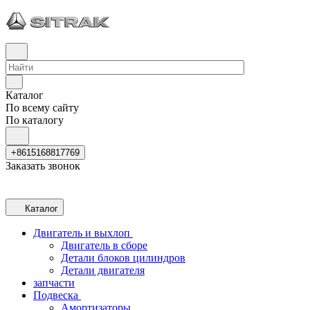
Каталог
По всему сайту
По каталогу
+8615168817769
Заказать звонок
Каталог
Двигатель и выхлоп
Двигатель в сборе
Детали блоков цилиндров
Детали двигателя
запчасти
Подвеска
Амортизаторы