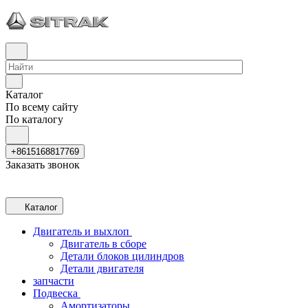
Каталог
По всему сайту
По каталогу
+8615168817769
Заказать звонок
Каталог
Двигатель и выхлоп
Двигатель в сборе
Детали блоков цилиндров
Детали двигателя
запчасти
Подвеска
Амортизаторы