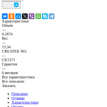
Характеристики
Объем
—
0,1874
Вес
—
15,34
CREATEK NO.
—
CK5371
Гарантия
—
6 месяцев
Все характеристики
Все описание
Заказать
Описание
Отзывы
Характеристики
Оплата