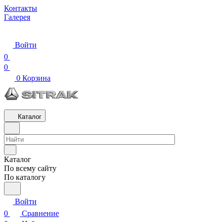
Контакты
Галерея
Войти
0
0
0
Корзина
Каталог
Каталог
По всему сайту
По каталогу
Войти
0
Сравнение