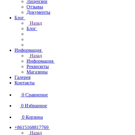
Лицензии
Отзывы
Документы
Блог
Назад
Блог
Информация
Назад
Информация
Реквизиты
Магазины
Галерея
Контакты
0
Сравнение
0
Избранное
0
Корзина
+8615168817769
Назад