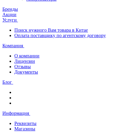
Бренды
Акции
Услуги
Поиск нужного Вам товара в Китае
Оплата поставщику по агентскому договору
Компания
О компании
Лицензии
Отзывы
Документы
Блог
Информация
Реквизиты
Магазины