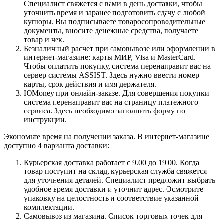
Специалист свяжется с вами в день доставки, чтобы
уточнить время и заранее подготовить сдачу с любой
купюры. Вы подписываете товаросопроводительные
документы, вносите денежные средства, получаете
товар и чек.
Безналичный расчет при самовывозе или оформлении в
интернет-магазине: карты МИР, Visa и MasterCard.
Чтобы оплатить покупку, система перенаправит вас на
сервер системы ASSIST. Здесь нужно ввести номер
карты, срок действия и имя держателя.
ЮMoney при онлайн-заказе. Для совершения покупки
система перенаправит вас на страницу платежного
сервиса. Здесь необходимо заполнить форму по
инструкции.
Экономьте время на получении заказа. В интернет-магазине
доступно 4 варианта доставки:
Курьерская доставка работает с 9.00 до 19.00. Когда
товар поступит на склад, курьерская служба свяжется
для уточнения деталей. Специалист предложит выбрать
удобное время доставки и уточнит адрес. Осмотрите
упаковку на целостность и соответствие указанной
комплектации.
Самовывоз из магазина. Список торговых точек для