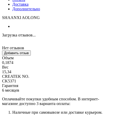
Доставка
Дополнительно
SHAANXI AOLONG
Загрузка отзывов...
Нет отзывов
Добавить отзыв
Объем
0,1874
Вес
15,34
CREATEK NO.
CK5371
Гарантия
6 месяцев
Оплачивайте покупки удобным способом. В интернет-
магазине доступно 3 варианта оплаты:
Наличные при самовывозе или доставке курьером.