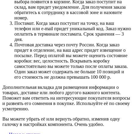
выбора появится в корзине. Когда заказ поступит на
склад, вам придет уведомление. Для получения заказа
обратитесь к сотруднику в кассовой зоне и назовите
номер.
Постамат. Когда заказ поступит на точку, на ваш
телефон или e-mail придет уникальный код. Заказ нужно
оплатить в терминале постамата. Срок хранения — 3
дня.
Почтовая доставка через почту России. Когда заказ
придет в отделение, на ваш адрес придет извещение о
посылке. Перед оплатой вы можете оценить состояние
коробки: вес, целостность. Вскрывать коробку
самостоятельно вы можете только после оплаты заказа.
Один заказ может содержать не больше 10 позиций и
его стоимость не должна превышать 100 000 р.
Дополнительная вкладка для размещения информации о
товарах, доставке или любого другого важного контента.
Поможет вам ответить на интересующие покупателя вопросы
и развеять его сомнения в покупке. Используйте её по своему
усмотрению.
Вы можете убрать её или вернуть обратно, изменив одну
галочку в настройках компонента. Очень удобно.