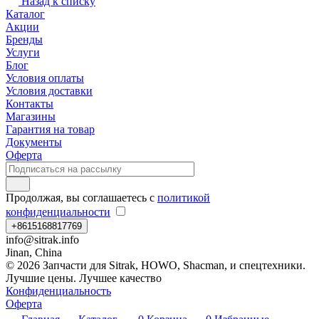
Назад к списку
Каталог
Акции
Бренды
Услуги
Блог
Условия оплаты
Условия доставки
Контакты
Магазины
Гарантия на товар
Документы
Оферта
Продолжая, вы соглашаетесь с
политикой
конфиденциальности
+8615168817769
info@sitrak.info
Jinan, China
© 2026 Запчасти для Sitrak, HOWO, Shacman, и спецтехники.
Лучшие цены. Лучшее качество
Конфиденциальность
Оферта