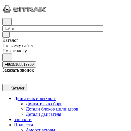
Каталог
По всему сайту
По каталогу
+8615168817769
Заказать звонок
Каталог
Двигатель и выхлоп
Двигатель в сборе
Детали блоков цилиндров
Детали двигателя
запчасти
Подвеска
Амортизаторы