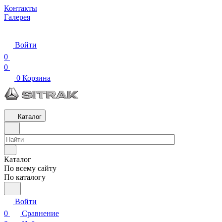
Контакты
Галерея
Войти
0
0
0
Корзина
Каталог
Каталог
По всему сайту
По каталогу
Войти
0
Сравнение