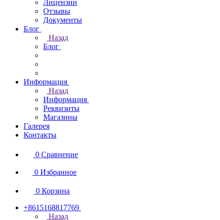
Лицензии
Отзывы
Документы
Блог
Назад
Блог
Информация
Назад
Информация
Реквизиты
Магазины
Галерея
Контакты
0
Сравнение
0
Избранное
0
Корзина
+8615168817769
Назад