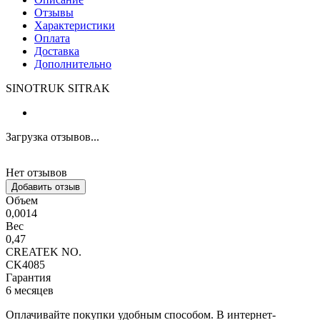
Отзывы
Характеристики
Оплата
Доставка
Дополнительно
SINOTRUK SITRAK
Загрузка отзывов...
Нет отзывов
Добавить отзыв
Объем
0,0014
Вес
0,47
CREATEK NO.
CK4085
Гарантия
6 месяцев
Оплачивайте покупки удобным способом. В интернет-