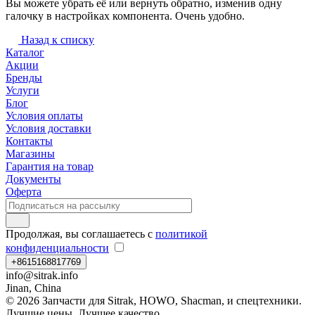
Вы можете убрать её или вернуть обратно, изменив одну
галочку в настройках компонента. Очень удобно.
Назад к списку
Каталог
Акции
Бренды
Услуги
Блог
Условия оплаты
Условия доставки
Контакты
Магазины
Гарантия на товар
Документы
Оферта
Продолжая, вы соглашаетесь с
политикой
конфиденциальности
+8615168817769
info@sitrak.info
Jinan, China
© 2026 Запчасти для Sitrak, HOWO, Shacman, и спецтехники.
Лучшие цены. Лучшее качество