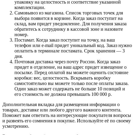
упаковку на целостность и соответствие указанной
комплектации.
Самовывоз из магазина. Список торговых точек для
выбора появится в корзине. Когда заказ поступит на
склад, вам придет уведомление. Для получения заказа
обратитесь к сотруднику в кассовой зоне и назовите
номер.
Постамат. Когда заказ поступит на точку, на ваш
телефон или e-mail придет уникальный код. Заказ нужно
оплатить в терминале постамата. Срок хранения — 3
дня.
Почтовая доставка через почту России. Когда заказ
придет в отделение, на ваш адрес придет извещение о
посылке. Перед оплатой вы можете оценить состояние
коробки: вес, целостность. Вскрывать коробку
самостоятельно вы можете только после оплаты заказа.
Один заказ может содержать не больше 10 позиций и
его стоимость не должна превышать 100 000 р.
Дополнительная вкладка для размещения информации о
товарах, доставке или любого другого важного контента.
Поможет вам ответить на интересующие покупателя вопросы
и развеять его сомнения в покупке. Используйте её по своему
усмотрению.