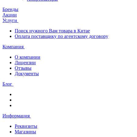
Бренды
Акции
Услуги
Поиск нужного Вам товара в Китае
Оплата поставщику по агентскому договору
Компания
О компании
Лицензии
Отзывы
Документы
Блог
Информация
Реквизиты
Магазины