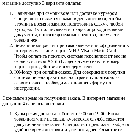
магазине доступно 3 варианта оплаты:
Наличные при самовывозе или доставке курьером.
Специалист свяжется с вами в день доставки, чтобы
уточнить время и заранее подготовить сдачу с любой
купюры. Вы подписываете товаросопроводительные
документы, вносите денежные средства, получаете
товар и чек.
Безналичный расчет при самовывозе или оформлении в
интернет-магазине: карты МИР, Visa и MasterCard.
Чтобы оплатить покупку, система перенаправит вас на
сервер системы ASSIST. Здесь нужно ввести номер
карты, срок действия и имя держателя.
ЮMoney при онлайн-заказе. Для совершения покупки
система перенаправит вас на страницу платежного
сервиса. Здесь необходимо заполнить форму по
инструкции.
Экономьте время на получении заказа. В интернет-магазине
доступно 4 варианта доставки:
Курьерская доставка работает с 9.00 до 19.00. Когда
товар поступит на склад, курьерская служба свяжется
для уточнения деталей. Специалист предложит выбрать
удобное время доставки и уточнит адрес. Осмотрите