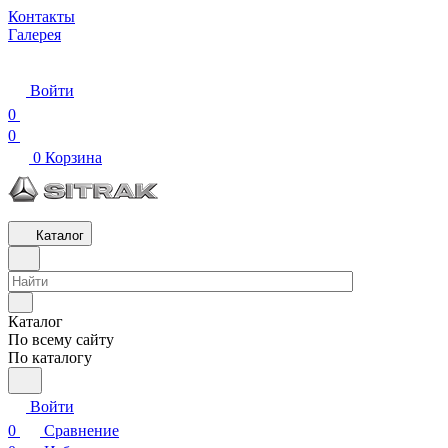
Контакты
Галерея
Войти
0
0
0
Корзина
Каталог
Каталог
По всему сайту
По каталогу
Войти
0
Сравнение