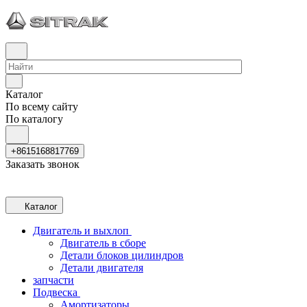
Каталог
По всему сайту
По каталогу
+8615168817769
Заказать звонок
Каталог
Двигатель и выхлоп
Двигатель в сборе
Детали блоков цилиндров
Детали двигателя
запчасти
Подвеска
Амортизаторы