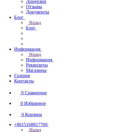
Лицензии
Отзывы
Документы
Блог
Назад
Блог
Информация
Назад
Информация
Реквизиты
Магазины
Галерея
Контакты
0
Сравнение
0
Избранное
0
Корзина
+8615168817769
Назад