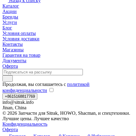
Назад к списку
Каталог
Акции
Бренды
Услуги
Блог
Условия оплаты
Условия доставки
Контакты
Магазины
Гарантия на товар
Документы
Оферта
Продолжая, вы соглашаетесь с
политикой
конфиденциальности
+8615168817769
info@sitrak.info
Jinan, China
© 2026 Запчасти для Sitrak, HOWO, Shacman, и спецтехники.
Лучшие цены. Лучшее качество
Конфиденциальность
Оферта