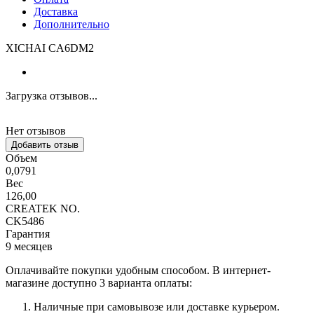
Доставка
Дополнительно
XICHAI CA6DM2
Загрузка отзывов...
Нет отзывов
Добавить отзыв
Объем
0,0791
Вес
126,00
CREATEK NO.
CK5486
Гарантия
9 месяцев
Оплачивайте покупки удобным способом. В интернет-
магазине доступно 3 варианта оплаты:
Наличные при самовывозе или доставке курьером.