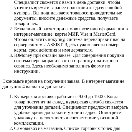
Специалист свяжется с вами в день доставки, чтобы
уточнить время и заранее подготовить сдачу с любой
купюры. Вы подписываете товаросопроводительные
документы, вносите денежные средства, получаете
товар и чек.
Безналичный расчет при самовывозе или оформлении в
интернет-магазине: карты МИР, Visa и MasterCard.
Чтобы оплатить покупку, система перенаправит вас на
сервер системы ASSIST. Здесь нужно ввести номер
карты, срок действия и имя держателя.
ЮMoney при онлайн-заказе. Для совершения покупки
система перенаправит вас на страницу платежного
сервиса. Здесь необходимо заполнить форму по
инструкции.
Экономьте время на получении заказа. В интернет-магазине
доступно 4 варианта доставки:
Курьерская доставка работает с 9.00 до 19.00. Когда
товар поступит на склад, курьерская служба свяжется
для уточнения деталей. Специалист предложит выбрать
удобное время доставки и уточнит адрес. Осмотрите
упаковку на целостность и соответствие указанной
комплектации.
Самовывоз из магазина. Список торговых точек для