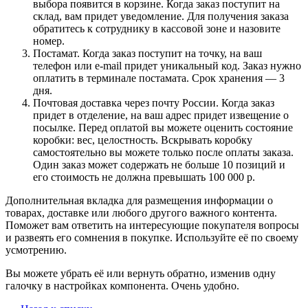
выбора появится в корзине. Когда заказ поступит на
склад, вам придет уведомление. Для получения заказа
обратитесь к сотруднику в кассовой зоне и назовите
номер.
Постамат. Когда заказ поступит на точку, на ваш
телефон или e-mail придет уникальный код. Заказ нужно
оплатить в терминале постамата. Срок хранения — 3
дня.
Почтовая доставка через почту России. Когда заказ
придет в отделение, на ваш адрес придет извещение о
посылке. Перед оплатой вы можете оценить состояние
коробки: вес, целостность. Вскрывать коробку
самостоятельно вы можете только после оплаты заказа.
Один заказ может содержать не больше 10 позиций и
его стоимость не должна превышать 100 000 р.
Дополнительная вкладка для размещения информации о
товарах, доставке или любого другого важного контента.
Поможет вам ответить на интересующие покупателя вопросы
и развеять его сомнения в покупке. Используйте её по своему
усмотрению.
Вы можете убрать её или вернуть обратно, изменив одну
галочку в настройках компонента. Очень удобно.