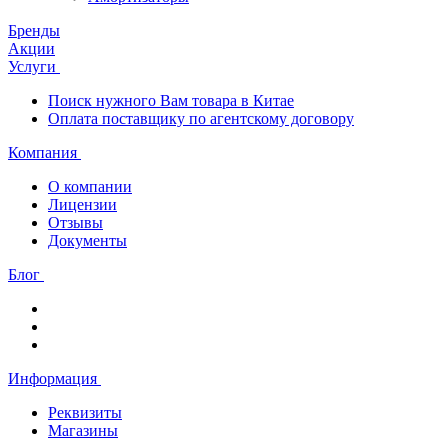
Бренды
Акции
Услуги
Поиск нужного Вам товара в Китае
Оплата поставщику по агентскому договору
Компания
О компании
Лицензии
Отзывы
Документы
Блог
Информация
Реквизиты
Магазины