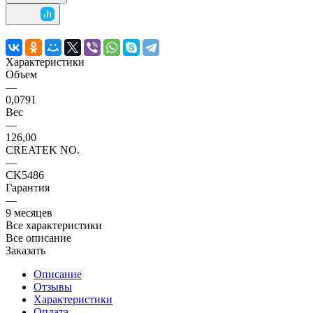
Характеристики
Объем
—
0,0791
Вес
—
126,00
CREATEK NO.
—
CK5486
Гарантия
—
9 месяцев
Все характеристики
Все описание
Заказать
Описание
Отзывы
Характеристики
Оплата