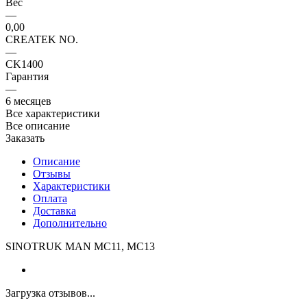
Вес
—
0,00
CREATEK NO.
—
CK1400
Гарантия
—
6 месяцев
Все характеристики
Все описание
Заказать
Описание
Отзывы
Характеристики
Оплата
Доставка
Дополнительно
SINOTRUK MAN MC11, MC13
Загрузка отзывов...