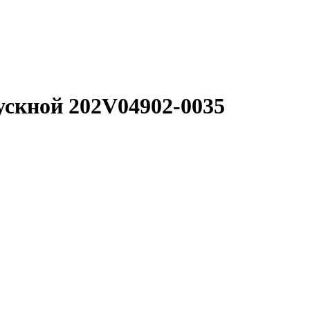
скной 202V04902-0035