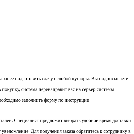
 заранее подготовить сдачу с любой купюры. Вы подписываете
 покупку, система перенаправит вас на сервер системы
необходимо заполнить форму по инструкции.
 деталей. Специалист предложит выбрать удобное время доставки
т уведомление. Для получения заказа обратитесь к сотруднику в