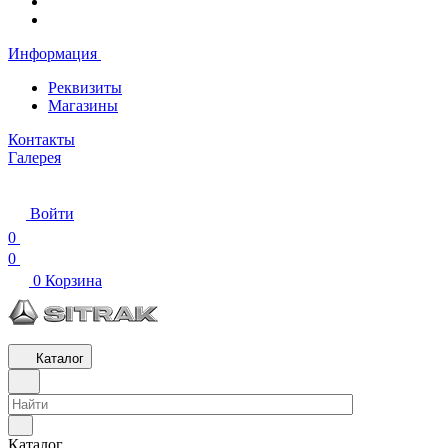
Информация
Реквизиты
Магазины
Контакты
Галерея
Войти
0
0
0
Корзина
Каталог
Каталог