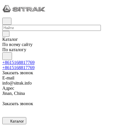
Каталог
По всему сайту
По каталогу
+8615168817769
+8615168817769
Заказать звонок
E-mail
info@sitrak.info
Адрес
Jinan, China
Заказать звонок
Каталог