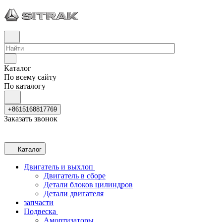
Каталог
По всему сайту
По каталогу
+8615168817769
Заказать звонок
Каталог
Двигатель и выхлоп
Двигатель в сборе
Детали блоков цилиндров
Детали двигателя
запчасти
Подвеска
Амортизаторы