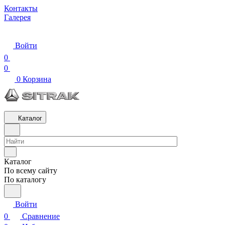
Контакты
Галерея
Войти
0
0
0
Корзина
Каталог
Каталог
По всему сайту
По каталогу
Войти
0
Сравнение