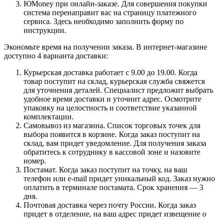
ЮMoney при онлайн-заказе. Для совершения покупки
система перенаправит вас на страницу платежного
сервиса. Здесь необходимо заполнить форму по
инструкции.
Экономьте время на получении заказа. В интернет-магазине
доступно 4 варианта доставки:
Курьерская доставка работает с 9.00 до 19.00. Когда
товар поступит на склад, курьерская служба свяжется
для уточнения деталей. Специалист предложит выбрать
удобное время доставки и уточнит адрес. Осмотрите
упаковку на целостность и соответствие указанной
комплектации.
Самовывоз из магазина. Список торговых точек для
выбора появится в корзине. Когда заказ поступит на
склад, вам придет уведомление. Для получения заказа
обратитесь к сотруднику в кассовой зоне и назовите
номер.
Постамат. Когда заказ поступит на точку, на ваш
телефон или e-mail придет уникальный код. Заказ нужно
оплатить в терминале постамата. Срок хранения — 3
дня.
Почтовая доставка через почту России. Когда заказ
придет в отделение, на ваш адрес придет извещение о