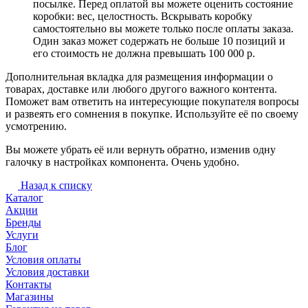
посылке. Перед оплатой вы можете оценить состояние
коробки: вес, целостность. Вскрывать коробку
самостоятельно вы можете только после оплаты заказа.
Один заказ может содержать не больше 10 позиций и
его стоимость не должна превышать 100 000 р.
Дополнительная вкладка для размещения информации о
товарах, доставке или любого другого важного контента.
Поможет вам ответить на интересующие покупателя вопросы
и развеять его сомнения в покупке. Используйте её по своему
усмотрению.
Вы можете убрать её или вернуть обратно, изменив одну
галочку в настройках компонента. Очень удобно.
Назад к списку
Каталог
Акции
Бренды
Услуги
Блог
Условия оплаты
Условия доставки
Контакты
Магазины