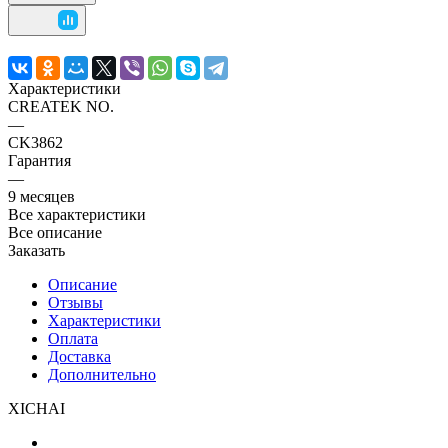
Характеристики
CREATEK NO.
—
CK3862
Гарантия
—
9 месяцев
Все характеристики
Все описание
Заказать
Описание
Отзывы
Характеристики
Оплата
Доставка
Дополнительно
XICHAI