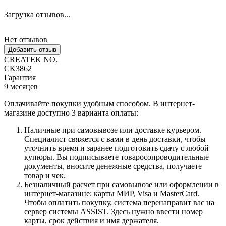
Загрузка отзывов...
Нет отзывов
Добавить отзыв
CREATEK NO.
CK3862
Гарантия
9 месяцев
Оплачивайте покупки удобным способом. В интернет-
магазине доступно 3 варианта оплаты:
Наличные при самовывозе или доставке курьером.
Специалист свяжется с вами в день доставки, чтобы
уточнить время и заранее подготовить сдачу с любой
купюры. Вы подписываете товаросопроводительные
документы, вносите денежные средства, получаете
товар и чек.
Безналичный расчет при самовывозе или оформлении в
интернет-магазине: карты МИР, Visa и MasterCard.
Чтобы оплатить покупку, система перенаправит вас на
сервер системы ASSIST. Здесь нужно ввести номер
карты, срок действия и имя держателя.