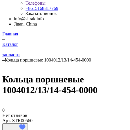
Телефоны
+8615168817769
Заказать звонок
info@sitrak.info
Jinan, China
Главная
–
Каталог
–
запчасти
–
Кольца поршневые 1004012/13/14-454-0000
Кольца поршневые
1004012/13/14-454-0000
0
Нет отзывов
Арт.
STR00560