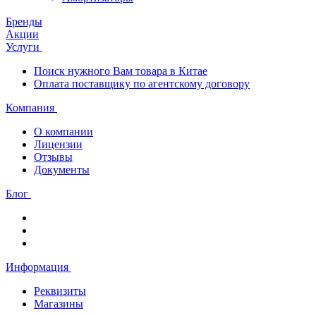
Бренды
Акции
Услуги
Поиск нужного Вам товара в Китае
Оплата поставщику по агентскому договору
Компания
О компании
Лицензии
Отзывы
Документы
Блог
Информация
Реквизиты
Магазины