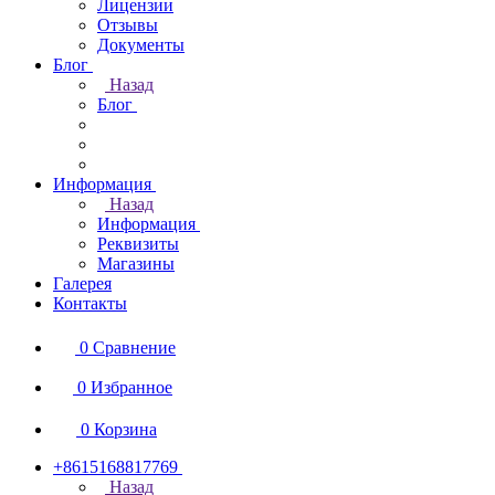
Лицензии
Отзывы
Документы
Блог
Назад
Блог
Информация
Назад
Информация
Реквизиты
Магазины
Галерея
Контакты
0
Сравнение
0
Избранное
0
Корзина
+8615168817769
Назад