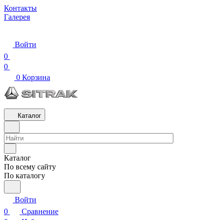
Контакты
Галерея
Войти
0
0
0
Корзина
Каталог
Каталог
По всему сайту
По каталогу
Войти
0
Сравнение