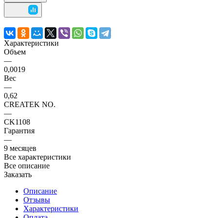
Характеристики
Объем
—
0,0019
Вес
—
0,62
CREATEK NO.
—
CK1108
Гарантия
—
9 месяцев
Все характеристики
Все описание
Заказать
Описание
Отзывы
Характеристики
Оплата