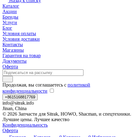
Назад к списку
Каталог
Акции
Бренды
Услуги
Блог
Условия оплаты
Условия доставки
Контакты
Магазины
Гарантия на товар
Документы
Оферта
Продолжая, вы соглашаетесь с
политикой
конфиденциальности
+8615168817769
info@sitrak.info
Jinan, China
© 2026 Запчасти для Sitrak, HOWO, Shacman, и спецтехники.
Лучшие цены. Лучшее качество
Конфиденциальность
Оферта