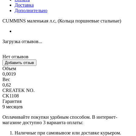
Доставка
Дополнительно
CUMMINS маленькая л.с, (Кольца поршневые стальные)
Загрузка отзывов...
Нет отзывов
Добавить отзыв
Объем
0,0019
Вес
0,62
CREATEK NO.
CK1108
Гарантия
9 месяцев
Оплачивайте покупки удобным способом. В интернет-
магазине доступно 3 варианта оплаты:
Наличные при самовывозе или доставке курьером.