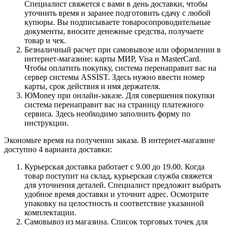
Специалист свяжется с вами в день доставки, чтобы
уточнить время и заранее подготовить сдачу с любой
купюры. Вы подписываете товаросопроводительные
документы, вносите денежные средства, получаете
товар и чек.
Безналичный расчет при самовывозе или оформлении в
интернет-магазине: карты МИР, Visa и MasterCard.
Чтобы оплатить покупку, система перенаправит вас на
сервер системы ASSIST. Здесь нужно ввести номер
карты, срок действия и имя держателя.
ЮMoney при онлайн-заказе. Для совершения покупки
система перенаправит вас на страницу платежного
сервиса. Здесь необходимо заполнить форму по
инструкции.
Экономьте время на получении заказа. В интернет-магазине
доступно 4 варианта доставки:
Курьерская доставка работает с 9.00 до 19.00. Когда
товар поступит на склад, курьерская служба свяжется
для уточнения деталей. Специалист предложит выбрать
удобное время доставки и уточнит адрес. Осмотрите
упаковку на целостность и соответствие указанной
комплектации.
Самовывоз из магазина. Список торговых точек для