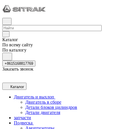
Каталог
По всему сайту
По каталогу
+8615168817769
Заказать звонок
Каталог
Двигатель и выхлоп
Двигатель в сборе
Детали блоков цилиндров
Детали двигателя
запчасти
Подвеска
Амортизаторы