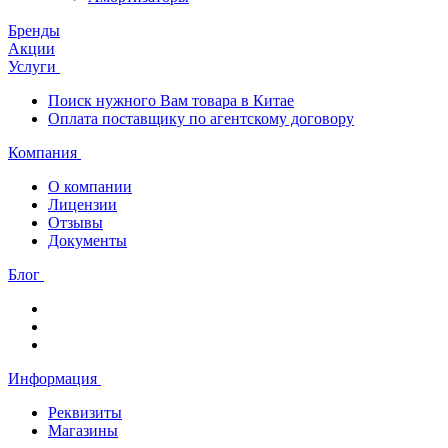
Бренды
Акции
Услуги
Поиск нужного Вам товара в Китае
Оплата поставщику по агентскому договору
Компания
О компании
Лицензии
Отзывы
Документы
Блог
Информация
Реквизиты
Магазины