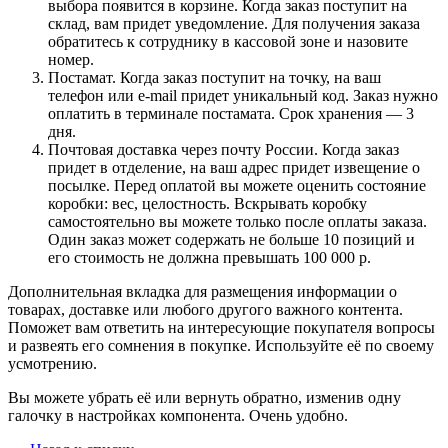
выбора появится в корзине. Когда заказ поступит на
склад, вам придет уведомление. Для получения заказа
обратитесь к сотруднику в кассовой зоне и назовите
номер.
Постамат. Когда заказ поступит на точку, на ваш
телефон или e-mail придет уникальный код. Заказ нужно
оплатить в терминале постамата. Срок хранения — 3
дня.
Почтовая доставка через почту России. Когда заказ
придет в отделение, на ваш адрес придет извещение о
посылке. Перед оплатой вы можете оценить состояние
коробки: вес, целостность. Вскрывать коробку
самостоятельно вы можете только после оплаты заказа.
Один заказ может содержать не больше 10 позиций и
его стоимость не должна превышать 100 000 р.
Дополнительная вкладка для размещения информации о
товарах, доставке или любого другого важного контента.
Поможет вам ответить на интересующие покупателя вопросы
и развеять его сомнения в покупке. Используйте её по своему
усмотрению.
Вы можете убрать её или вернуть обратно, изменив одну
галочку в настройках компонента. Очень удобно.