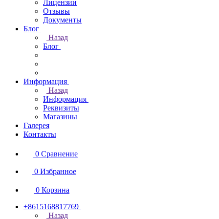
Лицензии
Отзывы
Документы
Блог
Назад
Блог
Информация
Назад
Информация
Реквизиты
Магазины
Галерея
Контакты
0
Сравнение
0
Избранное
0
Корзина
+8615168817769
Назад