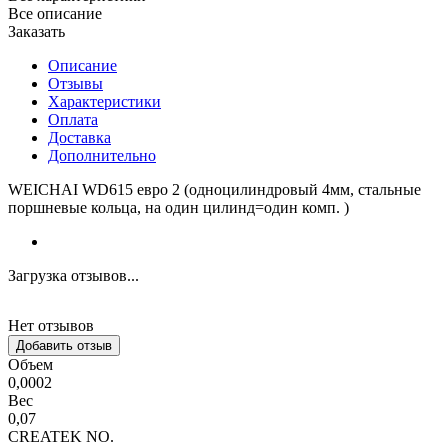
Все описание
Заказать
Описание
Отзывы
Характеристики
Оплата
Доставка
Дополнительно
WEICHAI WD615 евро 2 (одноцилиндровый 4мм, стальные
поршневые кольца, на один цилинд=один комп. )
Загрузка отзывов...
Нет отзывов
Добавить отзыв
Объем
0,0002
Вес
0,07
CREATEK NO.