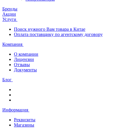
Бренды
Акции
Услуги
Поиск нужного Вам товара в Китае
Оплата поставщику по агентскому договору
Компания
О компании
Лицензии
Отзывы
Документы
Блог
Информация
Реквизиты
Магазины