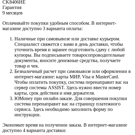
CK8406HE
Гарантия
9 месяцев
Оплачивайте покупки удобным способом. В интернет-
магазине доступно 3 варианта оплаты:
Наличные при самовывозе или доставке курьером.
Специалист свяжется с вами в день доставки, чтобы
уточнить время и заранее подготовить сдачу с любой
купюры. Вы подписываете товаросопроводительные
документы, вносите денежные средства, получаете
товар и чек.
Безналичный расчет при самовывозе или оформлении в
интернет-магазине: карты МИР, Visa и MasterCard.
Чтобы оплатить покупку, система перенаправит вас на
сервер системы ASSIST. Здесь нужно ввести номер
карты, срок действия и имя держателя.
ЮMoney при онлайн-заказе. Для совершения покупки
система перенаправит вас на страницу платежного
сервиса. Здесь необходимо заполнить форму по
инструкции.
Экономьте время на получении заказа. В интернет-магазине
доступно 4 варианта доставки: