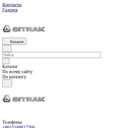
Контакты
Галерея
Каталог
Каталог
По всему сайту
По каталогу
Телефоны
+8615168817769