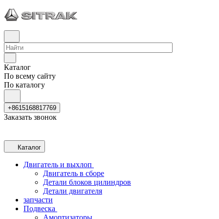
Каталог
По всему сайту
По каталогу
+8615168817769
Заказать звонок
Каталог
Двигатель и выхлоп
Двигатель в сборе
Детали блоков цилиндров
Детали двигателя
запчасти
Подвеска
Амортизаторы