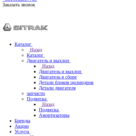
Заказать звонок
Каталог
Назад
Каталог
Двигатель и выхлоп
Назад
Двигатель и выхлоп
Двигатель в сборе
Детали блоков цилиндров
Детали двигателя
запчасти
Подвеска
Назад
Подвеска
Амортизаторы
Бренды
Акции
Услуги