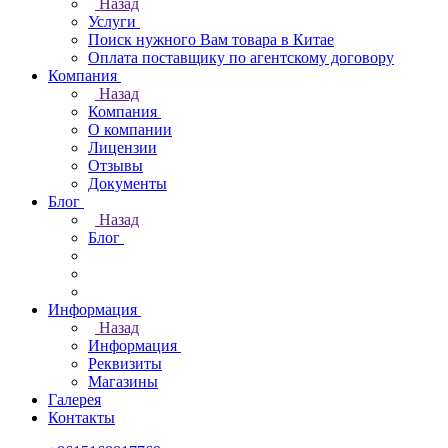
Назад
Услуги
Поиск нужного Вам товара в Китае
Оплата поставщику по агентскому договору
Компания
Назад
Компания
О компании
Лицензии
Отзывы
Документы
Блог
Назад
Блог
Информация
Назад
Информация
Реквизиты
Магазины
Галерея
Контакты