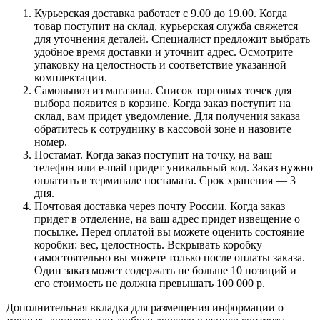
Курьерская доставка работает с 9.00 до 19.00. Когда
товар поступит на склад, курьерская служба свяжется
для уточнения деталей. Специалист предложит выбрать
удобное время доставки и уточнит адрес. Осмотрите
упаковку на целостность и соответствие указанной
комплектации.
Самовывоз из магазина. Список торговых точек для
выбора появится в корзине. Когда заказ поступит на
склад, вам придет уведомление. Для получения заказа
обратитесь к сотруднику в кассовой зоне и назовите
номер.
Постамат. Когда заказ поступит на точку, на ваш
телефон или e-mail придет уникальный код. Заказ нужно
оплатить в терминале постамата. Срок хранения — 3
дня.
Почтовая доставка через почту России. Когда заказ
придет в отделение, на ваш адрес придет извещение о
посылке. Перед оплатой вы можете оценить состояние
коробки: вес, целостность. Вскрывать коробку
самостоятельно вы можете только после оплаты заказа.
Один заказ может содержать не больше 10 позиций и
его стоимость не должна превышать 100 000 р.
Дополнительная вкладка для размещения информации о