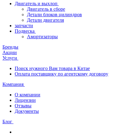
Двигатель и выхлоп
Двигатель в сборе
Детали блоков цилиндров
Детали двигателя
запчасти
Подвеска
Амортизаторы
Бренды
Акции
Услуги
Поиск нужного Вам товара в Китае
Оплата поставщику по агентскому договору
Компания
О компании
Лицензии
Отзывы
Документы
Блог