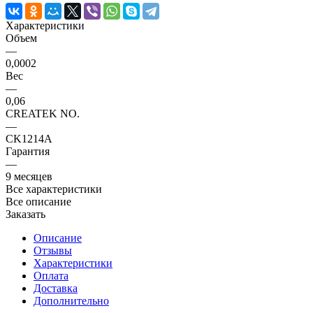
Характеристики
Объем
—
0,0002
Вес
—
0,06
CREATEK NO.
—
CK1214A
Гарантия
—
9 месяцев
Все характеристики
Все описание
Заказать
Описание
Отзывы
Характеристики
Оплата
Доставка
Дополнительно