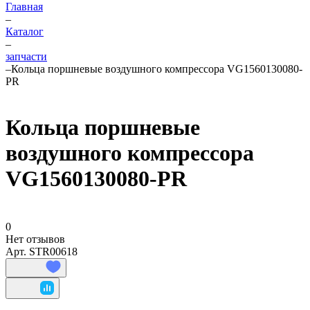
Главная
–
Каталог
–
запчасти
–
Кольца поршневые воздушного компрессора VG1560130080-
PR
Кольца поршневые
воздушного компрессора
VG1560130080-PR
0
Нет отзывов
Арт.
STR00618