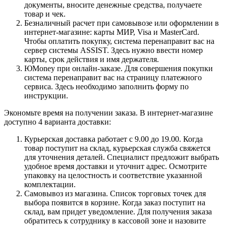
документы, вносите денежные средства, получаете
товар и чек.
Безналичный расчет при самовывозе или оформлении в
интернет-магазине: карты МИР, Visa и MasterCard.
Чтобы оплатить покупку, система перенаправит вас на
сервер системы ASSIST. Здесь нужно ввести номер
карты, срок действия и имя держателя.
ЮMoney при онлайн-заказе. Для совершения покупки
система перенаправит вас на страницу платежного
сервиса. Здесь необходимо заполнить форму по
инструкции.
Экономьте время на получении заказа. В интернет-магазине
доступно 4 варианта доставки:
Курьерская доставка работает с 9.00 до 19.00. Когда
товар поступит на склад, курьерская служба свяжется
для уточнения деталей. Специалист предложит выбрать
удобное время доставки и уточнит адрес. Осмотрите
упаковку на целостность и соответствие указанной
комплектации.
Самовывоз из магазина. Список торговых точек для
выбора появится в корзине. Когда заказ поступит на
склад, вам придет уведомление. Для получения заказа
обратитесь к сотруднику в кассовой зоне и назовите