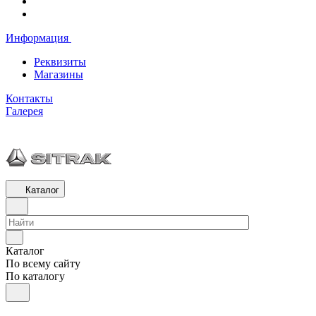
Информация
Реквизиты
Магазины
Контакты
Галерея
Каталог
Каталог
По всему сайту
По каталогу