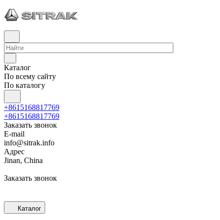
Каталог
По всему сайту
По каталогу
+8615168817769
+8615168817769
Заказать звонок
E-mail
info@sitrak.info
Адрес
Jinan, China
Заказать звонок
Каталог