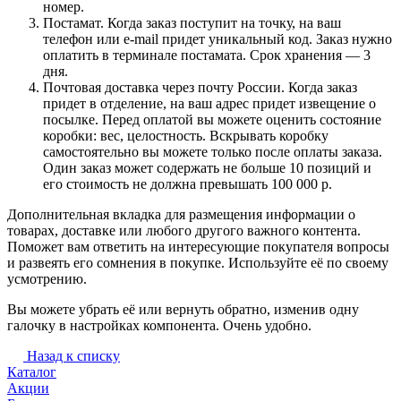
номер.
Постамат. Когда заказ поступит на точку, на ваш
телефон или e-mail придет уникальный код. Заказ нужно
оплатить в терминале постамата. Срок хранения — 3
дня.
Почтовая доставка через почту России. Когда заказ
придет в отделение, на ваш адрес придет извещение о
посылке. Перед оплатой вы можете оценить состояние
коробки: вес, целостность. Вскрывать коробку
самостоятельно вы можете только после оплаты заказа.
Один заказ может содержать не больше 10 позиций и
его стоимость не должна превышать 100 000 р.
Дополнительная вкладка для размещения информации о
товарах, доставке или любого другого важного контента.
Поможет вам ответить на интересующие покупателя вопросы
и развеять его сомнения в покупке. Используйте её по своему
усмотрению.
Вы можете убрать её или вернуть обратно, изменив одну
галочку в настройках компонента. Очень удобно.
Назад к списку
Каталог
Акции