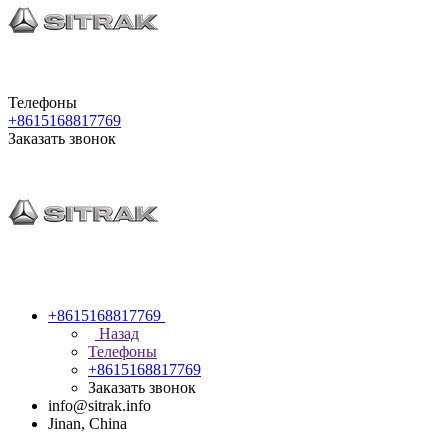
Телефоны
+8615168817769
Заказать звонок
+8615168817769
Назад
Телефоны
+8615168817769
Заказать звонок
info@sitrak.info
Jinan, China