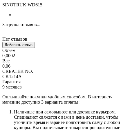
SINOTRUK WD615
Загрузка отзывов...
Нет отзывов
Добавить отзыв
Объем
0,0002
Вес
0,06
CREATEK NO.
CK1214A
Гарантия
9 месяцев
Оплачивайте покупки удобным способом. В интернет-
магазине доступно 3 варианта оплаты:
Наличные при самовывозе или доставке курьером.
Специалист свяжется с вами в день доставки, чтобы
уточнить время и заранее подготовить сдачу с любой
купюры. Вы подписываете товаросопроводительные