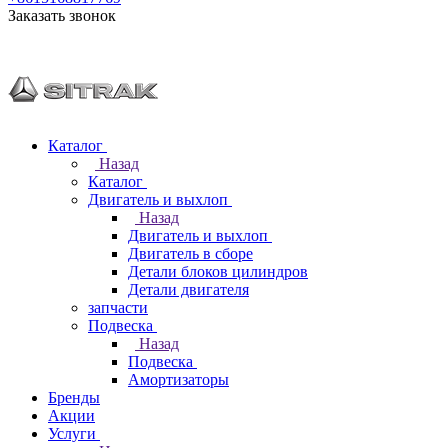
Заказать звонок
Каталог
Назад
Каталог
Двигатель и выхлоп
Назад
Двигатель и выхлоп
Двигатель в сборе
Детали блоков цилиндров
Детали двигателя
запчасти
Подвеска
Назад
Подвеска
Амортизаторы
Бренды
Акции
Услуги