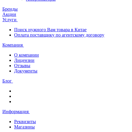
Бренды
Акции
Услуги
Поиск нужного Вам товара в Китае
Оплата поставщику по агентскому договору
Компания
О компании
Лицензии
Отзывы
Документы
Блог
Информация
Реквизиты
Магазины