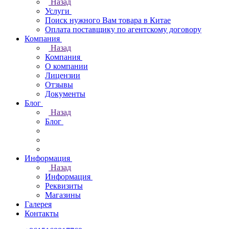
Назад
Услуги
Поиск нужного Вам товара в Китае
Оплата поставщику по агентскому договору
Компания
Назад
Компания
О компании
Лицензии
Отзывы
Документы
Блог
Назад
Блог
Информация
Назад
Информация
Реквизиты
Магазины
Галерея
Контакты