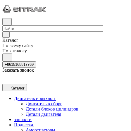
Каталог
По всему сайту
По каталогу
+8615168817769
Заказать звонок
Каталог
Двигатель и выхлоп
Двигатель в сборе
Детали блоков цилиндров
Детали двигателя
запчасти
Подвеска
Амортизаторы