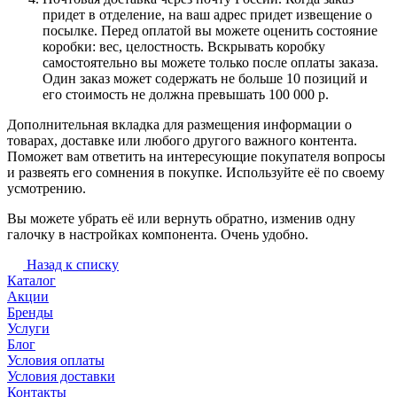
придет в отделение, на ваш адрес придет извещение о
посылке. Перед оплатой вы можете оценить состояние
коробки: вес, целостность. Вскрывать коробку
самостоятельно вы можете только после оплаты заказа.
Один заказ может содержать не больше 10 позиций и
его стоимость не должна превышать 100 000 р.
Дополнительная вкладка для размещения информации о
товарах, доставке или любого другого важного контента.
Поможет вам ответить на интересующие покупателя вопросы
и развеять его сомнения в покупке. Используйте её по своему
усмотрению.
Вы можете убрать её или вернуть обратно, изменив одну
галочку в настройках компонента. Очень удобно.
Назад к списку
Каталог
Акции
Бренды
Услуги
Блог
Условия оплаты
Условия доставки
Контакты