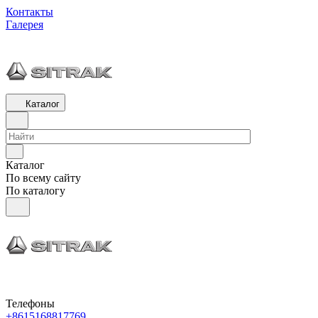
Контакты
Галерея
Каталог
Каталог
По всему сайту
По каталогу
Телефоны
+8615168817769