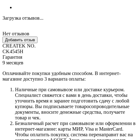
Загрузка отзывов...
Нет отзывов
Добавить отзыв
CREATEK NO.
CK4545H
Гарантия
9 месяцев
Оплачивайте покупки удобным способом. В интернет-
магазине доступно 3 варианта оплаты:
Наличные при самовывозе или доставке курьером.
Специалист свяжется с вами в день доставки, чтобы
уточнить время и заранее подготовить сдачу с любой
купюры. Вы подписываете товаросопроводительные
документы, вносите денежные средства, получаете
товар и чек.
Безналичный расчет при самовывозе или оформлении в
интернет-магазине: карты МИР, Visa и MasterCard.
Чтобы оплатить покупку, система перенаправит вас на