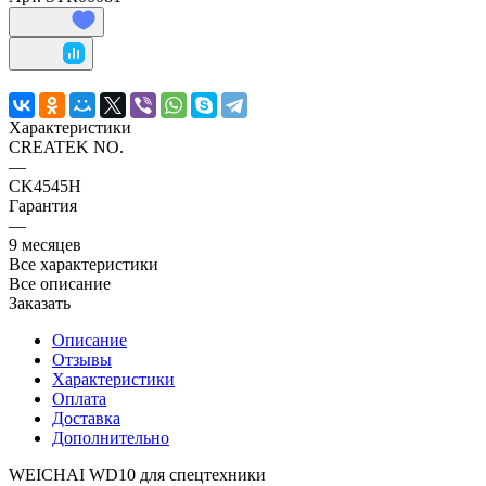
Характеристики
CREATEK NO.
—
CK4545H
Гарантия
—
9 месяцев
Все характеристики
Все описание
Заказать
Описание
Отзывы
Характеристики
Оплата
Доставка
Дополнительно
WEICHAI WD10 для спецтехники