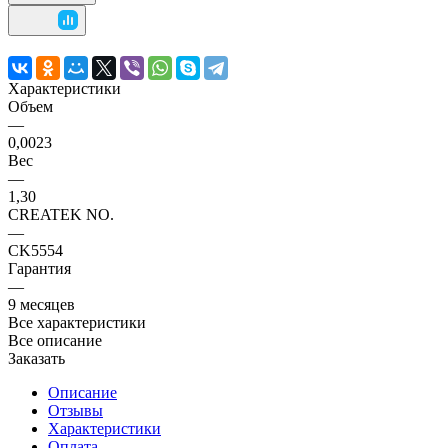
Характеристики
Объем
—
0,0023
Вес
—
1,30
CREATEK NO.
—
CK5554
Гарантия
—
9 месяцев
Все характеристики
Все описание
Заказать
Описание
Отзывы
Характеристики
Оплата