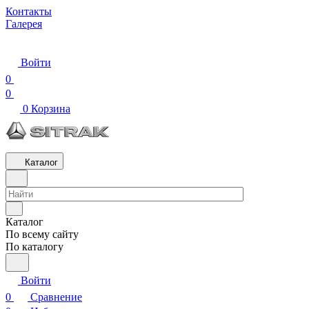
Контакты
Галерея
Войти
0
0
0
Корзина
Каталог
Каталог
По всему сайту
По каталогу
Войти
0
Сравнение