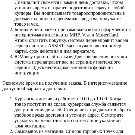
Специалист свяжется с вами в день доставки, чтобы
уточнить время и заранее подготовить сдачу с любой
купюры. Вы подписываете товаросопроводительные
документы, вносите денежные средства, получаете
товар и чек.
Безналичный расчет при самовывозе или оформлении в
интернет-магазине: карты МИР, Visa и MasterCard.
Чтобы оплатить покупку, система перенаправит вас на
сервер системы ASSIST. Здесь нужно ввести номер
карты, срок действия и имя держателя.
ЮMoney при онлайн-заказе. Для совершения покупки
система перенаправит вас на страницу платежного
сервиса. Здесь необходимо заполнить форму по
инструкции.
Экономьте время на получении заказа. В интернет-магазине
доступно 4 варианта доставки:
Курьерская доставка работает с 9.00 до 19.00. Когда
товар поступит на склад, курьерская служба свяжется
для уточнения деталей. Специалист предложит выбрать
удобное время доставки и уточнит адрес. Осмотрите
упаковку на целостность и соответствие указанной
комплектации.
Самовывоз из магазина. Список торговых точек для