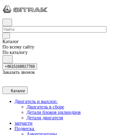
Каталог
По всему сайту
По каталогу
+8615168817769
Заказать звонок
Каталог
Двигатель и выхлоп
Двигатель в сборе
Детали блоков цилиндров
Детали двигателя
запчасти
Подвеска
Амортизаторы