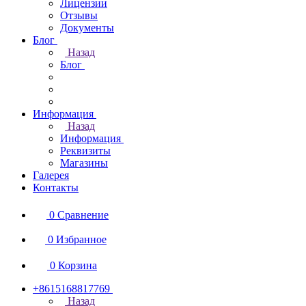
Лицензии
Отзывы
Документы
Блог
Назад
Блог
Информация
Назад
Информация
Реквизиты
Магазины
Галерея
Контакты
0
Сравнение
0
Избранное
0
Корзина
+8615168817769
Назад