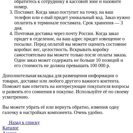
обратитесь к сотруднику в кассовой зоне и назовите
номер.
Постамат. Когда заказ поступит на точку, на ваш
телефон или e-mail придет уникальный код. Заказ нужно
оплатить в терминале постамата. Срок хранения — 3
дня.
Почтовая доставка через почту России. Когда заказ
придет в отделение, на ваш адрес придет извещение о
посылке. Перед оплатой вы можете оценить состояние
коробки: вес, целостность. Вскрывать коробку
самостоятельно вы можете только после оплаты заказа.
Один заказ может содержать не больше 10 позиций и
его стоимость не должна превышать 100 000 р.
Дополнительная вкладка для размещения информации о
товарах, доставке или любого другого важного контента.
Поможет вам ответить на интересующие покупателя вопросы
и развеять его сомнения в покупке. Используйте её по своему
усмотрению.
Вы можете убрать её или вернуть обратно, изменив одну
галочку в настройках компонента. Очень удобно.
Назад к списку
Каталог