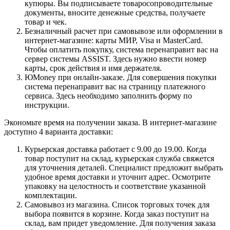
купюры. Вы подписываете товаросопроводительные
документы, вносите денежные средства, получаете
товар и чек.
Безналичный расчет при самовывозе или оформлении в
интернет-магазине: карты МИР, Visa и MasterCard.
Чтобы оплатить покупку, система перенаправит вас на
сервер системы ASSIST. Здесь нужно ввести номер
карты, срок действия и имя держателя.
ЮMoney при онлайн-заказе. Для совершения покупки
система перенаправит вас на страницу платежного
сервиса. Здесь необходимо заполнить форму по
инструкции.
Экономьте время на получении заказа. В интернет-магазине
доступно 4 варианта доставки:
Курьерская доставка работает с 9.00 до 19.00. Когда
товар поступит на склад, курьерская служба свяжется
для уточнения деталей. Специалист предложит выбрать
удобное время доставки и уточнит адрес. Осмотрите
упаковку на целостность и соответствие указанной
комплектации.
Самовывоз из магазина. Список торговых точек для
выбора появится в корзине. Когда заказ поступит на
склад, вам придет уведомление. Для получения заказа