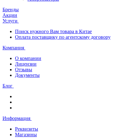
Бренды
Акции
Услуги
Поиск нужного Вам товара в Китае
Оплата поставщику по агентскому договору
Компания
О компании
Лицензии
Отзывы
Документы
Блог
Информация
Реквизиты
Магазины