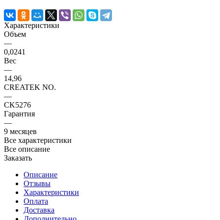
Характеристики
Объем
—
0,0241
Вес
—
14,96
CREATEK NO.
—
CK5276
Гарантия
—
9 месяцев
Все характеристики
Все описание
Заказать
Описание
Отзывы
Характеристики
Оплата
Доставка
Дополнительно