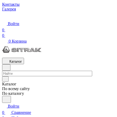
Контакты
Галерея
Войти
0
0
0
Корзина
Каталог
Каталог
По всему сайту
По каталогу
Войти
0
Сравнение