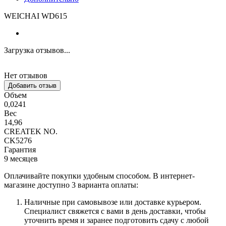
WEICHAI WD615
Загрузка отзывов...
Нет отзывов
Добавить отзыв
Объем
0,0241
Вес
14,96
CREATEK NO.
CK5276
Гарантия
9 месяцев
Оплачивайте покупки удобным способом. В интернет-
магазине доступно 3 варианта оплаты:
Наличные при самовывозе или доставке курьером.
Специалист свяжется с вами в день доставки, чтобы
уточнить время и заранее подготовить сдачу с любой