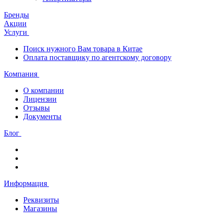
Бренды
Акции
Услуги
Поиск нужного Вам товара в Китае
Оплата поставщику по агентскому договору
Компания
О компании
Лицензии
Отзывы
Документы
Блог
Информация
Реквизиты
Магазины