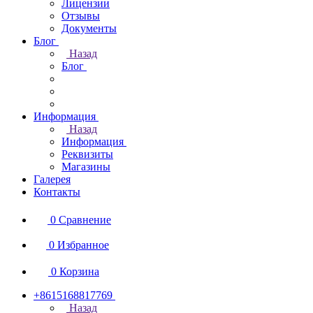
Лицензии
Отзывы
Документы
Блог
Назад
Блог
Информация
Назад
Информация
Реквизиты
Магазины
Галерея
Контакты
0
Сравнение
0
Избранное
0
Корзина
+8615168817769
Назад