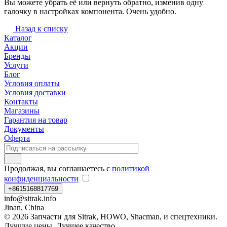
Вы можете убрать её или вернуть обратно, изменив одну
галочку в настройках компонента. Очень удобно.
Назад к списку
Каталог
Акции
Бренды
Услуги
Блог
Условия оплаты
Условия доставки
Контакты
Магазины
Гарантия на товар
Документы
Оферта
Продолжая, вы соглашаетесь с
политикой
конфиденциальности
+8615168817769
info@sitrak.info
Jinan, China
© 2026 Запчасти для Sitrak, HOWO, Shacman, и спецтехники.
Лучшие цены. Лучшее качество