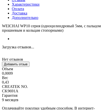
Характеристики
Оплата
Доставка
Дополнительно
WEICHAI WP10 серия (одноцилиндровый 5мм, с пальцом
прошневым и кольцам стопорными)
Загрузка отзывов...
Нет отзывов
Добавить отзыв
Объем
0,0009
Вес
0,43
CREATEK NO.
CK9691A
Гарантия
9 месяцев
Оплачивайте покупки удобным способом. В интернет-