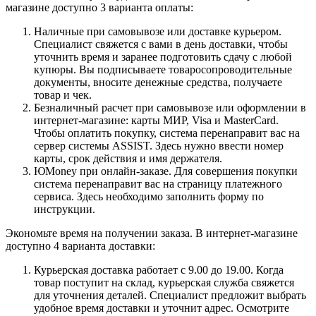
магазине доступно 3 варианта оплаты:
Наличные при самовывозе или доставке курьером.
Специалист свяжется с вами в день доставки, чтобы
уточнить время и заранее подготовить сдачу с любой
купюры. Вы подписываете товаросопроводительные
документы, вносите денежные средства, получаете
товар и чек.
Безналичный расчет при самовывозе или оформлении в
интернет-магазине: карты МИР, Visa и MasterCard.
Чтобы оплатить покупку, система перенаправит вас на
сервер системы ASSIST. Здесь нужно ввести номер
карты, срок действия и имя держателя.
ЮMoney при онлайн-заказе. Для совершения покупки
система перенаправит вас на страницу платежного
сервиса. Здесь необходимо заполнить форму по
инструкции.
Экономьте время на получении заказа. В интернет-магазине
доступно 4 варианта доставки:
Курьерская доставка работает с 9.00 до 19.00. Когда
товар поступит на склад, курьерская служба свяжется
для уточнения деталей. Специалист предложит выбрать
удобное время доставки и уточнит адрес. Осмотрите