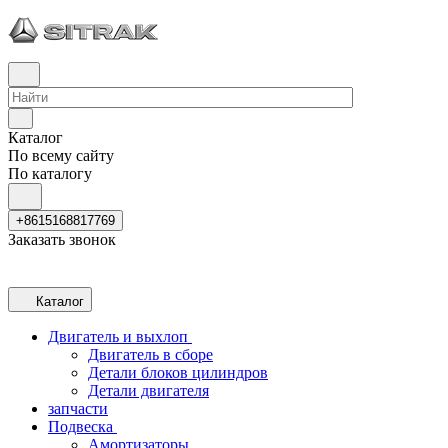
Каталог
По всему сайту
По каталогу
+8615168817769
Заказать звонок
Каталог
Двигатель и выхлоп
Двигатель в сборе
Детали блоков цилиндров
Детали двигателя
запчасти
Подвеска
Амортизаторы