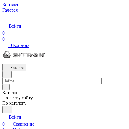
Контакты
Галерея
Войти
0
0
0
Корзина
Каталог
Каталог
По всему сайту
По каталогу
Войти
0
Сравнение