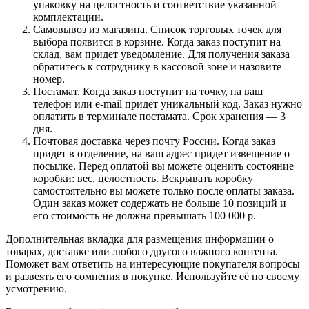
упаковку на целостность и соответствие указанной
комплектации.
Самовывоз из магазина. Список торговых точек для
выбора появится в корзине. Когда заказ поступит на
склад, вам придет уведомление. Для получения заказа
обратитесь к сотруднику в кассовой зоне и назовите
номер.
Постамат. Когда заказ поступит на точку, на ваш
телефон или e-mail придет уникальный код. Заказ нужно
оплатить в терминале постамата. Срок хранения — 3
дня.
Почтовая доставка через почту России. Когда заказ
придет в отделение, на ваш адрес придет извещение о
посылке. Перед оплатой вы можете оценить состояние
коробки: вес, целостность. Вскрывать коробку
самостоятельно вы можете только после оплаты заказа.
Один заказ может содержать не больше 10 позиций и
его стоимость не должна превышать 100 000 р.
Дополнительная вкладка для размещения информации о
товарах, доставке или любого другого важного контента.
Поможет вам ответить на интересующие покупателя вопросы
и развеять его сомнения в покупке. Используйте её по своему
усмотрению.