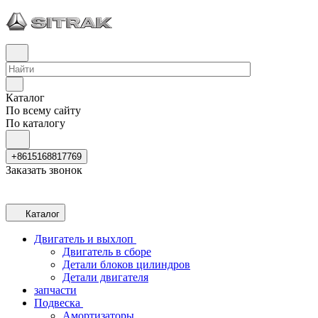
Каталог
По всему сайту
По каталогу
+8615168817769
Заказать звонок
Каталог
Двигатель и выхлоп
Двигатель в сборе
Детали блоков цилиндров
Детали двигателя
запчасти
Подвеска
Амортизаторы