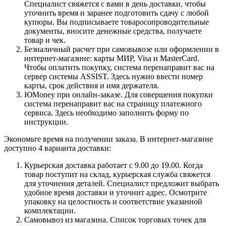
Специалист свяжется с вами в день доставки, чтобы
уточнить время и заранее подготовить сдачу с любой
купюры. Вы подписываете товаросопроводительные
документы, вносите денежные средства, получаете
товар и чек.
Безналичный расчет при самовывозе или оформлении в
интернет-магазине: карты МИР, Visa и MasterCard.
Чтобы оплатить покупку, система перенаправит вас на
сервер системы ASSIST. Здесь нужно ввести номер
карты, срок действия и имя держателя.
ЮMoney при онлайн-заказе. Для совершения покупки
система перенаправит вас на страницу платежного
сервиса. Здесь необходимо заполнить форму по
инструкции.
Экономьте время на получении заказа. В интернет-магазине
доступно 4 варианта доставки:
Курьерская доставка работает с 9.00 до 19.00. Когда
товар поступит на склад, курьерская служба свяжется
для уточнения деталей. Специалист предложит выбрать
удобное время доставки и уточнит адрес. Осмотрите
упаковку на целостность и соответствие указанной
комплектации.
Самовывоз из магазина. Список торговых точек для