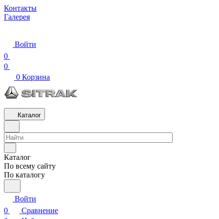
Контакты
Галерея
Войти
0
0
0
Корзина
Каталог
Каталог
По всему сайту
По каталогу
Войти
0
Сравнение