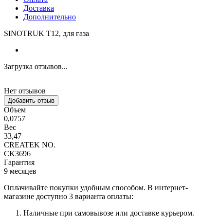
Доставка
Дополнительно
SINOTRUK T12, для газа
Загрузка отзывов...
Нет отзывов
Добавить отзыв
Объем
0,0757
Вес
33,47
CREATEK NO.
CK3696
Гарантия
9 месяцев
Оплачивайте покупки удобным способом. В интернет-
магазине доступно 3 варианта оплаты:
Наличные при самовывозе или доставке курьером.