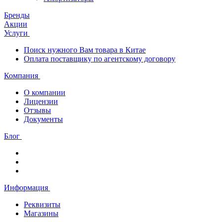
Бренды
Акции
Услуги
Поиск нужного Вам товара в Китае
Оплата поставщику по агентскому договору
Компания
О компании
Лицензии
Отзывы
Документы
Блог
Информация
Реквизиты
Магазины