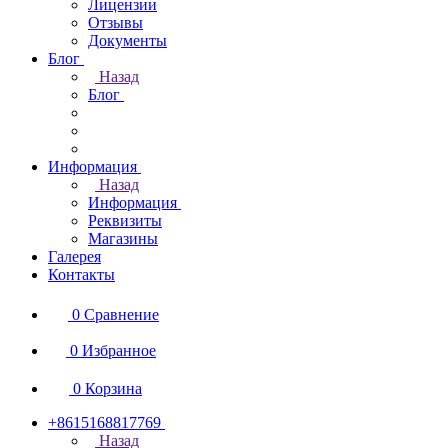
Лицензии
Отзывы
Документы
Блог
Назад
Блог
Информация
Назад
Информация
Реквизиты
Магазины
Галерея
Контакты
0
Сравнение
0
Избранное
0
Корзина
+8615168817769
Назад