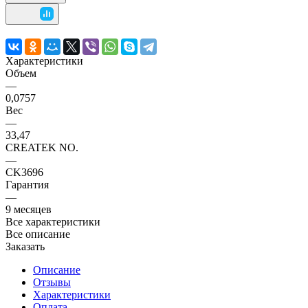
Характеристики
Объем
—
0,0757
Вес
—
33,47
CREATEK NO.
—
CK3696
Гарантия
—
9 месяцев
Все характеристики
Все описание
Заказать
Описание
Отзывы
Характеристики
Оплата