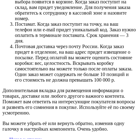
выбора появится в корзине. Когда заказ поступит на
склад, вам придет уведомление. Для получения заказа
обратитесь к сотруднику в кассовой зоне и назовите
номер.
Постамат. Когда заказ поступит на точку, на ваш
телефон или e-mail придет уникальный код. Заказ нужно
оплатить в терминале постамата. Срок хранения — 3
дня.
Почтовая доставка через почту России. Когда заказ
придет в отделение, на ваш адрес придет извещение о
посылке. Перед оплатой вы можете оценить состояние
коробки: вес, целостность. Вскрывать коробку
самостоятельно вы можете только после оплаты заказа.
Один заказ может содержать не больше 10 позиций и
его стоимость не должна превышать 100 000 р.
Дополнительная вкладка для размещения информации о
товарах, доставке или любого другого важного контента.
Поможет вам ответить на интересующие покупателя вопросы
и развеять его сомнения в покупке. Используйте её по своему
усмотрению.
Вы можете убрать её или вернуть обратно, изменив одну
галочку в настройках компонента. Очень удобно.