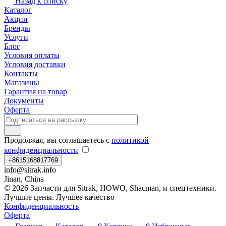
Назад к списку
Каталог
Акции
Бренды
Услуги
Блог
Условия оплаты
Условия доставки
Контакты
Магазины
Гарантия на товар
Документы
Оферта
Продолжая, вы соглашаетесь с
политикой
конфиденциальности
+8615168817769
info@sitrak.info
Jinan, China
© 2026 Запчасти для Sitrak, HOWO, Shacman, и спецтехники.
Лучшие цены. Лучшее качество
Конфиденциальность
Оферта