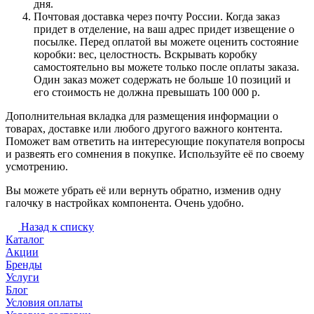
дня.
Почтовая доставка через почту России. Когда заказ
придет в отделение, на ваш адрес придет извещение о
посылке. Перед оплатой вы можете оценить состояние
коробки: вес, целостность. Вскрывать коробку
самостоятельно вы можете только после оплаты заказа.
Один заказ может содержать не больше 10 позиций и
его стоимость не должна превышать 100 000 р.
Дополнительная вкладка для размещения информации о
товарах, доставке или любого другого важного контента.
Поможет вам ответить на интересующие покупателя вопросы
и развеять его сомнения в покупке. Используйте её по своему
усмотрению.
Вы можете убрать её или вернуть обратно, изменив одну
галочку в настройках компонента. Очень удобно.
Назад к списку
Каталог
Акции
Бренды
Услуги
Блог
Условия оплаты