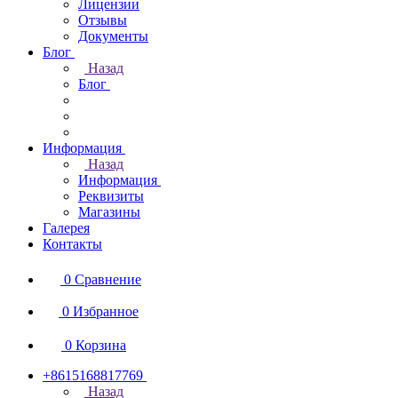
Лицензии
Отзывы
Документы
Блог
Назад
Блог
Информация
Назад
Информация
Реквизиты
Магазины
Галерея
Контакты
0
Сравнение
0
Избранное
0
Корзина
+8615168817769
Назад