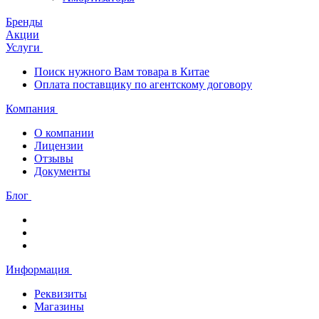
Бренды
Акции
Услуги
Поиск нужного Вам товара в Китае
Оплата поставщику по агентскому договору
Компания
О компании
Лицензии
Отзывы
Документы
Блог
Информация
Реквизиты
Магазины