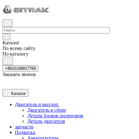
Каталог
По всему сайту
По каталогу
+8615168817769
Заказать звонок
Каталог
Двигатель и выхлоп
Двигатель в сборе
Детали блоков цилиндров
Детали двигателя
запчасти
Подвеска
Амортизаторы