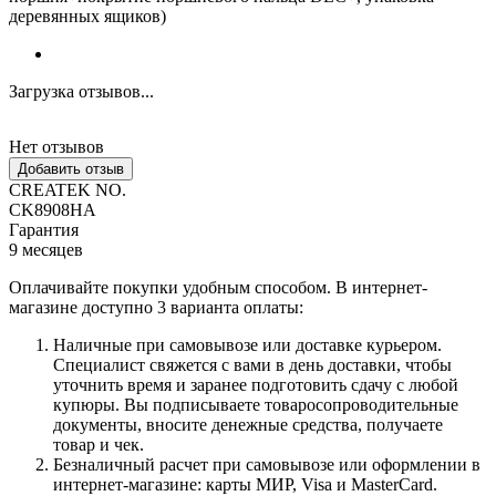
деревянных ящиков)
Загрузка отзывов...
Нет отзывов
Добавить отзыв
CREATEK NO.
CK8908HA
Гарантия
9 месяцев
Оплачивайте покупки удобным способом. В интернет-
магазине доступно 3 варианта оплаты:
Наличные при самовывозе или доставке курьером.
Специалист свяжется с вами в день доставки, чтобы
уточнить время и заранее подготовить сдачу с любой
купюры. Вы подписываете товаросопроводительные
документы, вносите денежные средства, получаете
товар и чек.
Безналичный расчет при самовывозе или оформлении в
интернет-магазине: карты МИР, Visa и MasterCard.