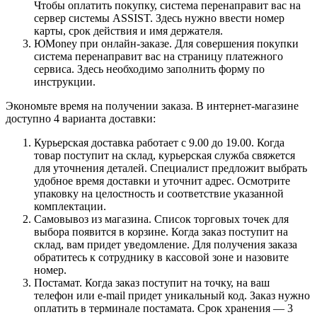
Чтобы оплатить покупку, система перенаправит вас на
сервер системы ASSIST. Здесь нужно ввести номер
карты, срок действия и имя держателя.
ЮMoney при онлайн-заказе. Для совершения покупки
система перенаправит вас на страницу платежного
сервиса. Здесь необходимо заполнить форму по
инструкции.
Экономьте время на получении заказа. В интернет-магазине
доступно 4 варианта доставки:
Курьерская доставка работает с 9.00 до 19.00. Когда
товар поступит на склад, курьерская служба свяжется
для уточнения деталей. Специалист предложит выбрать
удобное время доставки и уточнит адрес. Осмотрите
упаковку на целостность и соответствие указанной
комплектации.
Самовывоз из магазина. Список торговых точек для
выбора появится в корзине. Когда заказ поступит на
склад, вам придет уведомление. Для получения заказа
обратитесь к сотруднику в кассовой зоне и назовите
номер.
Постамат. Когда заказ поступит на точку, на ваш
телефон или e-mail придет уникальный код. Заказ нужно
оплатить в терминале постамата. Срок хранения — 3