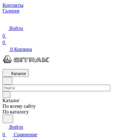
Контакты
Галерея
Войти
0
0
0
Корзина
Каталог
Каталог
По всему сайту
По каталогу
Войти
0
Сравнение