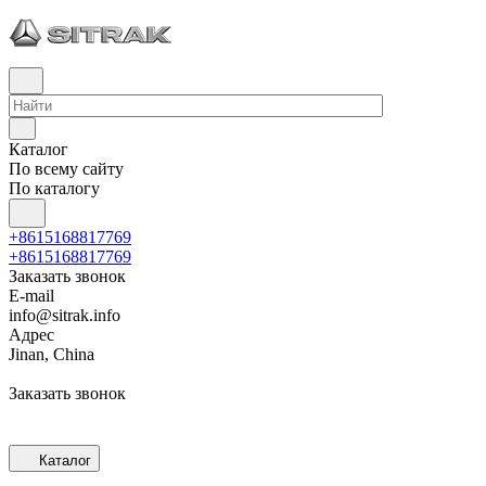
Каталог
По всему сайту
По каталогу
+8615168817769
+8615168817769
Заказать звонок
E-mail
info@sitrak.info
Адрес
Jinan, China
Заказать звонок
Каталог