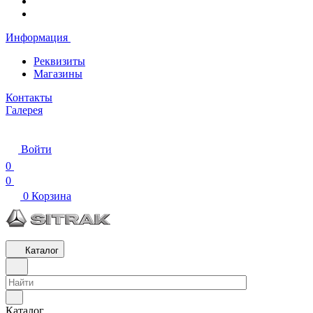
Информация
Реквизиты
Магазины
Контакты
Галерея
Войти
0
0
0
Корзина
Каталог
Каталог