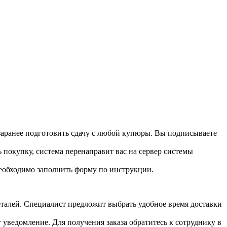
 заранее подготовить сдачу с любой купюры. Вы подписываете
 покупку, система перенаправит вас на сервер системы
необходимо заполнить форму по инструкции.
 деталей. Специалист предложит выбрать удобное время доставки
т уведомление. Для получения заказа обратитесь к сотруднику в