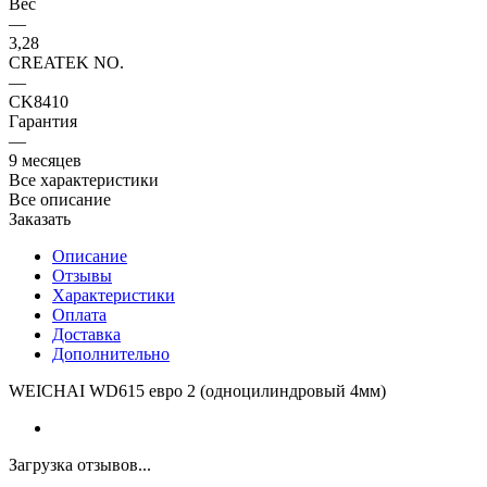
Вес
—
3,28
CREATEK NO.
—
CK8410
Гарантия
—
9 месяцев
Все характеристики
Все описание
Заказать
Описание
Отзывы
Характеристики
Оплата
Доставка
Дополнительно
WEICHAI WD615 евро 2 (одноцилиндровый 4мм)
Загрузка отзывов...