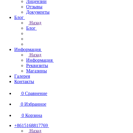
Лицензии
Отзывы
Документы
Блог
Назад
Блог
Информация
Назад
Информация
Реквизиты
Магазины
Галерея
Контакты
0
Сравнение
0
Избранное
0
Корзина
+8615168817769
Назад