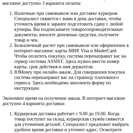
магазине доступно 3 варианта оплаты:
Наличные при самовывозе или доставке курьером.
Специалист свяжется с вами в день доставки, чтобы
уточнить время и заранее подготовить сдачу с любой
купюры. Вы подписываете товаросопроводительные
документы, вносите денежные средства, получаете
товар и чек.
Безналичный расчет при самовывозе или оформлении в
интернет-магазине: карты МИР, Visa и MasterCard.
Чтобы оплатить покупку, система перенаправит вас на
сервер системы ASSIST. Здесь нужно ввести номер
карты, срок действия и имя держателя.
ЮMoney при онлайн-заказе. Для совершения покупки
система перенаправит вас на страницу платежного
сервиса. Здесь необходимо заполнить форму по
инструкции.
Экономьте время на получении заказа. В интернет-магазине
доступно 4 варианта доставки:
Курьерская доставка работает с 9.00 до 19.00. Когда
товар поступит на склад, курьерская служба свяжется
для уточнения деталей. Специалист предложит выбрать
удобное время доставки и уточнит адрес. Осмотрите