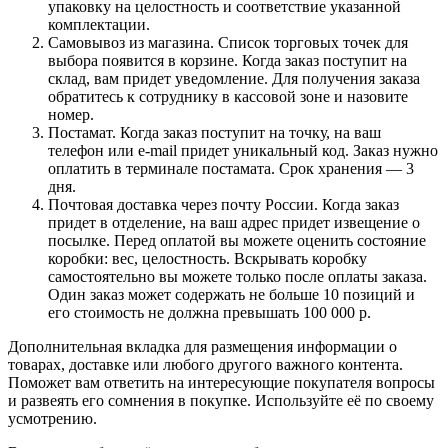
упаковку на целостность и соответствие указанной
комплектации.
Самовывоз из магазина. Список торговых точек для
выбора появится в корзине. Когда заказ поступит на
склад, вам придет уведомление. Для получения заказа
обратитесь к сотруднику в кассовой зоне и назовите
номер.
Постамат. Когда заказ поступит на точку, на ваш
телефон или e-mail придет уникальный код. Заказ нужно
оплатить в терминале постамата. Срок хранения — 3
дня.
Почтовая доставка через почту России. Когда заказ
придет в отделение, на ваш адрес придет извещение о
посылке. Перед оплатой вы можете оценить состояние
коробки: вес, целостность. Вскрывать коробку
самостоятельно вы можете только после оплаты заказа.
Один заказ может содержать не больше 10 позиций и
его стоимость не должна превышать 100 000 р.
Дополнительная вкладка для размещения информации о
товарах, доставке или любого другого важного контента.
Поможет вам ответить на интересующие покупателя вопросы
и развеять его сомнения в покупке. Используйте её по своему
усмотрению.