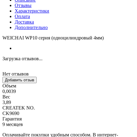
Отзывы
Характеристики
Оплата
Доставка
Дополнительно
WEICHAI WP10 серия (одноцилиндровый 4мм)
Загрузка отзывов...
Нет отзывов
Добавить отзыв
Объем
0,0039
Вес
3,89
CREATEK NO.
CK9690
Гарантия
9 месяцев
Оплачивайте покупки удобным способом. В интернет-