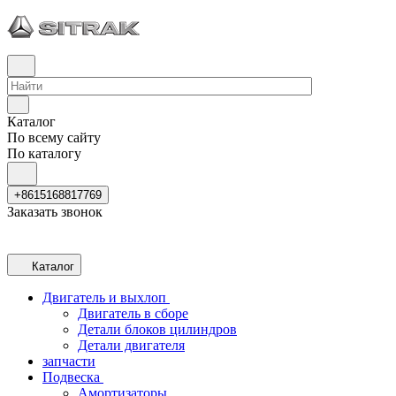
Каталог
По всему сайту
По каталогу
+8615168817769
Заказать звонок
Каталог
Двигатель и выхлоп
Двигатель в сборе
Детали блоков цилиндров
Детали двигателя
запчасти
Подвеска
Амортизаторы