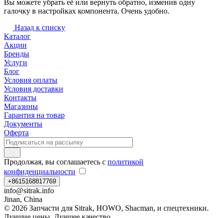
Вы можете убрать её или вернуть обратно, изменив одну
галочку в настройках компонента. Очень удобно.
Назад к списку
Каталог
Акции
Бренды
Услуги
Блог
Условия оплаты
Условия доставки
Контакты
Магазины
Гарантия на товар
Документы
Оферта
Продолжая, вы соглашаетесь с
политикой
конфиденциальности
+8615168817769
info@sitrak.info
Jinan, China
© 2026 Запчасти для Sitrak, HOWO, Shacman, и спецтехники.
Лучшие цены. Лучшее качество