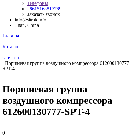
Телефоны
+8615168817769
Заказать звонок
info@sitrak.info
Jinan, China
Главная
–
Каталог
–
запчасти
–
Поршневая группа воздушного компрессора 612600130777-
SPT-4
Поршневая группа
воздушного компрессора
612600130777-SPT-4
0