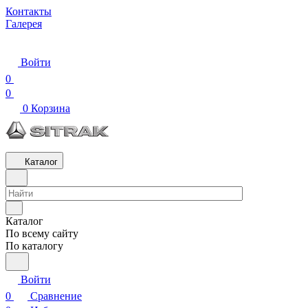
Контакты
Галерея
Войти
0
0
0
Корзина
Каталог
Каталог
По всему сайту
По каталогу
Войти
0
Сравнение