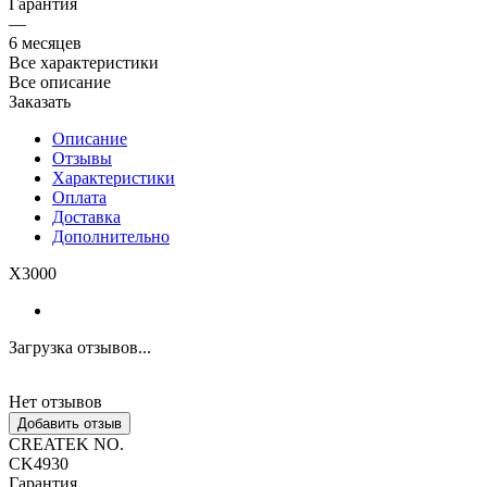
Гарантия
—
6 месяцев
Все характеристики
Все описание
Заказать
Описание
Отзывы
Характеристики
Оплата
Доставка
Дополнительно
X3000
Загрузка отзывов...
Нет отзывов
Добавить отзыв
CREATEK NO.
CK4930
Гарантия