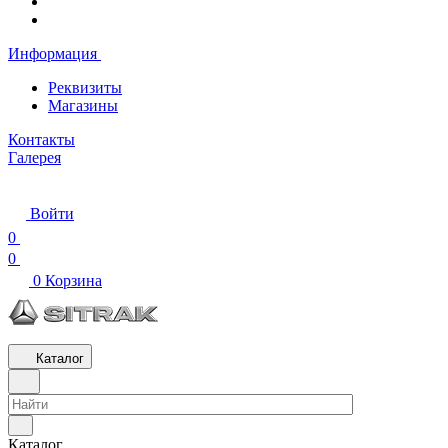
Информация
Реквизиты
Магазины
Контакты
Галерея
Войти
0
0
0
Корзина
Каталог
Каталог