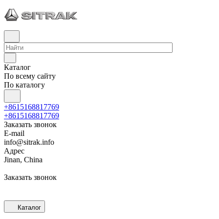
Каталог
По всему сайту
По каталогу
+8615168817769
+8615168817769
Заказать звонок
E-mail
info@sitrak.info
Адрес
Jinan, China
Заказать звонок
Каталог