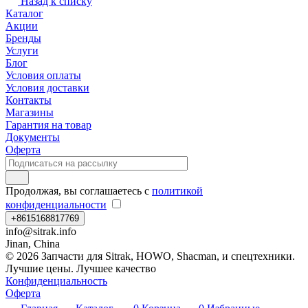
Назад к списку
Каталог
Акции
Бренды
Услуги
Блог
Условия оплаты
Условия доставки
Контакты
Магазины
Гарантия на товар
Документы
Оферта
Продолжая, вы соглашаетесь с
политикой
конфиденциальности
+8615168817769
info@sitrak.info
Jinan, China
© 2026 Запчасти для Sitrak, HOWO, Shacman, и спецтехники.
Лучшие цены. Лучшее качество
Конфиденциальность
Оферта