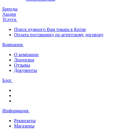
Бренды
Акции
Услуги
Поиск нужного Вам товара в Китае
Оплата поставщику по агентскому договору
Компания
О компании
Лицензии
Отзывы
Документы
Блог
Информация
Реквизиты
Магазины