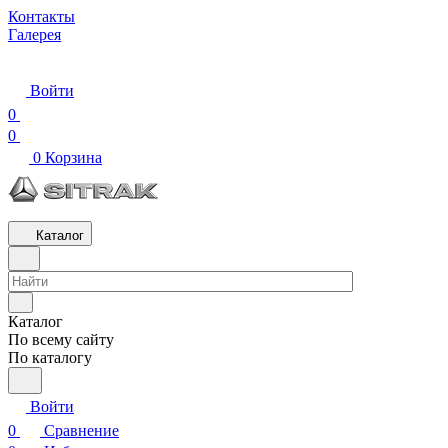
Контакты
Галерея
Войти
0
0
0
Корзина
Каталог
Каталог
По всему сайту
По каталогу
Войти
0
Сравнение