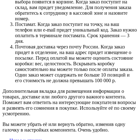
выбора появится в корзине. Когда заказ поступит на
склад, вам придет уведомление. Для получения заказа
обратитесь к сотруднику в кассовой зоне и назовите
номер.
Постамат. Когда заказ поступит на точку, на ваш
телефон или e-mail придет уникальный код. Заказ нужно
оплатить в терминале постамата. Срок хранения — 3
дня.
Почтовая доставка через почту России. Когда заказ
придет в отделение, на ваш адрес придет извещение о
посылке. Перед оплатой вы можете оценить состояние
коробки: вес, целостность. Вскрывать коробку
самостоятельно вы можете только после оплаты заказа.
Один заказ может содержать не больше 10 позиций и
его стоимость не должна превышать 100 000 р.
Дополнительная вкладка для размещения информации о
товарах, доставке или любого другого важного контента.
Поможет вам ответить на интересующие покупателя вопросы
и развеять его сомнения в покупке. Используйте её по своему
усмотрению.
Вы можете убрать её или вернуть обратно, изменив одну
галочку в настройках компонента. Очень удобно.