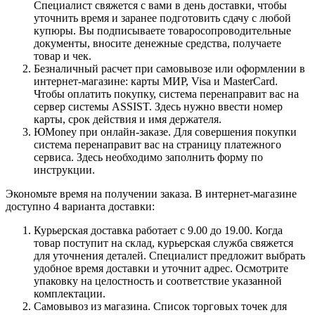
Специалист свяжется с вами в день доставки, чтобы
уточнить время и заранее подготовить сдачу с любой
купюры. Вы подписываете товаросопроводительные
документы, вносите денежные средства, получаете
товар и чек.
Безналичный расчет при самовывозе или оформлении в
интернет-магазине: карты МИР, Visa и MasterCard.
Чтобы оплатить покупку, система перенаправит вас на
сервер системы ASSIST. Здесь нужно ввести номер
карты, срок действия и имя держателя.
ЮMoney при онлайн-заказе. Для совершения покупки
система перенаправит вас на страницу платежного
сервиса. Здесь необходимо заполнить форму по
инструкции.
Экономьте время на получении заказа. В интернет-магазине
доступно 4 варианта доставки:
Курьерская доставка работает с 9.00 до 19.00. Когда
товар поступит на склад, курьерская служба свяжется
для уточнения деталей. Специалист предложит выбрать
удобное время доставки и уточнит адрес. Осмотрите
упаковку на целостность и соответствие указанной
комплектации.
Самовывоз из магазина. Список торговых точек для