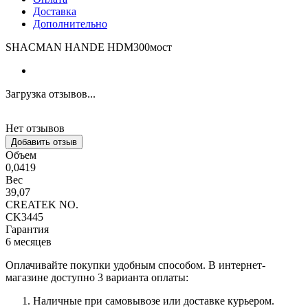
Доставка
Дополнительно
SHACMAN HANDE HDM300мост
Загрузка отзывов...
Нет отзывов
Добавить отзыв
Объем
0,0419
Вес
39,07
CREATEK NO.
CK3445
Гарантия
6 месяцев
Оплачивайте покупки удобным способом. В интернет-
магазине доступно 3 варианта оплаты:
Наличные при самовывозе или доставке курьером.