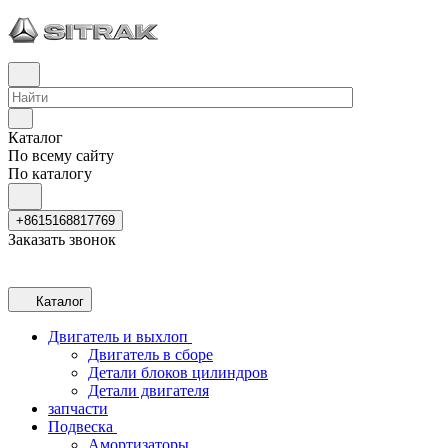
Каталог
По всему сайту
По каталогу
+8615168817769
Заказать звонок
Каталог
Двигатель и выхлоп
Двигатель в сборе
Детали блоков цилиндров
Детали двигателя
запчасти
Подвеска
Амортизаторы