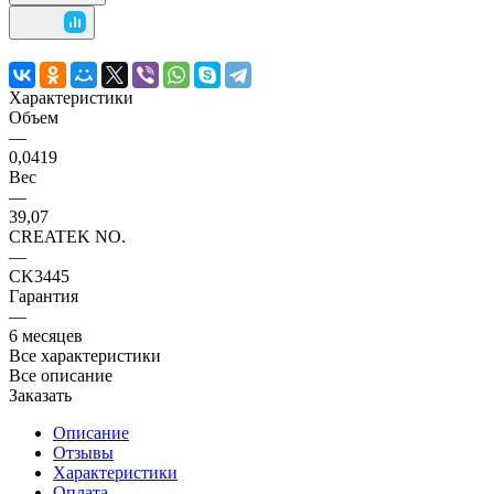
Характеристики
Объем
—
0,0419
Вес
—
39,07
CREATEK NO.
—
CK3445
Гарантия
—
6 месяцев
Все характеристики
Все описание
Заказать
Описание
Отзывы
Характеристики
Оплата