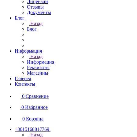
Лицензии
Отзывы
Документы
Блог
Назад
Блог
Информация
Назад
Информация
Реквизиты
Магазины
Галерея
Контакты
0
Сравнение
0
Избранное
0
Корзина
+8615168817769
Назад