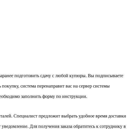
 заранее подготовить сдачу с любой купюры. Вы подписываете
 покупку, система перенаправит вас на сервер системы
необходимо заполнить форму по инструкции.
 деталей. Специалист предложит выбрать удобное время доставки
т уведомление. Для получения заказа обратитесь к сотруднику в