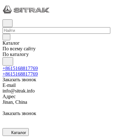
Каталог
По всему сайту
По каталогу
+8615168817769
+8615168817769
Заказать звонок
E-mail
info@sitrak.info
Адрес
Jinan, China
Заказать звонок
Каталог