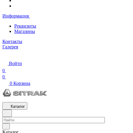
Информация
Реквизиты
Магазины
Контакты
Галерея
Войти
0
0
0
Корзина
Каталог
Каталог