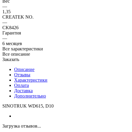
Вес
—
1,35
CREATEK NO.
—
CK8426
Гарантия
—
6 месяцев
Все характеристики
Все описание
Заказать
Описание
Отзывы
Характеристики
Оплата
Доставка
Дополнительно
SINOTRUK WD615, D10
Загрузка отзывов...