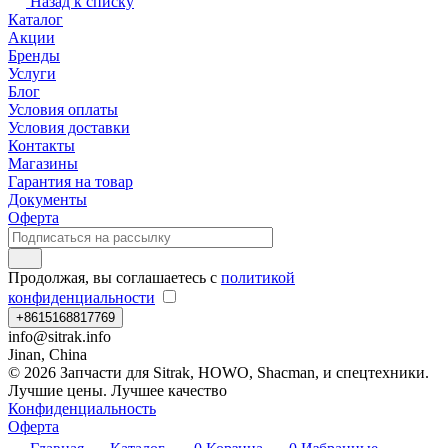
Назад к списку
Каталог
Акции
Бренды
Услуги
Блог
Условия оплаты
Условия доставки
Контакты
Магазины
Гарантия на товар
Документы
Оферта
Продолжая, вы соглашаетесь с
политикой
конфиденциальности
+8615168817769
info@sitrak.info
Jinan, China
© 2026 Запчасти для Sitrak, HOWO, Shacman, и спецтехники.
Лучшие цены. Лучшее качество
Конфиденциальность
Оферта