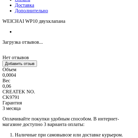
Доставка
Дополнительно
WEICHAI WP10 двухклапана
Загрузка отзывов...
Нет отзывов
Добавить отзыв
Объем
0,0004
Вес
0,06
CREATEK NO.
CK9791
Гарантия
3 месяца
Оплачивайте покупки удобным способом. В интернет-
магазине доступно 3 варианта оплаты:
Наличные при самовывозе или доставке курьером.