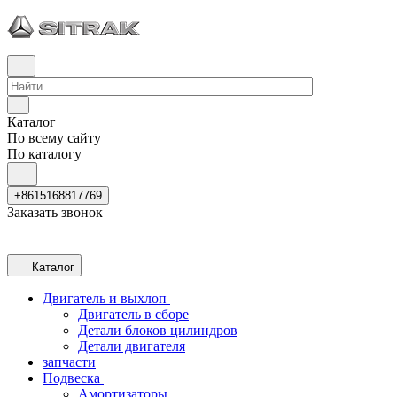
Каталог
По всему сайту
По каталогу
+8615168817769
Заказать звонок
Каталог
Двигатель и выхлоп
Двигатель в сборе
Детали блоков цилиндров
Детали двигателя
запчасти
Подвеска
Амортизаторы