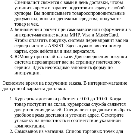
Специалист свяжется с вами в день доставки, чтобы
уточнить время и заранее подготовить сдачу с любой
купюры. Вы подписываете товаросопроводительные
документы, вносите денежные средства, получаете
товар и чек.
Безналичный расчет при самовывозе или оформлении в
интернет-магазине: карты МИР, Visa и MasterCard.
Чтобы оплатить покупку, система перенаправит вас на
сервер системы ASSIST. Здесь нужно ввести номер
карты, срок действия и имя держателя.
ЮMoney при онлайн-заказе. Для совершения покупки
система перенаправит вас на страницу платежного
сервиса. Здесь необходимо заполнить форму по
инструкции.
Экономьте время на получении заказа. В интернет-магазине
доступно 4 варианта доставки:
Курьерская доставка работает с 9.00 до 19.00. Когда
товар поступит на склад, курьерская служба свяжется
для уточнения деталей. Специалист предложит выбрать
удобное время доставки и уточнит адрес. Осмотрите
упаковку на целостность и соответствие указанной
комплектации.
Самовывоз из магазина. Список торговых точек для