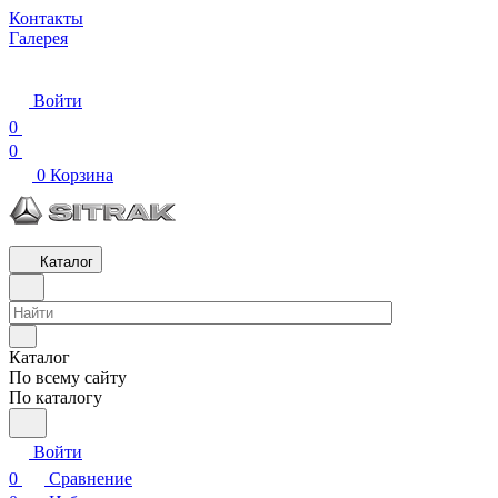
Контакты
Галерея
Войти
0
0
0
Корзина
Каталог
Каталог
По всему сайту
По каталогу
Войти
0
Сравнение