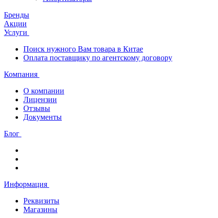
Бренды
Акции
Услуги
Поиск нужного Вам товара в Китае
Оплата поставщику по агентскому договору
Компания
О компании
Лицензии
Отзывы
Документы
Блог
Информация
Реквизиты
Магазины