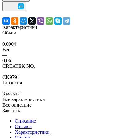
Характеристики
Объем
—
0,0004
Вес
—
0,06
CREATEK NO.
—
CK9791
Гарантия
—
3 месяца
Все характеристики
Все описание
Заказать
Описание
Отзывы
Характеристики
Оплата