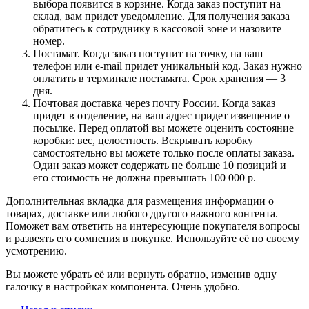
выбора появится в корзине. Когда заказ поступит на
склад, вам придет уведомление. Для получения заказа
обратитесь к сотруднику в кассовой зоне и назовите
номер.
Постамат. Когда заказ поступит на точку, на ваш
телефон или e-mail придет уникальный код. Заказ нужно
оплатить в терминале постамата. Срок хранения — 3
дня.
Почтовая доставка через почту России. Когда заказ
придет в отделение, на ваш адрес придет извещение о
посылке. Перед оплатой вы можете оценить состояние
коробки: вес, целостность. Вскрывать коробку
самостоятельно вы можете только после оплаты заказа.
Один заказ может содержать не больше 10 позиций и
его стоимость не должна превышать 100 000 р.
Дополнительная вкладка для размещения информации о
товарах, доставке или любого другого важного контента.
Поможет вам ответить на интересующие покупателя вопросы
и развеять его сомнения в покупке. Используйте её по своему
усмотрению.
Вы можете убрать её или вернуть обратно, изменив одну
галочку в настройках компонента. Очень удобно.