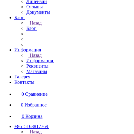
Лицензии
Отзывы
Документы
Блог
Назад
Блог
Информация
Назад
Информация
Реквизиты
Магазины
Галерея
Контакты
0
Сравнение
0
Избранное
0
Корзина
+8615168817769
Назад