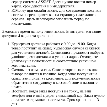
сервер системы ASSIST. Здесь нужно ввести номер
карты, срок действия и имя держателя.
ЮMoney при онлайн-заказе. Для совершения покупки
система перенаправит вас на страницу платежного
сервиса. Здесь необходимо заполнить форму по
инструкции.
Экономьте время на получении заказа. В интернет-магазине
доступно 4 варианта доставки:
Курьерская доставка работает с 9.00 до 19.00. Когда
товар поступит на склад, курьерская служба свяжется
для уточнения деталей. Специалист предложит выбрать
удобное время доставки и уточнит адрес. Осмотрите
упаковку на целостность и соответствие указанной
комплектации.
Самовывоз из магазина. Список торговых точек для
выбора появится в корзине. Когда заказ поступит на
склад, вам придет уведомление. Для получения заказа
обратитесь к сотруднику в кассовой зоне и назовите
номер.
Постамат. Когда заказ поступит на точку, на ваш
телефон или e-mail придет уникальный код. Заказ нужно
оплатить в терминале постамата. Срок хранения — 3
дня.