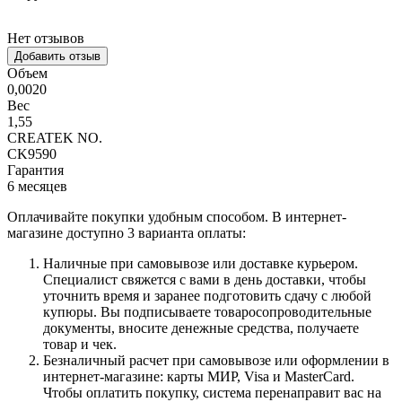
Нет отзывов
Добавить отзыв
Объем
0,0020
Вес
1,55
CREATEK NO.
CK9590
Гарантия
6 месяцев
Оплачивайте покупки удобным способом. В интернет-
магазине доступно 3 варианта оплаты:
Наличные при самовывозе или доставке курьером.
Специалист свяжется с вами в день доставки, чтобы
уточнить время и заранее подготовить сдачу с любой
купюры. Вы подписываете товаросопроводительные
документы, вносите денежные средства, получаете
товар и чек.
Безналичный расчет при самовывозе или оформлении в
интернет-магазине: карты МИР, Visa и MasterCard.
Чтобы оплатить покупку, система перенаправит вас на