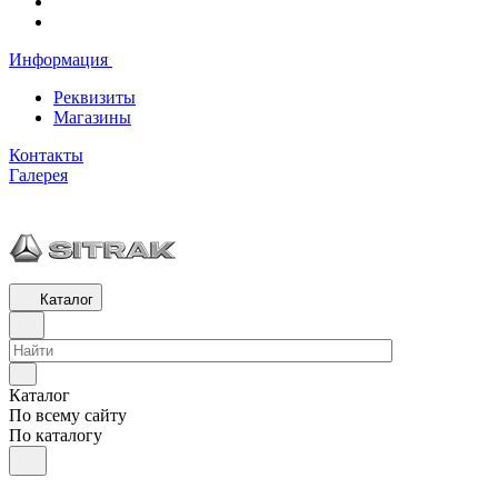
Информация
Реквизиты
Магазины
Контакты
Галерея
Каталог
Каталог
По всему сайту
По каталогу