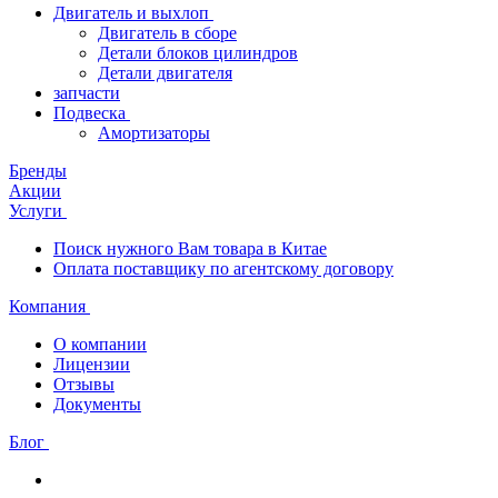
Двигатель и выхлоп
Двигатель в сборе
Детали блоков цилиндров
Детали двигателя
запчасти
Подвеска
Амортизаторы
Бренды
Акции
Услуги
Поиск нужного Вам товара в Китае
Оплата поставщику по агентскому договору
Компания
О компании
Лицензии
Отзывы
Документы
Блог