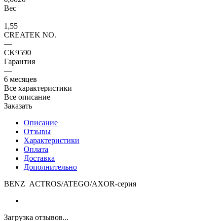
Вес
—
1,55
CREATEK NO.
—
CK9590
Гарантия
—
6 месяцев
Все характеристики
Все описание
Заказать
Описание
Отзывы
Характеристики
Оплата
Доставка
Дополнительно
BENZ ACTROS/ATEGO/AXOR-серия
Загрузка отзывов...