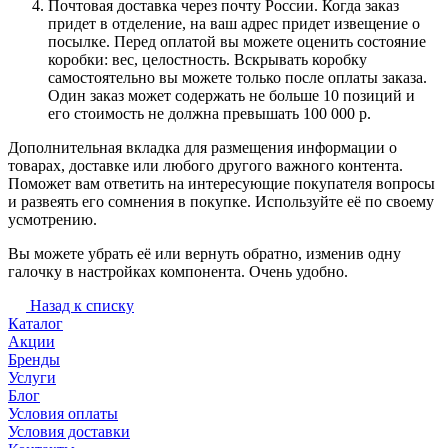
Почтовая доставка через почту России. Когда заказ
придет в отделение, на ваш адрес придет извещение о
посылке. Перед оплатой вы можете оценить состояние
коробки: вес, целостность. Вскрывать коробку
самостоятельно вы можете только после оплаты заказа.
Один заказ может содержать не больше 10 позиций и
его стоимость не должна превышать 100 000 р.
Дополнительная вкладка для размещения информации о
товарах, доставке или любого другого важного контента.
Поможет вам ответить на интересующие покупателя вопросы
и развеять его сомнения в покупке. Используйте её по своему
усмотрению.
Вы можете убрать её или вернуть обратно, изменив одну
галочку в настройках компонента. Очень удобно.
Назад к списку
Каталог
Акции
Бренды
Услуги
Блог
Условия оплаты
Условия доставки