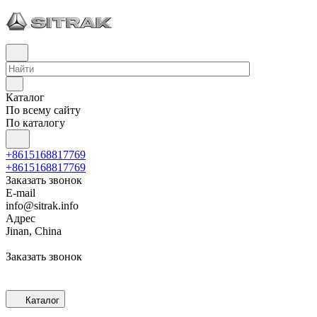
Каталог
По всему сайту
По каталогу
+8615168817769
+8615168817769
Заказать звонок
E-mail
info@sitrak.info
Адрес
Jinan, China
Заказать звонок
Каталог