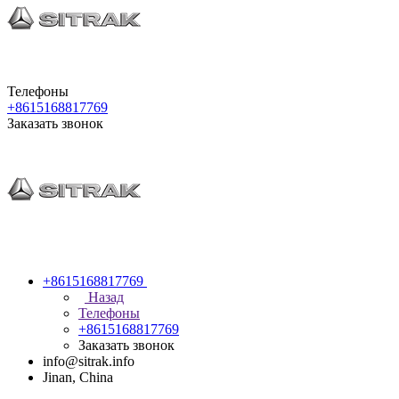
Телефоны
+8615168817769
Заказать звонок
+8615168817769
Назад
Телефоны
+8615168817769
Заказать звонок
info@sitrak.info
Jinan, China