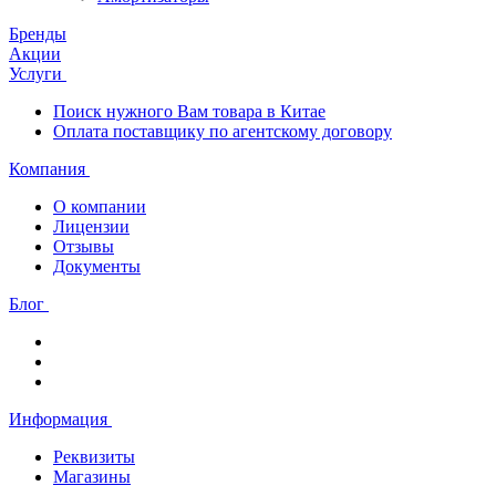
Бренды
Акции
Услуги
Поиск нужного Вам товара в Китае
Оплата поставщику по агентскому договору
Компания
О компании
Лицензии
Отзывы
Документы
Блог
Информация
Реквизиты
Магазины