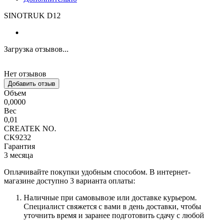
SINOTRUK D12
Загрузка отзывов...
Нет отзывов
Добавить отзыв
Объем
0,0000
Вес
0,01
CREATEK NO.
CK9232
Гарантия
3 месяца
Оплачивайте покупки удобным способом. В интернет-
магазине доступно 3 варианта оплаты:
Наличные при самовывозе или доставке курьером.
Специалист свяжется с вами в день доставки, чтобы
уточнить время и заранее подготовить сдачу с любой