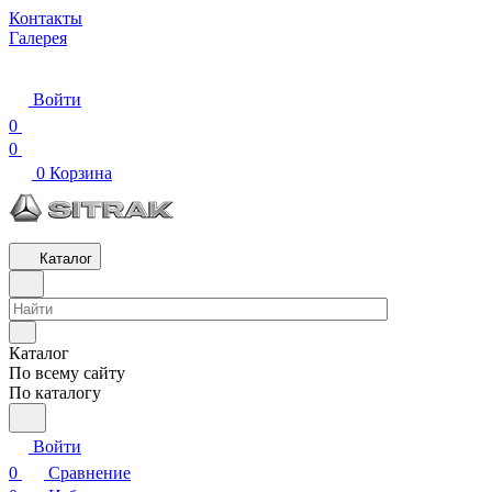
Контакты
Галерея
Войти
0
0
0
Корзина
Каталог
Каталог
По всему сайту
По каталогу
Войти
0
Сравнение