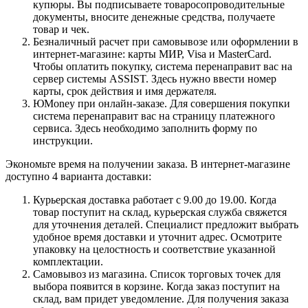
купюры. Вы подписываете товаросопроводительные
документы, вносите денежные средства, получаете
товар и чек.
Безналичный расчет при самовывозе или оформлении в
интернет-магазине: карты МИР, Visa и MasterCard.
Чтобы оплатить покупку, система перенаправит вас на
сервер системы ASSIST. Здесь нужно ввести номер
карты, срок действия и имя держателя.
ЮMoney при онлайн-заказе. Для совершения покупки
система перенаправит вас на страницу платежного
сервиса. Здесь необходимо заполнить форму по
инструкции.
Экономьте время на получении заказа. В интернет-магазине
доступно 4 варианта доставки:
Курьерская доставка работает с 9.00 до 19.00. Когда
товар поступит на склад, курьерская служба свяжется
для уточнения деталей. Специалист предложит выбрать
удобное время доставки и уточнит адрес. Осмотрите
упаковку на целостность и соответствие указанной
комплектации.
Самовывоз из магазина. Список торговых точек для
выбора появится в корзине. Когда заказ поступит на
склад, вам придет уведомление. Для получения заказа