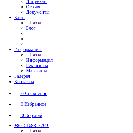
Лицензии
Отзывы
Документы
Блог
Назад
Блог
Информация
Назад
Информация
Реквизиты
Магазины
Галерея
Контакты
0
Сравнение
0
Избранное
0
Корзина
+8615168817769
Назад