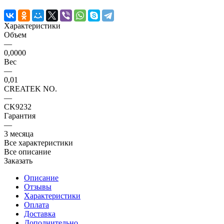
Характеристики
Объем
—
0,0000
Вес
—
0,01
CREATEK NO.
—
CK9232
Гарантия
—
3 месяца
Все характеристики
Все описание
Заказать
Описание
Отзывы
Характеристики
Оплата
Доставка
Дополнительно