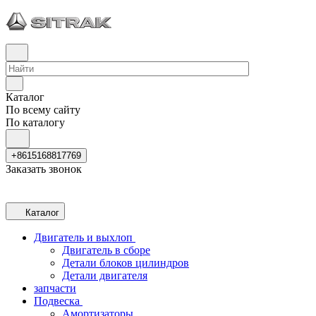
Каталог
По всему сайту
По каталогу
+8615168817769
Заказать звонок
Каталог
Двигатель и выхлоп
Двигатель в сборе
Детали блоков цилиндров
Детали двигателя
запчасти
Подвеска
Амортизаторы