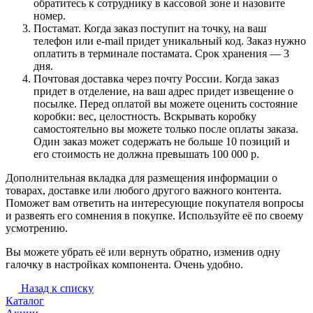
обратитесь к сотруднику в кассовой зоне и назовите
номер.
Постамат. Когда заказ поступит на точку, на ваш
телефон или e-mail придет уникальный код. Заказ нужно
оплатить в терминале постамата. Срок хранения — 3
дня.
Почтовая доставка через почту России. Когда заказ
придет в отделение, на ваш адрес придет извещение о
посылке. Перед оплатой вы можете оценить состояние
коробки: вес, целостность. Вскрывать коробку
самостоятельно вы можете только после оплаты заказа.
Один заказ может содержать не больше 10 позиций и
его стоимость не должна превышать 100 000 р.
Дополнительная вкладка для размещения информации о
товарах, доставке или любого другого важного контента.
Поможет вам ответить на интересующие покупателя вопросы
и развеять его сомнения в покупке. Используйте её по своему
усмотрению.
Вы можете убрать её или вернуть обратно, изменив одну
галочку в настройках компонента. Очень удобно.
Назад к списку
Каталог