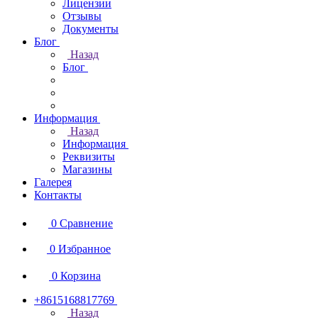
Лицензии
Отзывы
Документы
Блог
Назад
Блог
Информация
Назад
Информация
Реквизиты
Магазины
Галерея
Контакты
0
Сравнение
0
Избранное
0
Корзина
+8615168817769
Назад