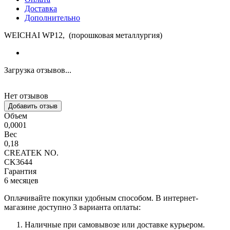
Доставка
Дополнительно
WEICHAI WP12, (порошковая металлургия)
Загрузка отзывов...
Нет отзывов
Добавить отзыв
Объем
0,0001
Вес
0,18
CREATEK NO.
CK3644
Гарантия
6 месяцев
Оплачивайте покупки удобным способом. В интернет-
магазине доступно 3 варианта оплаты:
Наличные при самовывозе или доставке курьером.