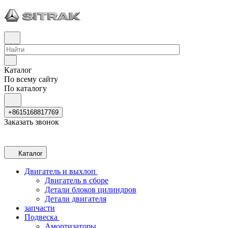
Каталог
По всему сайту
По каталогу
+8615168817769
Заказать звонок
Каталог
Двигатель и выхлоп
Двигатель в сборе
Детали блоков цилиндров
Детали двигателя
запчасти
Подвеска
Амортизаторы