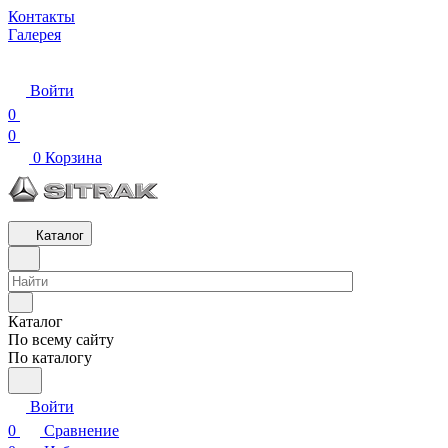
Контакты
Галерея
Войти
0
0
0
Корзина
Каталог
Каталог
По всему сайту
По каталогу
Войти
0
Сравнение