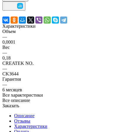
Характеристики
Объем
—
0,0001
Вес
—
0,18
CREATEK NO.
—
CK3644
Гарантия
—
6 месяцев
Все характеристики
Все описание
Заказать
Описание
Отзывы
Характеристики
Оплата