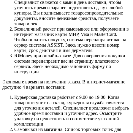
Специалист свяжется с вами в день доставки, чтобы
уточнить время и заранее подготовить сдачу с любой
купюры. Вы подписываете товаросопроводительные
документы, вносите денежные средства, получаете
товар и чек.
Безналичный расчет при самовывозе или оформлении в
интернет-магазине: карты МИР, Visa и MasterCard.
Чтобы оплатить покупку, система перенаправит вас на
сервер системы ASSIST. Здесь нужно ввести номер
карты, срок действия и имя держателя.
ЮMoney при онлайн-заказе. Для совершения покупки
система перенаправит вас на страницу платежного
сервиса. Здесь необходимо заполнить форму по
инструкции.
Экономьте время на получении заказа. В интернет-магазине
доступно 4 варианта доставки:
Курьерская доставка работает с 9.00 до 19.00. Когда
товар поступит на склад, курьерская служба свяжется
для уточнения деталей. Специалист предложит выбрать
удобное время доставки и уточнит адрес. Осмотрите
упаковку на целостность и соответствие указанной
комплектации.
Самовывоз из магазина. Список торговых точек для