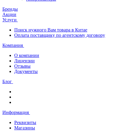
Бренды
Акции
Услуги
Поиск нужного Вам товара в Китае
Оплата поставщику по агентскому договору
Компания
О компании
Лицензии
Отзывы
Документы
Блог
Информация
Реквизиты
Магазины