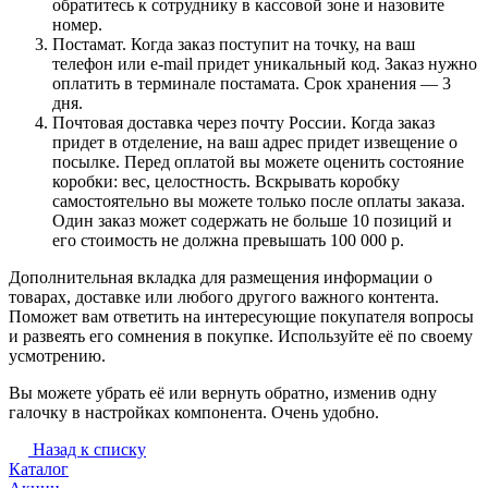
обратитесь к сотруднику в кассовой зоне и назовите
номер.
Постамат. Когда заказ поступит на точку, на ваш
телефон или e-mail придет уникальный код. Заказ нужно
оплатить в терминале постамата. Срок хранения — 3
дня.
Почтовая доставка через почту России. Когда заказ
придет в отделение, на ваш адрес придет извещение о
посылке. Перед оплатой вы можете оценить состояние
коробки: вес, целостность. Вскрывать коробку
самостоятельно вы можете только после оплаты заказа.
Один заказ может содержать не больше 10 позиций и
его стоимость не должна превышать 100 000 р.
Дополнительная вкладка для размещения информации о
товарах, доставке или любого другого важного контента.
Поможет вам ответить на интересующие покупателя вопросы
и развеять его сомнения в покупке. Используйте её по своему
усмотрению.
Вы можете убрать её или вернуть обратно, изменив одну
галочку в настройках компонента. Очень удобно.
Назад к списку
Каталог