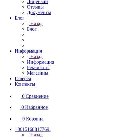
Лицензии
Отзывы
Документы
Блог
Назад
Блог
Информация
Назад
Информация
Реквизиты
Магазины
Галерея
Контакты
0
Сравнение
0
Избранное
0
Корзина
+8615168817769
Назад