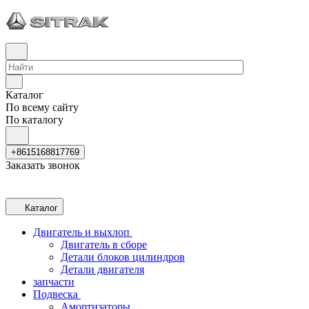
Каталог
По всему сайту
По каталогу
+8615168817769
Заказать звонок
Каталог
Двигатель и выхлоп
Двигатель в сборе
Детали блоков цилиндров
Детали двигателя
запчасти
Подвеска
Амортизаторы