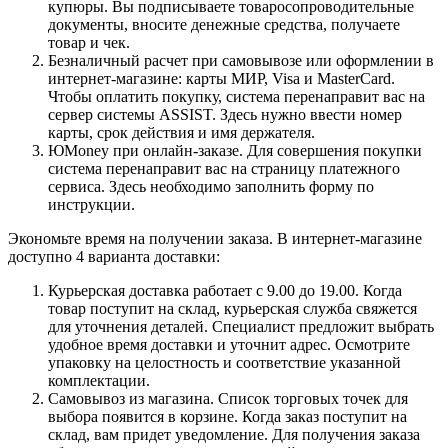
купюры. Вы подписываете товаросопроводительные
документы, вносите денежные средства, получаете
товар и чек.
Безналичный расчет при самовывозе или оформлении в
интернет-магазине: карты МИР, Visa и MasterCard.
Чтобы оплатить покупку, система перенаправит вас на
сервер системы ASSIST. Здесь нужно ввести номер
карты, срок действия и имя держателя.
ЮMoney при онлайн-заказе. Для совершения покупки
система перенаправит вас на страницу платежного
сервиса. Здесь необходимо заполнить форму по
инструкции.
Экономьте время на получении заказа. В интернет-магазине
доступно 4 варианта доставки:
Курьерская доставка работает с 9.00 до 19.00. Когда
товар поступит на склад, курьерская служба свяжется
для уточнения деталей. Специалист предложит выбрать
удобное время доставки и уточнит адрес. Осмотрите
упаковку на целостность и соответствие указанной
комплектации.
Самовывоз из магазина. Список торговых точек для
выбора появится в корзине. Когда заказ поступит на
склад, вам придет уведомление. Для получения заказа