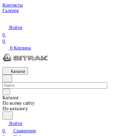
Контакты
Галерея
Войти
0
0
0
Корзина
Каталог
Каталог
По всему сайту
По каталогу
Войти
0
Сравнение