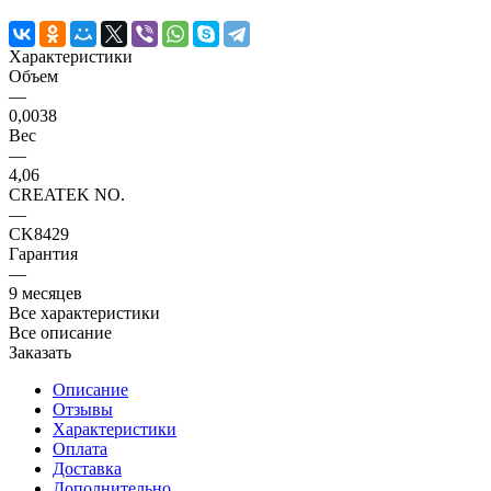
Характеристики
Объем
—
0,0038
Вес
—
4,06
CREATEK NO.
—
CK8429
Гарантия
—
9 месяцев
Все характеристики
Все описание
Заказать
Описание
Отзывы
Характеристики
Оплата
Доставка
Дополнительно