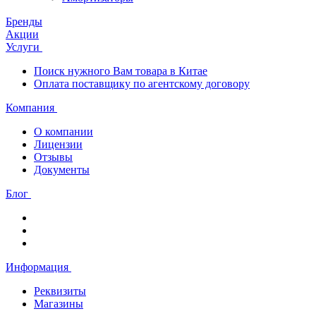
Бренды
Акции
Услуги
Поиск нужного Вам товара в Китае
Оплата поставщику по агентскому договору
Компания
О компании
Лицензии
Отзывы
Документы
Блог
Информация
Реквизиты
Магазины