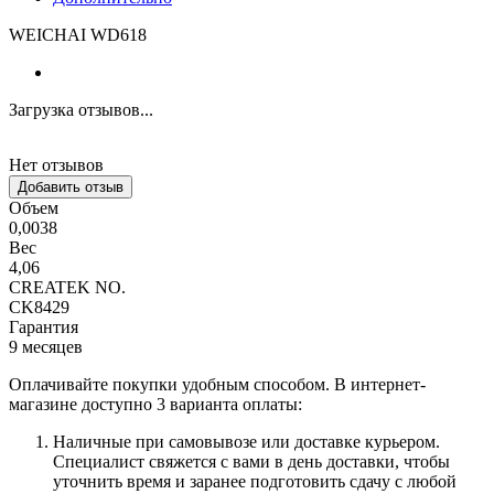
WEICHAI WD618
Загрузка отзывов...
Нет отзывов
Добавить отзыв
Объем
0,0038
Вес
4,06
CREATEK NO.
CK8429
Гарантия
9 месяцев
Оплачивайте покупки удобным способом. В интернет-
магазине доступно 3 варианта оплаты:
Наличные при самовывозе или доставке курьером.
Специалист свяжется с вами в день доставки, чтобы
уточнить время и заранее подготовить сдачу с любой