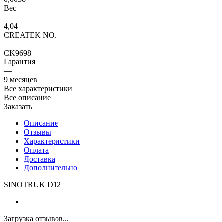
Вес
—
4,04
CREATEK NO.
—
CK9698
Гарантия
—
9 месяцев
Все характеристики
Все описание
Заказать
Описание
Отзывы
Характеристики
Оплата
Доставка
Дополнительно
SINOTRUK D12
Загрузка отзывов...