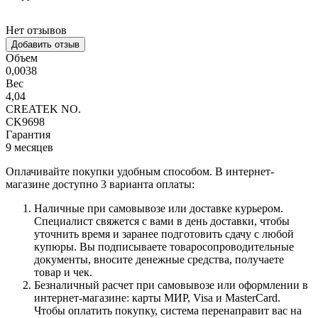
Нет отзывов
Добавить отзыв
Объем
0,0038
Вес
4,04
CREATEK NO.
CK9698
Гарантия
9 месяцев
Оплачивайте покупки удобным способом. В интернет-
магазине доступно 3 варианта оплаты:
Наличные при самовывозе или доставке курьером.
Специалист свяжется с вами в день доставки, чтобы
уточнить время и заранее подготовить сдачу с любой
купюры. Вы подписываете товаросопроводительные
документы, вносите денежные средства, получаете
товар и чек.
Безналичный расчет при самовывозе или оформлении в
интернет-магазине: карты МИР, Visa и MasterCard.
Чтобы оплатить покупку, система перенаправит вас на