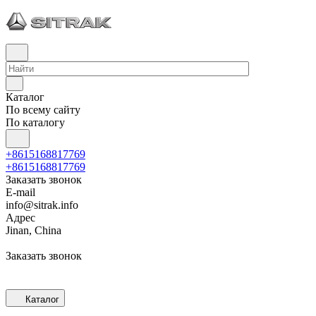
Каталог
По всему сайту
По каталогу
+8615168817769
+8615168817769
Заказать звонок
E-mail
info@sitrak.info
Адрес
Jinan, China
Заказать звонок
Каталог