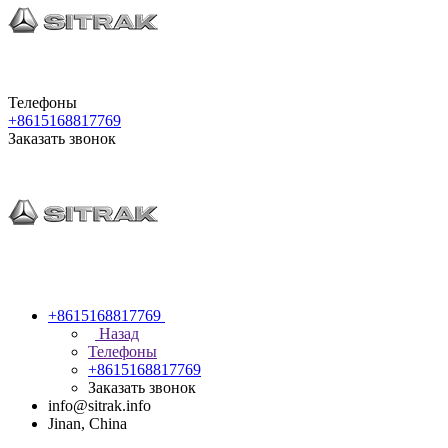
Телефоны
+8615168817769
Заказать звонок
+8615168817769
Назад
Телефоны
+8615168817769
Заказать звонок
info@sitrak.info
Jinan, China