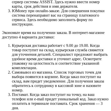
сервер системы ASSIST. Здесь нужно ввести номер
карты, срок действия и имя держателя.
ЮMoney при онлайн-заказе. Для совершения покупки
система перенаправит вас на страницу платежного
сервиса. Здесь необходимо заполнить форму по
инструкции.
Экономьте время на получении заказа. В интернет-магазине
доступно 4 варианта доставки:
Курьерская доставка работает с 9.00 до 19.00. Когда
товар поступит на склад, курьерская служба свяжется
для уточнения деталей. Специалист предложит выбрать
удобное время доставки и уточнит адрес. Осмотрите
упаковку на целостность и соответствие указанной
комплектации.
Самовывоз из магазина. Список торговых точек для
выбора появится в корзине. Когда заказ поступит на
склад, вам придет уведомление. Для получения заказа
обратитесь к сотруднику в кассовой зоне и назовите
номер.
Постамат. Когда заказ поступит на точку, на ваш
телефон или e-mail придет уникальный код. Заказ нужно
оплатить в терминале постамата. Срок хранения — 3
дня.