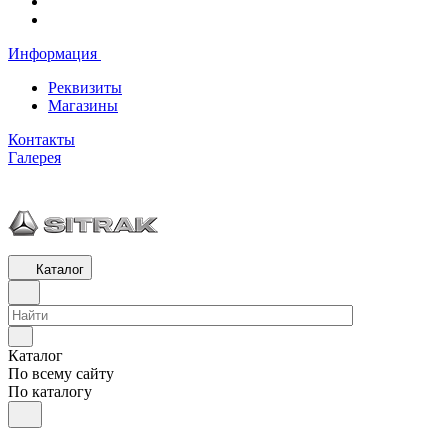
Информация
Реквизиты
Магазины
Контакты
Галерея
Каталог
Каталог
По всему сайту
По каталогу