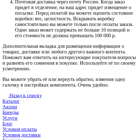
Почтовая доставка через почту России. Когда заказ
придет в отделение, на ваш адрес придет извещение о
посылке. Перед оплатой вы можете оценить состояние
коробки: вес, целостность. Вскрывать коробку
самостоятельно вы можете только после оплаты заказа.
Один заказ может содержать не больше 10 позиций и
его стоимость не должна превышать 100 000 р.
Дополнительная вкладка для размещения информации о
товарах, доставке или любого другого важного контента.
Поможет вам ответить на интересующие покупателя вопросы
и развеять его сомнения в покупке. Используйте её по своему
усмотрению.
Вы можете убрать её или вернуть обратно, изменив одну
галочку в настройках компонента. Очень удобно.
Назад к списку
Каталог
Акции
Бренды
Услуги
Блог
Условия оплаты
Условия доставки