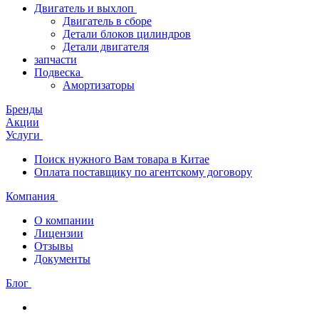
Двигатель и выхлоп
Двигатель в сборе
Детали блоков цилиндров
Детали двигателя
запчасти
Подвеска
Амортизаторы
Бренды
Акции
Услуги
Поиск нужного Вам товара в Китае
Оплата поставщику по агентскому договору
Компания
О компании
Лицензии
Отзывы
Документы
Блог