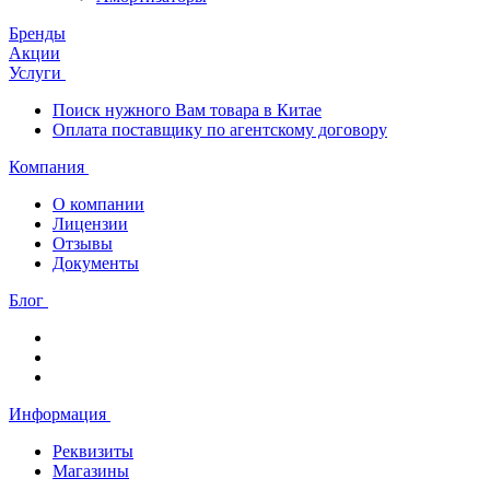
Бренды
Акции
Услуги
Поиск нужного Вам товара в Китае
Оплата поставщику по агентскому договору
Компания
О компании
Лицензии
Отзывы
Документы
Блог
Информация
Реквизиты
Магазины