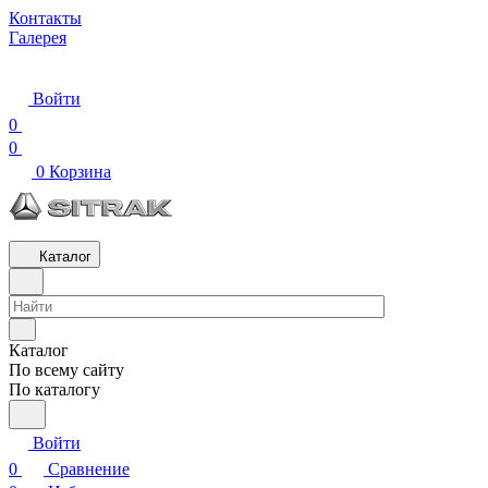
Контакты
Галерея
Войти
0
0
0
Корзина
Каталог
Каталог
По всему сайту
По каталогу
Войти
0
Сравнение