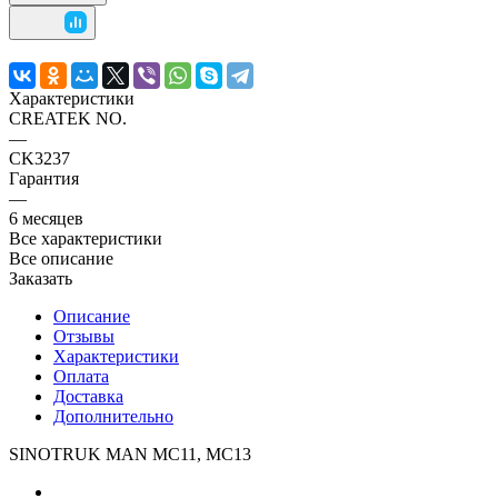
Характеристики
CREATEK NO.
—
CK3237
Гарантия
—
6 месяцев
Все характеристики
Все описание
Заказать
Описание
Отзывы
Характеристики
Оплата
Доставка
Дополнительно
SINOTRUK MAN MC11, MC13