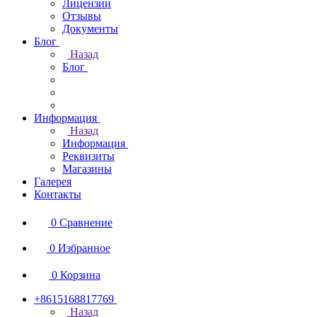
Лицензии
Отзывы
Документы
Блог
Назад
Блог
Информация
Назад
Информация
Реквизиты
Магазины
Галерея
Контакты
0
Сравнение
0
Избранное
0
Корзина
+8615168817769
Назад