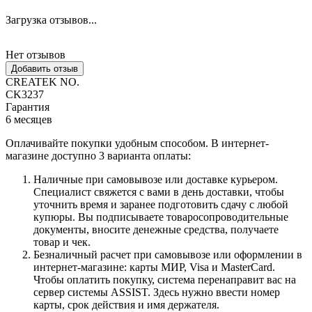
Загрузка отзывов...
Нет отзывов
Добавить отзыв
CREATEK NO.
CK3237
Гарантия
6 месяцев
Оплачивайте покупки удобным способом. В интернет-
магазине доступно 3 варианта оплаты:
Наличные при самовывозе или доставке курьером.
Специалист свяжется с вами в день доставки, чтобы
уточнить время и заранее подготовить сдачу с любой
купюры. Вы подписываете товаросопроводительные
документы, вносите денежные средства, получаете
товар и чек.
Безналичный расчет при самовывозе или оформлении в
интернет-магазине: карты МИР, Visa и MasterCard.
Чтобы оплатить покупку, система перенаправит вас на
сервер системы ASSIST. Здесь нужно ввести номер
карты, срок действия и имя держателя.