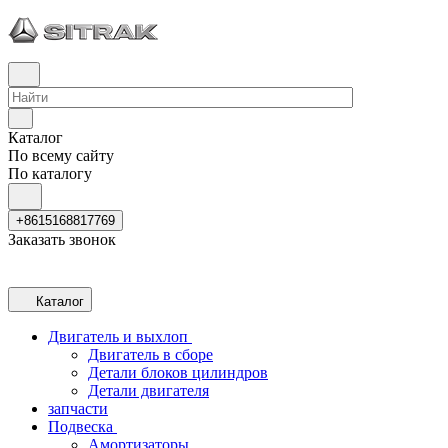
Каталог
По всему сайту
По каталогу
+8615168817769
Заказать звонок
Каталог
Двигатель и выхлоп
Двигатель в сборе
Детали блоков цилиндров
Детали двигателя
запчасти
Подвеска
Амортизаторы