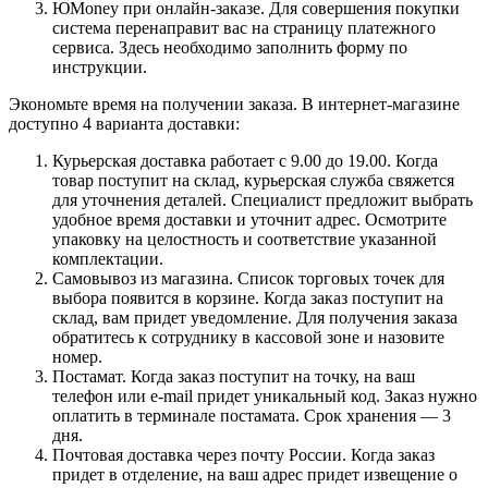
ЮMoney при онлайн-заказе. Для совершения покупки
система перенаправит вас на страницу платежного
сервиса. Здесь необходимо заполнить форму по
инструкции.
Экономьте время на получении заказа. В интернет-магазине
доступно 4 варианта доставки:
Курьерская доставка работает с 9.00 до 19.00. Когда
товар поступит на склад, курьерская служба свяжется
для уточнения деталей. Специалист предложит выбрать
удобное время доставки и уточнит адрес. Осмотрите
упаковку на целостность и соответствие указанной
комплектации.
Самовывоз из магазина. Список торговых точек для
выбора появится в корзине. Когда заказ поступит на
склад, вам придет уведомление. Для получения заказа
обратитесь к сотруднику в кассовой зоне и назовите
номер.
Постамат. Когда заказ поступит на точку, на ваш
телефон или e-mail придет уникальный код. Заказ нужно
оплатить в терминале постамата. Срок хранения — 3
дня.
Почтовая доставка через почту России. Когда заказ
придет в отделение, на ваш адрес придет извещение о