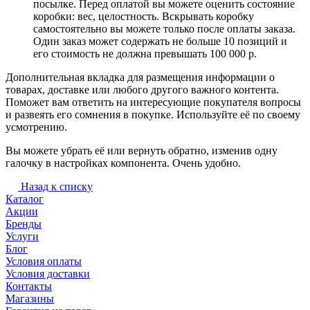
посылке. Перед оплатой вы можете оценить состояние
коробки: вес, целостность. Вскрывать коробку
самостоятельно вы можете только после оплаты заказа.
Один заказ может содержать не больше 10 позиций и
его стоимость не должна превышать 100 000 р.
Дополнительная вкладка для размещения информации о
товарах, доставке или любого другого важного контента.
Поможет вам ответить на интересующие покупателя вопросы
и развеять его сомнения в покупке. Используйте её по своему
усмотрению.
Вы можете убрать её или вернуть обратно, изменив одну
галочку в настройках компонента. Очень удобно.
Назад к списку
Каталог
Акции
Бренды
Услуги
Блог
Условия оплаты
Условия доставки
Контакты
Магазины