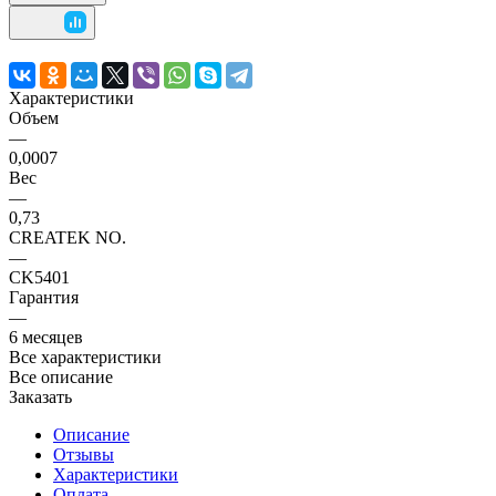
Характеристики
Объем
—
0,0007
Вес
—
0,73
CREATEK NO.
—
CK5401
Гарантия
—
6 месяцев
Все характеристики
Все описание
Заказать
Описание
Отзывы
Характеристики
Оплата