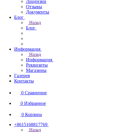
Лицензии
Отзывы
Документы
Блог
Назад
Блог
Информация
Назад
Информация
Реквизиты
Магазины
Галерея
Контакты
0
Сравнение
0
Избранное
0
Корзина
+8615168817769
Назад