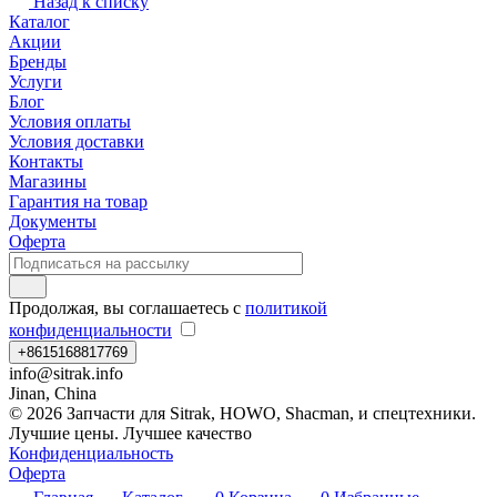
Назад к списку
Каталог
Акции
Бренды
Услуги
Блог
Условия оплаты
Условия доставки
Контакты
Магазины
Гарантия на товар
Документы
Оферта
Продолжая, вы соглашаетесь с
политикой
конфиденциальности
+8615168817769
info@sitrak.info
Jinan, China
© 2026 Запчасти для Sitrak, HOWO, Shacman, и спецтехники.
Лучшие цены. Лучшее качество
Конфиденциальность
Оферта