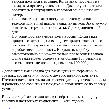
выбора появится в корзине. Когда заказ поступит на
склад, вам придет уведомление. Для получения заказа
обратитесь к сотруднику в кассовой зоне и назовите
номер.
Постамат. Когда заказ поступит на точку, на ваш
телефон или e-mail придет уникальный код. Заказ нужно
оплатить в терминале постамата. Срок хранения — 3
дня.
Почтовая доставка через почту России. Когда заказ
придет в отделение, на ваш адрес придет извещение о
посылке. Перед оплатой вы можете оценить состояние
коробки: вес, целостность. Вскрывать коробку
самостоятельно вы можете только после оплаты заказа.
Один заказ может содержать не больше 10 позиций и
его стоимость не должна превышать 100 000 р.
Дополнительная вкладка для размещения информации о
товарах, доставке или любого другого важного контента.
Поможет вам ответить на интересующие покупателя вопросы
и развеять его сомнения в покупке. Используйте её по своему
усмотрению.
Вы можете убрать её или вернуть обратно, изменив одну
галочку в настройках компонента. Очень удобно.