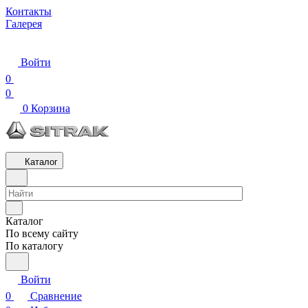
Контакты
Галерея
Войти
0
0
0
Корзина
Каталог
Каталог
По всему сайту
По каталогу
Войти
0
Сравнение