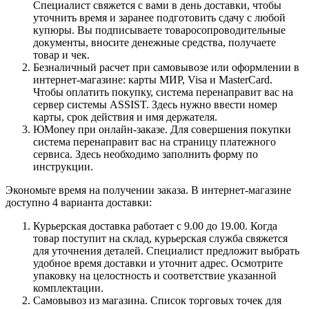
Специалист свяжется с вами в день доставки, чтобы
уточнить время и заранее подготовить сдачу с любой
купюры. Вы подписываете товаросопроводительные
документы, вносите денежные средства, получаете
товар и чек.
Безналичный расчет при самовывозе или оформлении в
интернет-магазине: карты МИР, Visa и MasterCard.
Чтобы оплатить покупку, система перенаправит вас на
сервер системы ASSIST. Здесь нужно ввести номер
карты, срок действия и имя держателя.
ЮMoney при онлайн-заказе. Для совершения покупки
система перенаправит вас на страницу платежного
сервиса. Здесь необходимо заполнить форму по
инструкции.
Экономьте время на получении заказа. В интернет-магазине
доступно 4 варианта доставки:
Курьерская доставка работает с 9.00 до 19.00. Когда
товар поступит на склад, курьерская служба свяжется
для уточнения деталей. Специалист предложит выбрать
удобное время доставки и уточнит адрес. Осмотрите
упаковку на целостность и соответствие указанной
комплектации.
Самовывоз из магазина. Список торговых точек для