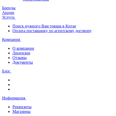
Бренды
Акции
Услуги
Поиск нужного Вам товара в Китае
Оплата поставщику по агентскому договору
Компания
О компании
Лицензии
Отзывы
Документы
Блог
Информация
Реквизиты
Магазины