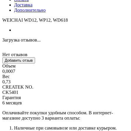
Доставка
Дополнительно
WEICHAI WD12, WP12, WD618
Загрузка отзывов...
Нет отзывов
Добавить отзыв
Объем
0,0007
Вес
0,73
CREATEK NO.
CK5401
Гарантия
6 месяцев
Оплачивайте покупки удобным способом. В интернет-
магазине доступно 3 варианта оплаты:
Наличные при самовывозе или доставке курьером.