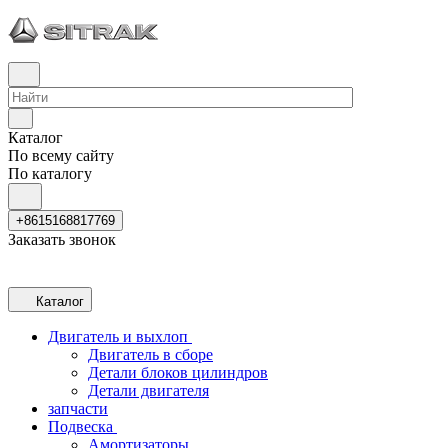
Каталог
По всему сайту
По каталогу
+8615168817769
Заказать звонок
Каталог
Двигатель и выхлоп
Двигатель в сборе
Детали блоков цилиндров
Детали двигателя
запчасти
Подвеска
Амортизаторы