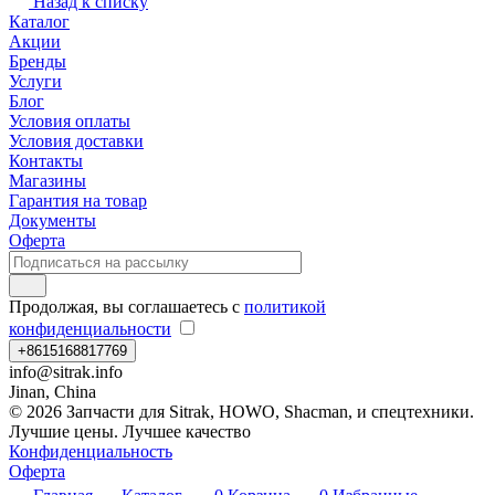
Назад к списку
Каталог
Акции
Бренды
Услуги
Блог
Условия оплаты
Условия доставки
Контакты
Магазины
Гарантия на товар
Документы
Оферта
Продолжая, вы соглашаетесь с
политикой
конфиденциальности
+8615168817769
info@sitrak.info
Jinan, China
© 2026 Запчасти для Sitrak, HOWO, Shacman, и спецтехники.
Лучшие цены. Лучшее качество
Конфиденциальность
Оферта