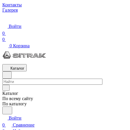
Контакты
Галерея
Войти
0
0
0
Корзина
Каталог
Каталог
По всему сайту
По каталогу
Войти
0
Сравнение