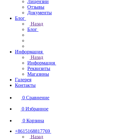
Лицензии
Отзывы
Документы
Блог
Назад
Блог
Информация
Назад
Информация
Реквизиты
Магазины
Галерея
Контакты
0
Сравнение
0
Избранное
0
Корзина
+8615168817769
Назад