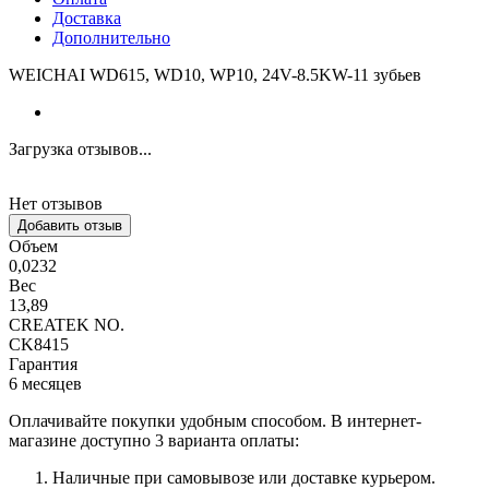
Доставка
Дополнительно
WEICHAI WD615, WD10, WP10, 24V-8.5KW-11 зубьев
Загрузка отзывов...
Нет отзывов
Добавить отзыв
Объем
0,0232
Вес
13,89
CREATEK NO.
CK8415
Гарантия
6 месяцев
Оплачивайте покупки удобным способом. В интернет-
магазине доступно 3 варианта оплаты:
Наличные при самовывозе или доставке курьером.