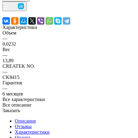
Характеристики
Объем
—
0,0232
Вес
—
13,89
CREATEK NO.
—
CK8415
Гарантия
—
6 месяцев
Все характеристики
Все описание
Заказать
Описание
Отзывы
Характеристики
Оплата