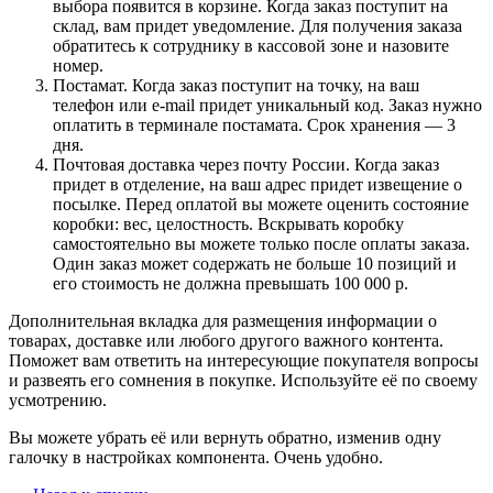
выбора появится в корзине. Когда заказ поступит на
склад, вам придет уведомление. Для получения заказа
обратитесь к сотруднику в кассовой зоне и назовите
номер.
Постамат. Когда заказ поступит на точку, на ваш
телефон или e-mail придет уникальный код. Заказ нужно
оплатить в терминале постамата. Срок хранения — 3
дня.
Почтовая доставка через почту России. Когда заказ
придет в отделение, на ваш адрес придет извещение о
посылке. Перед оплатой вы можете оценить состояние
коробки: вес, целостность. Вскрывать коробку
самостоятельно вы можете только после оплаты заказа.
Один заказ может содержать не больше 10 позиций и
его стоимость не должна превышать 100 000 р.
Дополнительная вкладка для размещения информации о
товарах, доставке или любого другого важного контента.
Поможет вам ответить на интересующие покупателя вопросы
и развеять его сомнения в покупке. Используйте её по своему
усмотрению.
Вы можете убрать её или вернуть обратно, изменив одну
галочку в настройках компонента. Очень удобно.