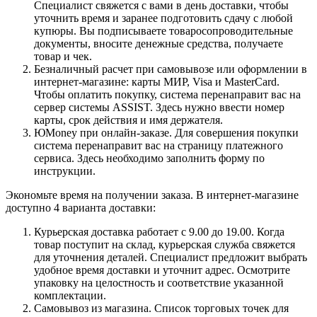
Специалист свяжется с вами в день доставки, чтобы
уточнить время и заранее подготовить сдачу с любой
купюры. Вы подписываете товаросопроводительные
документы, вносите денежные средства, получаете
товар и чек.
Безналичный расчет при самовывозе или оформлении в
интернет-магазине: карты МИР, Visa и MasterCard.
Чтобы оплатить покупку, система перенаправит вас на
сервер системы ASSIST. Здесь нужно ввести номер
карты, срок действия и имя держателя.
ЮMoney при онлайн-заказе. Для совершения покупки
система перенаправит вас на страницу платежного
сервиса. Здесь необходимо заполнить форму по
инструкции.
Экономьте время на получении заказа. В интернет-магазине
доступно 4 варианта доставки:
Курьерская доставка работает с 9.00 до 19.00. Когда
товар поступит на склад, курьерская служба свяжется
для уточнения деталей. Специалист предложит выбрать
удобное время доставки и уточнит адрес. Осмотрите
упаковку на целостность и соответствие указанной
комплектации.
Самовывоз из магазина. Список торговых точек для