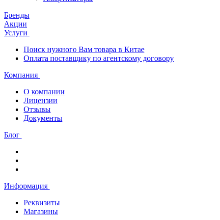
Бренды
Акции
Услуги
Поиск нужного Вам товара в Китае
Оплата поставщику по агентскому договору
Компания
О компании
Лицензии
Отзывы
Документы
Блог
Информация
Реквизиты
Магазины