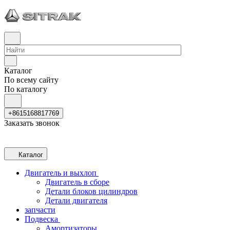
Каталог
По всему сайту
По каталогу
+8615168817769
Заказать звонок
Каталог
Двигатель и выхлоп
Двигатель в сборе
Детали блоков цилиндров
Детали двигателя
запчасти
Подвеска
Амортизаторы