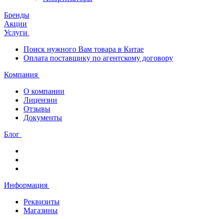
Бренды
Акции
Услуги
Поиск нужного Вам товара в Китае
Оплата поставщику по агентскому договору
Компания
О компании
Лицензии
Отзывы
Документы
Блог
Информация
Реквизиты
Магазины