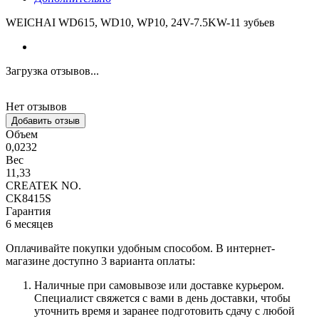
WEICHAI WD615, WD10, WP10, 24V-7.5KW-11 зубьев
Загрузка отзывов...
Нет отзывов
Добавить отзыв
Объем
0,0232
Вес
11,33
CREATEK NO.
CK8415S
Гарантия
6 месяцев
Оплачивайте покупки удобным способом. В интернет-
магазине доступно 3 варианта оплаты:
Наличные при самовывозе или доставке курьером.
Специалист свяжется с вами в день доставки, чтобы
уточнить время и заранее подготовить сдачу с любой