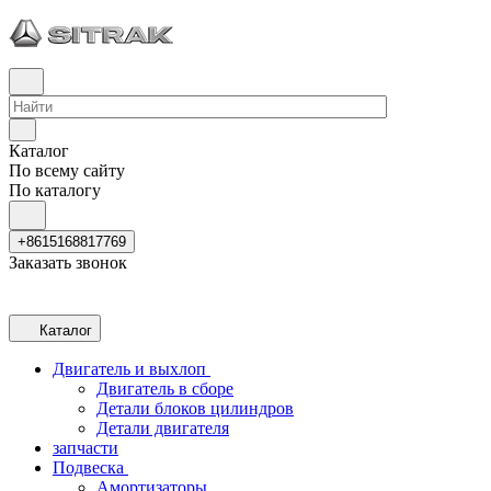
Каталог
По всему сайту
По каталогу
+8615168817769
Заказать звонок
Каталог
Двигатель и выхлоп
Двигатель в сборе
Детали блоков цилиндров
Детали двигателя
запчасти
Подвеска
Амортизаторы