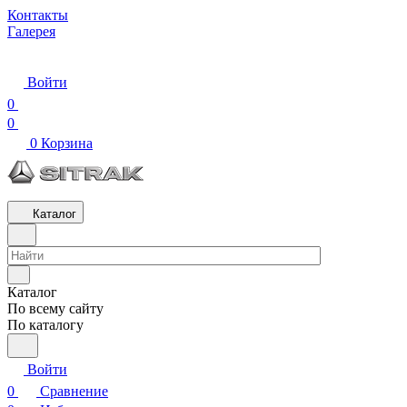
Контакты
Галерея
Войти
0
0
0
Корзина
Каталог
Каталог
По всему сайту
По каталогу
Войти
0
Сравнение