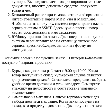
купюры. Вы подписываете товаросопроводительные
документы, вносите денежные средства, получаете
товар и чек.
Безналичный расчет при самовывозе или оформлении в
интернет-магазине: карты МИР, Visa и MasterCard.
Чтобы оплатить покупку, система перенаправит вас на
сервер системы ASSIST. Здесь нужно ввести номер
карты, срок действия и имя держателя.
ЮMoney при онлайн-заказе. Для совершения покупки
система перенаправит вас на страницу платежного
сервиса. Здесь необходимо заполнить форму по
инструкции.
Экономьте время на получении заказа. В интернет-магазине
доступно 4 варианта доставки:
Курьерская доставка работает с 9.00 до 19.00. Когда
товар поступит на склад, курьерская служба свяжется
для уточнения деталей. Специалист предложит выбрать
удобное время доставки и уточнит адрес. Осмотрите
упаковку на целостность и соответствие указанной
комплектации.
Самовывоз из магазина. Список торговых точек для
выбора появится в корзине. Когда заказ поступит на
склад, вам придет уведомление. Для получения заказа