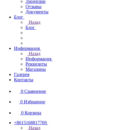
Лицензии
Отзывы
Документы
Блог
Назад
Блог
Информация
Назад
Информация
Реквизиты
Магазины
Галерея
Контакты
0
Сравнение
0
Избранное
0
Корзина
+8615168817769
Назад