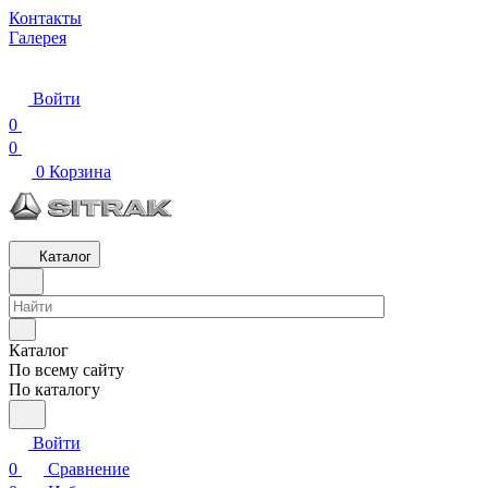
Контакты
Галерея
Войти
0
0
0
Корзина
Каталог
Каталог
По всему сайту
По каталогу
Войти
0
Сравнение