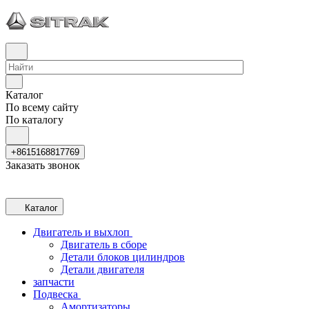
Каталог
По всему сайту
По каталогу
+8615168817769
Заказать звонок
Каталог
Двигатель и выхлоп
Двигатель в сборе
Детали блоков цилиндров
Детали двигателя
запчасти
Подвеска
Амортизаторы