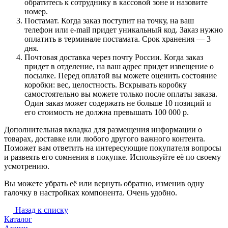
обратитесь к сотруднику в кассовой зоне и назовите
номер.
Постамат. Когда заказ поступит на точку, на ваш
телефон или e-mail придет уникальный код. Заказ нужно
оплатить в терминале постамата. Срок хранения — 3
дня.
Почтовая доставка через почту России. Когда заказ
придет в отделение, на ваш адрес придет извещение о
посылке. Перед оплатой вы можете оценить состояние
коробки: вес, целостность. Вскрывать коробку
самостоятельно вы можете только после оплаты заказа.
Один заказ может содержать не больше 10 позиций и
его стоимость не должна превышать 100 000 р.
Дополнительная вкладка для размещения информации о
товарах, доставке или любого другого важного контента.
Поможет вам ответить на интересующие покупателя вопросы
и развеять его сомнения в покупке. Используйте её по своему
усмотрению.
Вы можете убрать её или вернуть обратно, изменив одну
галочку в настройках компонента. Очень удобно.
Назад к списку
Каталог