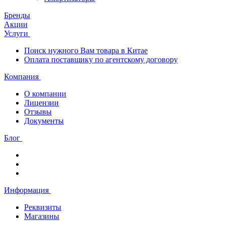
Бренды
Акции
Услуги
Поиск нужного Вам товара в Китае
Оплата поставщику по агентскому договору
Компания
О компании
Лицензии
Отзывы
Документы
Блог
Информация
Реквизиты
Магазины