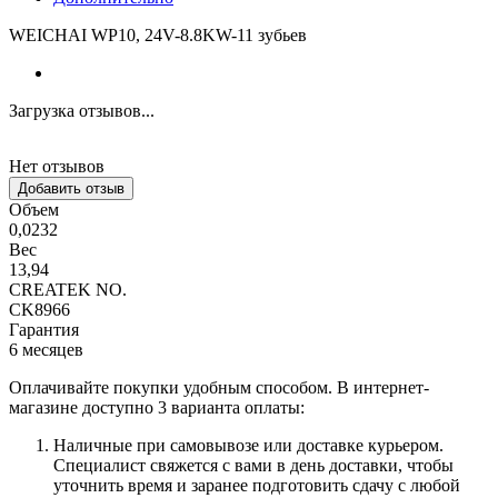
WEICHAI WP10, 24V-8.8KW-11 зубьев
Загрузка отзывов...
Нет отзывов
Добавить отзыв
Объем
0,0232
Вес
13,94
CREATEK NO.
CK8966
Гарантия
6 месяцев
Оплачивайте покупки удобным способом. В интернет-
магазине доступно 3 варианта оплаты:
Наличные при самовывозе или доставке курьером.
Специалист свяжется с вами в день доставки, чтобы
уточнить время и заранее подготовить сдачу с любой