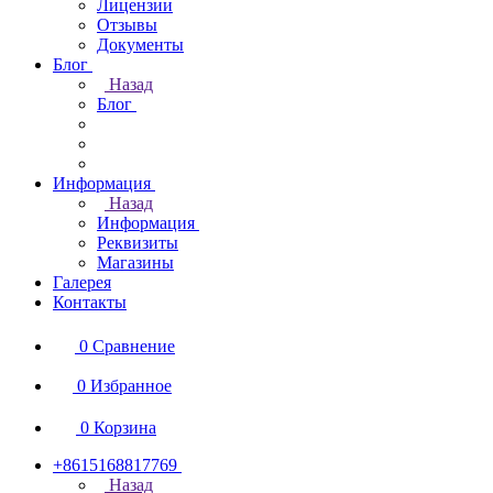
Лицензии
Отзывы
Документы
Блог
Назад
Блог
Информация
Назад
Информация
Реквизиты
Магазины
Галерея
Контакты
0
Сравнение
0
Избранное
0
Корзина
+8615168817769
Назад