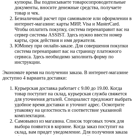
купюры. Вы подписываете товаросопроводительные
документы, вносите денежные средства, получаете
товар и чек.
Безналичный расчет при самовывозе или оформлении в
интернет-магазине: карты МИР, Visa и MasterCard.
Чтобы оплатить покупку, система перенаправит вас на
сервер системы ASSIST. Здесь нужно ввести номер
карты, срок действия и имя держателя.
ЮMoney при онлайн-заказе. Для совершения покупки
система перенаправит вас на страницу платежного
сервиса. Здесь необходимо заполнить форму по
инструкции.
Экономьте время на получении заказа. В интернет-магазине
доступно 4 варианта доставки:
Курьерская доставка работает с 9.00 до 19.00. Когда
товар поступит на склад, курьерская служба свяжется
для уточнения деталей. Специалист предложит выбрать
удобное время доставки и уточнит адрес. Осмотрите
упаковку на целостность и соответствие указанной
комплектации.
Самовывоз из магазина. Список торговых точек для
выбора появится в корзине. Когда заказ поступит на
склад, вам придет уведомление. Для получения заказа