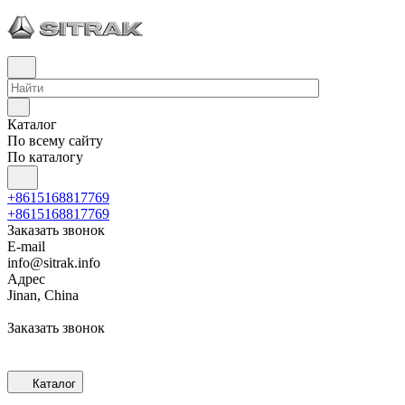
Каталог
По всему сайту
По каталогу
+8615168817769
+8615168817769
Заказать звонок
E-mail
info@sitrak.info
Адрес
Jinan, China
Заказать звонок
Каталог