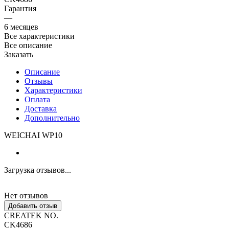
Гарантия
—
6 месяцев
Все характеристики
Все описание
Заказать
Описание
Отзывы
Характеристики
Оплата
Доставка
Дополнительно
WEICHAI WP10
Загрузка отзывов...
Нет отзывов
Добавить отзыв
CREATEK NO.
CK4686