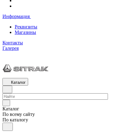
Информация
Реквизиты
Магазины
Контакты
Галерея
Каталог
Каталог
По всему сайту
По каталогу