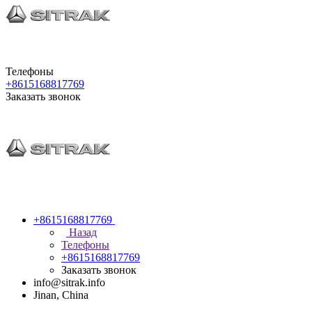
Телефоны
+8615168817769
Заказать звонок
+8615168817769
Назад
Телефоны
+8615168817769
Заказать звонок
info@sitrak.info
Jinan, China