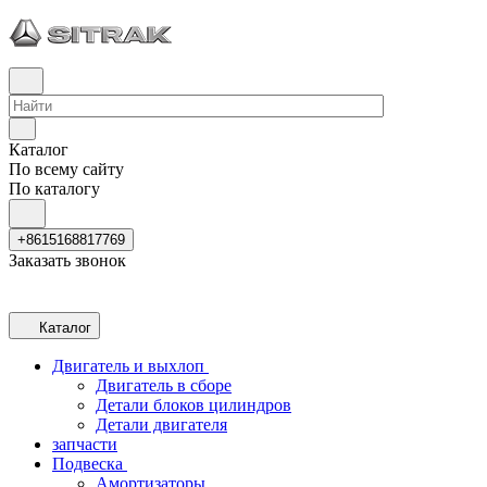
Каталог
По всему сайту
По каталогу
+8615168817769
Заказать звонок
Каталог
Двигатель и выхлоп
Двигатель в сборе
Детали блоков цилиндров
Детали двигателя
запчасти
Подвеска
Амортизаторы