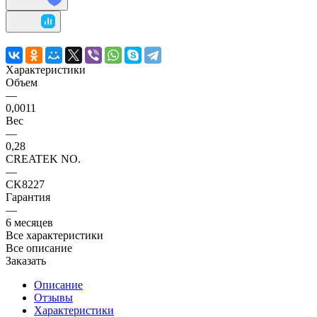
Характеристики
Объем
—
0,0011
Вес
—
0,28
CREATEK NO.
—
CK8227
Гарантия
—
6 месяцев
Все характеристики
Все описание
Заказать
Описание
Отзывы
Характеристики