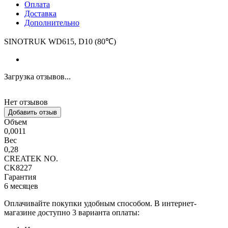
Оплата
Доставка
Дополнительно
SINOTRUK WD615, D10 (80℃)
Загрузка отзывов...
Нет отзывов
Добавить отзыв
Объем
0,0011
Вес
0,28
CREATEK NO.
CK8227
Гарантия
6 месяцев
Оплачивайте покупки удобным способом. В интернет-
магазине доступно 3 варианта оплаты: