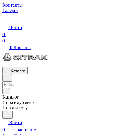
Контакты
Галерея
Войти
0
0
0
Корзина
Каталог
Каталог
По всему сайту
По каталогу
Войти
0
Сравнение