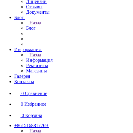
Лицензии
Отзывы
Документы
Блог
Назад
Блог
Информация
Назад
Информация
Реквизиты
Магазины
Галерея
Контакты
0
Сравнение
0
Избранное
0
Корзина
+8615168817769
Назад