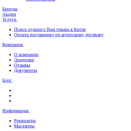
Бренды
Акции
Услуги
Поиск нужного Вам товара в Китае
Оплата поставщику по агентскому договору
Компания
О компании
Лицензии
Отзывы
Документы
Блог
Информация
Реквизиты
Магазины