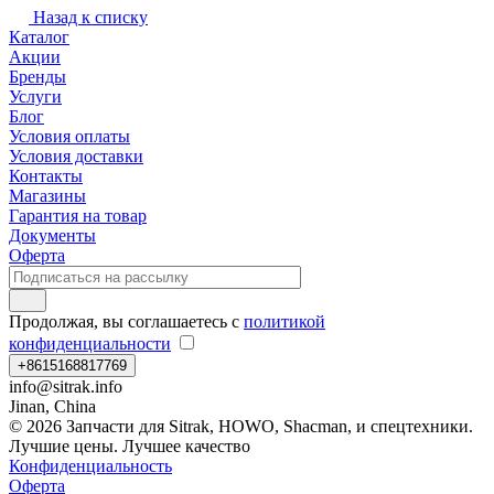
Назад к списку
Каталог
Акции
Бренды
Услуги
Блог
Условия оплаты
Условия доставки
Контакты
Магазины
Гарантия на товар
Документы
Оферта
Продолжая, вы соглашаетесь с
политикой
конфиденциальности
+8615168817769
info@sitrak.info
Jinan, China
© 2026 Запчасти для Sitrak, HOWO, Shacman, и спецтехники.
Лучшие цены. Лучшее качество
Конфиденциальность
Оферта