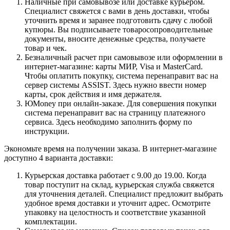
Наличные при самовывозе или доставке курьером.
Специалист свяжется с вами в день доставки, чтобы
уточнить время и заранее подготовить сдачу с любой
купюры. Вы подписываете товаросопроводительные
документы, вносите денежные средства, получаете
товар и чек.
Безналичный расчет при самовывозе или оформлении в
интернет-магазине: карты МИР, Visa и MasterCard.
Чтобы оплатить покупку, система перенаправит вас на
сервер системы ASSIST. Здесь нужно ввести номер
карты, срок действия и имя держателя.
ЮMoney при онлайн-заказе. Для совершения покупки
система перенаправит вас на страницу платежного
сервиса. Здесь необходимо заполнить форму по
инструкции.
Экономьте время на получении заказа. В интернет-магазине
доступно 4 варианта доставки:
Курьерская доставка работает с 9.00 до 19.00. Когда
товар поступит на склад, курьерская служба свяжется
для уточнения деталей. Специалист предложит выбрать
удобное время доставки и уточнит адрес. Осмотрите
упаковку на целостность и соответствие указанной
комплектации.