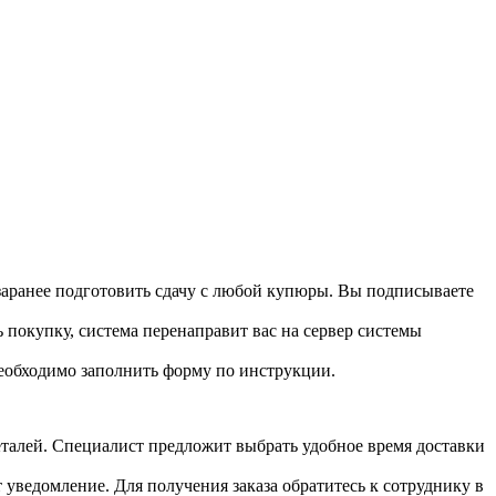
 заранее подготовить сдачу с любой купюры. Вы подписываете
 покупку, система перенаправит вас на сервер системы
необходимо заполнить форму по инструкции.
 деталей. Специалист предложит выбрать удобное время доставки
т уведомление. Для получения заказа обратитесь к сотруднику в