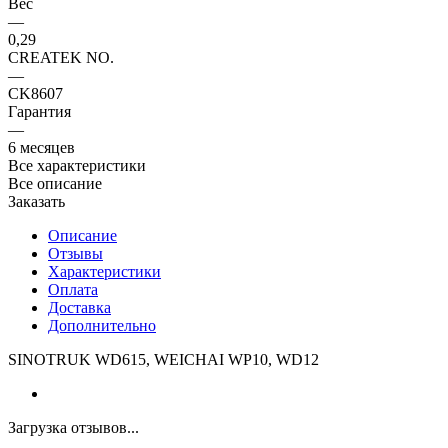
Вес
—
0,29
CREATEK NO.
—
CK8607
Гарантия
—
6 месяцев
Все характеристики
Все описание
Заказать
Описание
Отзывы
Характеристики
Оплата
Доставка
Дополнительно
SINOTRUK WD615, WEICHAI WP10, WD12
Загрузка отзывов...