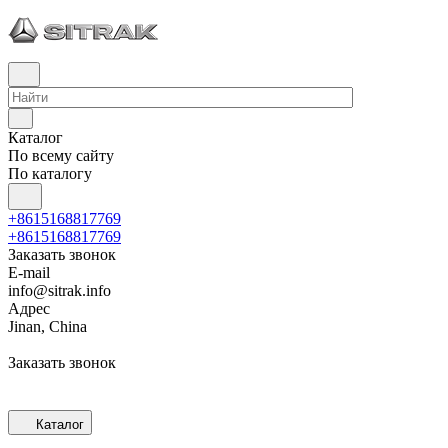
Каталог
По всему сайту
По каталогу
+8615168817769
+8615168817769
Заказать звонок
E-mail
info@sitrak.info
Адрес
Jinan, China
Заказать звонок
Каталог