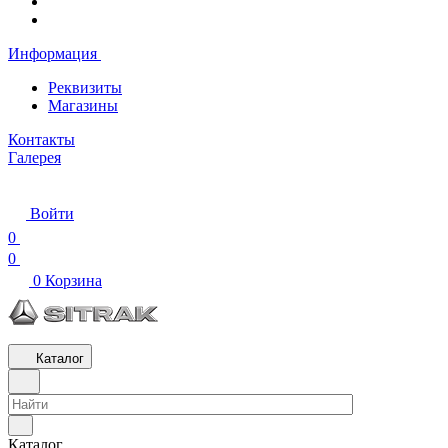
Информация
Реквизиты
Магазины
Контакты
Галерея
Войти
0
0
0
Корзина
Каталог
Каталог