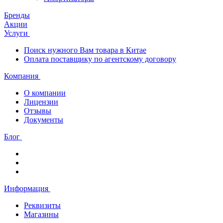
Бренды
Акции
Услуги
Поиск нужного Вам товара в Китае
Оплата поставщику по агентскому договору
Компания
О компании
Лицензии
Отзывы
Документы
Блог
Информация
Реквизиты
Магазины