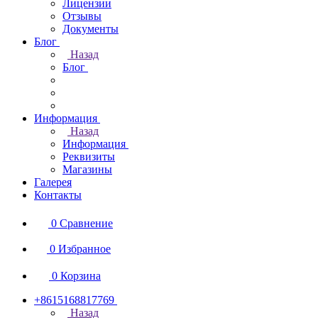
Лицензии
Отзывы
Документы
Блог
Назад
Блог
Информация
Назад
Информация
Реквизиты
Магазины
Галерея
Контакты
0
Сравнение
0
Избранное
0
Корзина
+8615168817769
Назад