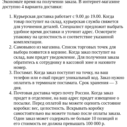
Экономьте время на получении заказа. В интернет-магазине
доступно 4 варианта доставки:
Курьерская доставка работает с 9.00 до 19.00. Когда
товар поступит на склад, курьерская служба свяжется
для уточнения деталей. Специалист предложит выбрать
удобное время доставки и уточнит адрес. Осмотрите
упаковку на целостность и соответствие указанной
комплектации.
Самовывоз из магазина. Список торговых точек для
выбора появится в корзине. Когда заказ поступит на
склад, вам придет уведомление. Для получения заказа
обратитесь к сотруднику в кассовой зоне и назовите
номер.
Постамат. Когда заказ поступит на точку, на ваш
телефон или e-mail придет уникальный код. Заказ нужно
оплатить в терминале постамата. Срок хранения — 3
дня.
Почтовая доставка через почту России. Когда заказ
придет в отделение, на ваш адрес придет извещение о
посылке. Перед оплатой вы можете оценить состояние
коробки: вес, целостность. Вскрывать коробку
самостоятельно вы можете только после оплаты заказа.
Один заказ может содержать не больше 10 позиций и
его стоимость не должна превышать 100 000 р.