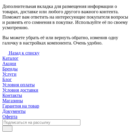
Дополнительная вкладка для размещения информации о
товарах, доставке или любого другого важного контента.
Поможет вам ответить на интересующие покупателя вопросы
и развеять его сомнения в покупке. Используйте её по своему
усмотрению.
Вы можете убрать её или вернуть обратно, изменив одну
галочку в настройках компонента. Очень удобно.
Назад к списку
Каталог
Акции
Бренды
Услуги
Блог
Условия оплаты
Условия доставки
Контакты
Магазины
Гарантия на товар
Документы
Оферта