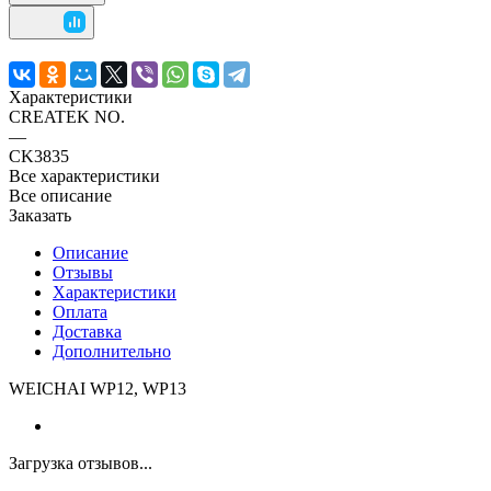
Характеристики
CREATEK NO.
—
CK3835
Все характеристики
Все описание
Заказать
Описание
Отзывы
Характеристики
Оплата
Доставка
Дополнительно
WEICHAI WP12, WP13
Загрузка отзывов...