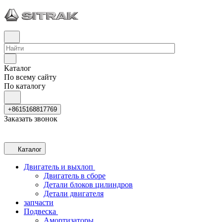
Каталог
По всему сайту
По каталогу
+8615168817769
Заказать звонок
Каталог
Двигатель и выхлоп
Двигатель в сборе
Детали блоков цилиндров
Детали двигателя
запчасти
Подвеска
Амортизаторы