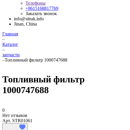
Телефоны
+8615168817769
Заказать звонок
info@sitrak.info
Jinan, China
Главная
–
Каталог
–
запчасти
–
Топливный фильтр 1000747688
Топливный фильтр
1000747688
0
Нет отзывов
Арт.
STR01061