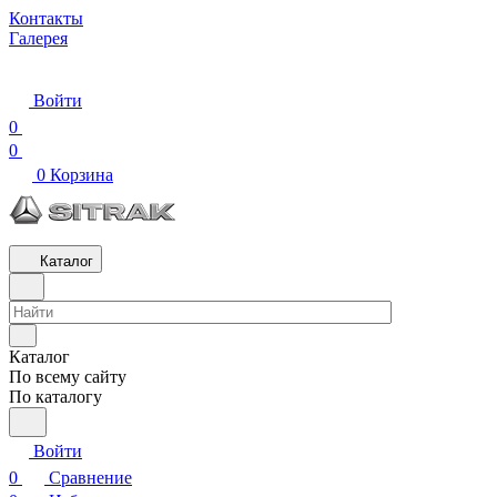
Контакты
Галерея
Войти
0
0
0
Корзина
Каталог
Каталог
По всему сайту
По каталогу
Войти
0
Сравнение