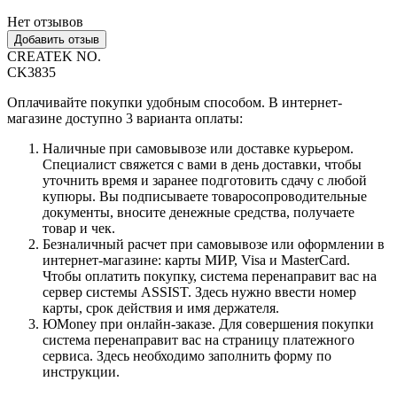
Нет отзывов
Добавить отзыв
CREATEK NO.
CK3835
Оплачивайте покупки удобным способом. В интернет-
магазине доступно 3 варианта оплаты:
Наличные при самовывозе или доставке курьером.
Специалист свяжется с вами в день доставки, чтобы
уточнить время и заранее подготовить сдачу с любой
купюры. Вы подписываете товаросопроводительные
документы, вносите денежные средства, получаете
товар и чек.
Безналичный расчет при самовывозе или оформлении в
интернет-магазине: карты МИР, Visa и MasterCard.
Чтобы оплатить покупку, система перенаправит вас на
сервер системы ASSIST. Здесь нужно ввести номер
карты, срок действия и имя держателя.
ЮMoney при онлайн-заказе. Для совершения покупки
система перенаправит вас на страницу платежного
сервиса. Здесь необходимо заполнить форму по
инструкции.