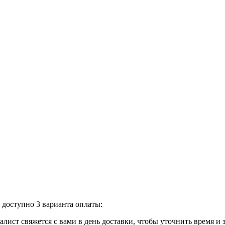
доступно 3 варианта оплаты:
лист свяжется с вами в день доставки, чтобы уточнить время и