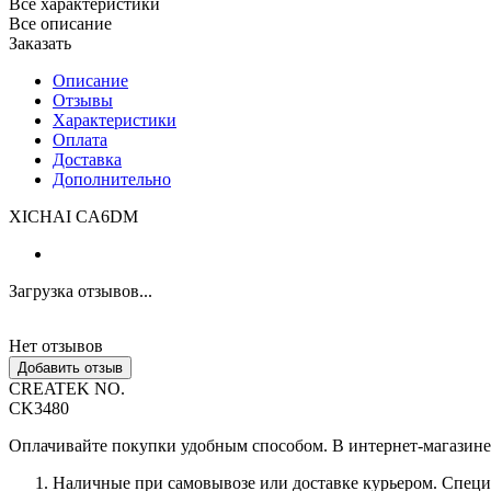
Все характеристики
Все описание
Заказать
Описание
Отзывы
Характеристики
Оплата
Доставка
Дополнительно
XICHAI CA6DM
Загрузка отзывов...
Нет отзывов
Добавить отзыв
CREATEK NO.
CK3480
Оплачивайте покупки удобным способом. В интернет-магазине 
Наличные при самовывозе или доставке курьером. Специа