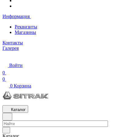
Информация
Реквизиты
Магазины
Контакты
Галерея
Войти
0
0
0
Корзина
Каталог
Каталог