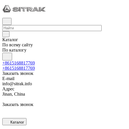
Каталог
По всему сайту
По каталогу
+8615168817769
+8615168817769
Заказать звонок
E-mail
info@sitrak.info
Адрес
Jinan, China
Заказать звонок
Каталог