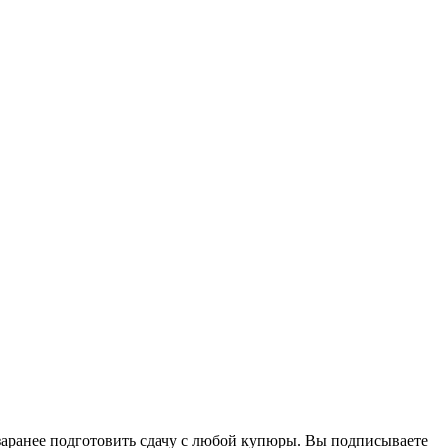
 заранее подготовить сдачу с любой купюры. Вы подписываете