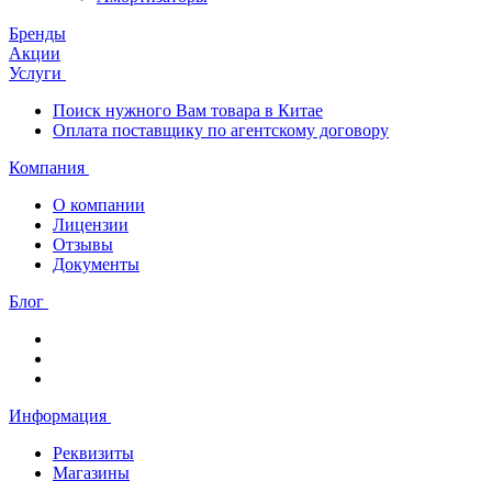
Бренды
Акции
Услуги
Поиск нужного Вам товара в Китае
Оплата поставщику по агентскому договору
Компания
О компании
Лицензии
Отзывы
Документы
Блог
Информация
Реквизиты
Магазины