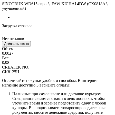
SINOTRUK WD615 евро 3, FAW XICHAI 4DW (CX0818A3,
улучшенный)
Загрузка отзывов...
Нет отзывов
Добавить отзыв
Объем
0,0027
Вес
0,98
CREATEK NO.
CK8125H
Оплачивайте покупки удобным способом. В интернет-
магазине доступно 3 варианта оплаты:
Наличные при самовывозе или доставке курьером.
Специалист свяжется с вами в день доставки, чтобы
уточнить время и заранее подготовить сдачу с любой
купюры. Вы подписываете товаросопроводительные
документы, вносите денежные средства, получаете