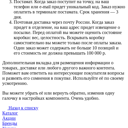
Постамат. Когда заказ поступит на точку, на ваш
телефон или e-mail придет уникальный код. Заказ нужно
оплатить в терминале постамата. Срок хранения — 3
дня.
Почтовая доставка через почту России. Когда заказ
придет в отделение, на ваш адрес придет извещение о
посылке. Перед оплатой вы можете оценить состояние
коробки: вес, целостность. Вскрывать коробку
самостоятельно вы можете только после оплаты заказа.
Один заказ может содержать не больше 10 позиций и
его стоимость не должна превышать 100 000 р.
Дополнительная вкладка для размещения информации о
товарах, доставке или любого другого важного контента.
Поможет вам ответить на интересующие покупателя вопросы
и развеять его сомнения в покупке. Используйте её по своему
усмотрению.
Вы можете убрать её или вернуть обратно, изменив одну
галочку в настройках компонента. Очень удобно.
Назад к списку
Каталог
Акции
Бренды