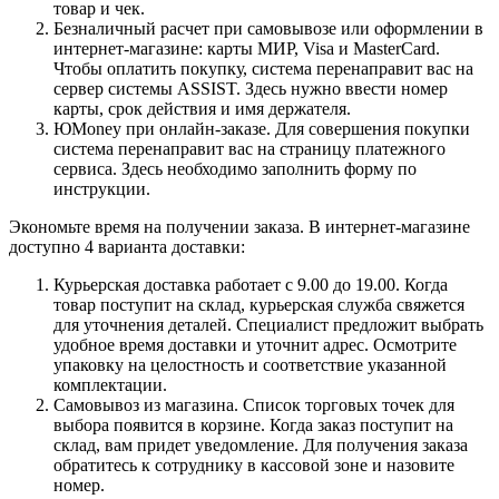
товар и чек.
Безналичный расчет при самовывозе или оформлении в
интернет-магазине: карты МИР, Visa и MasterCard.
Чтобы оплатить покупку, система перенаправит вас на
сервер системы ASSIST. Здесь нужно ввести номер
карты, срок действия и имя держателя.
ЮMoney при онлайн-заказе. Для совершения покупки
система перенаправит вас на страницу платежного
сервиса. Здесь необходимо заполнить форму по
инструкции.
Экономьте время на получении заказа. В интернет-магазине
доступно 4 варианта доставки:
Курьерская доставка работает с 9.00 до 19.00. Когда
товар поступит на склад, курьерская служба свяжется
для уточнения деталей. Специалист предложит выбрать
удобное время доставки и уточнит адрес. Осмотрите
упаковку на целостность и соответствие указанной
комплектации.
Самовывоз из магазина. Список торговых точек для
выбора появится в корзине. Когда заказ поступит на
склад, вам придет уведомление. Для получения заказа
обратитесь к сотруднику в кассовой зоне и назовите
номер.