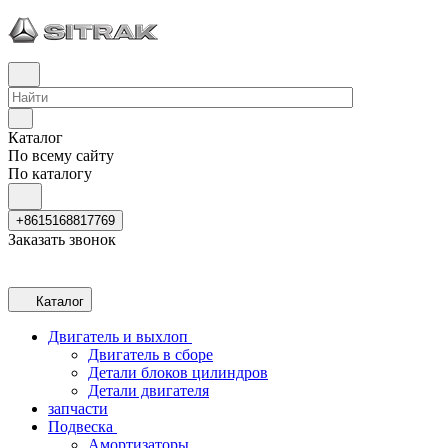
Каталог
По всему сайту
По каталогу
+8615168817769
Заказать звонок
Каталог
Двигатель и выхлоп
Двигатель в сборе
Детали блоков цилиндров
Детали двигателя
запчасти
Подвеска
Амортизаторы