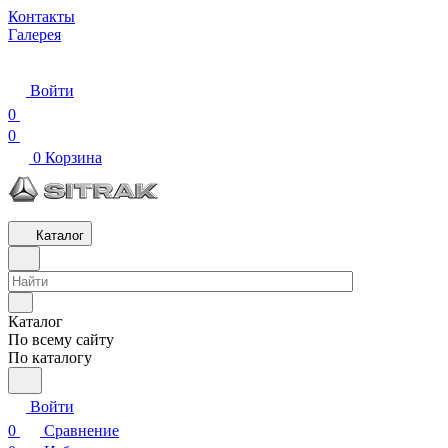
Контакты
Галерея
Войти
0
0
0
Корзина
Каталог
Каталог
По всему сайту
По каталогу
Войти
0
Сравнение