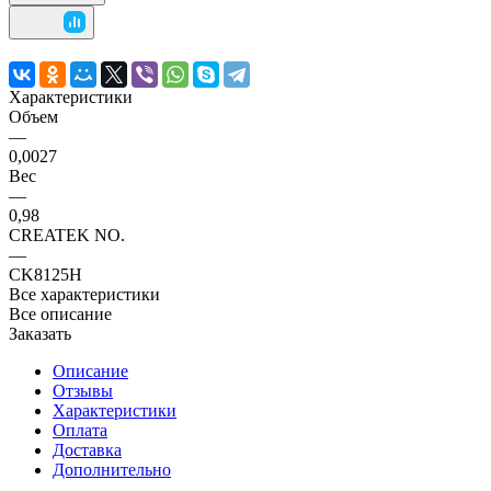
Характеристики
Объем
—
0,0027
Вес
—
0,98
CREATEK NO.
—
CK8125H
Все характеристики
Все описание
Заказать
Описание
Отзывы
Характеристики
Оплата
Доставка
Дополнительно