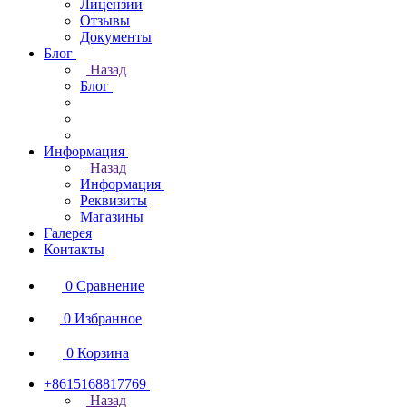
Лицензии
Отзывы
Документы
Блог
Назад
Блог
Информация
Назад
Информация
Реквизиты
Магазины
Галерея
Контакты
0
Сравнение
0
Избранное
0
Корзина
+8615168817769
Назад