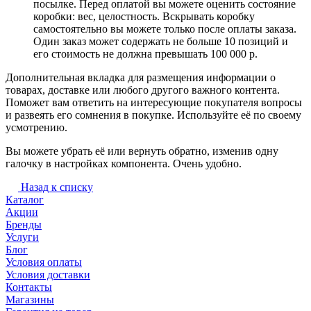
посылке. Перед оплатой вы можете оценить состояние
коробки: вес, целостность. Вскрывать коробку
самостоятельно вы можете только после оплаты заказа.
Один заказ может содержать не больше 10 позиций и
его стоимость не должна превышать 100 000 р.
Дополнительная вкладка для размещения информации о
товарах, доставке или любого другого важного контента.
Поможет вам ответить на интересующие покупателя вопросы
и развеять его сомнения в покупке. Используйте её по своему
усмотрению.
Вы можете убрать её или вернуть обратно, изменив одну
галочку в настройках компонента. Очень удобно.
Назад к списку
Каталог
Акции
Бренды
Услуги
Блог
Условия оплаты
Условия доставки
Контакты
Магазины