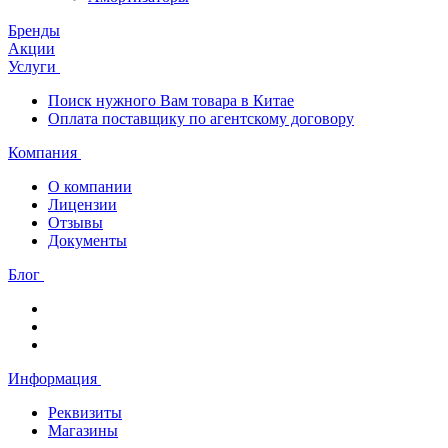
Бренды
Акции
Услуги
Поиск нужного Вам товара в Китае
Оплата поставщику по агентскому договору
Компания
О компании
Лицензии
Отзывы
Документы
Блог
Информация
Реквизиты
Магазины