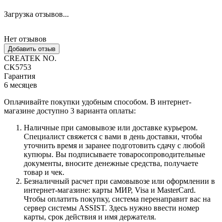
Загрузка отзывов...
Нет отзывов
Добавить отзыв
CREATEK NO.
CK5753
Гарантия
6 месяцев
Оплачивайте покупки удобным способом. В интернет-
магазине доступно 3 варианта оплаты:
Наличные при самовывозе или доставке курьером.
Специалист свяжется с вами в день доставки, чтобы
уточнить время и заранее подготовить сдачу с любой
купюры. Вы подписываете товаросопроводительные
документы, вносите денежные средства, получаете
товар и чек.
Безналичный расчет при самовывозе или оформлении в
интернет-магазине: карты МИР, Visa и MasterCard.
Чтобы оплатить покупку, система перенаправит вас на
сервер системы ASSIST. Здесь нужно ввести номер
карты, срок действия и имя держателя.