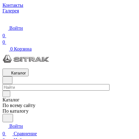
Контакты
Галерея
Войти
0
0
0
Корзина
Каталог
Каталог
По всему сайту
По каталогу
Войти
0
Сравнение