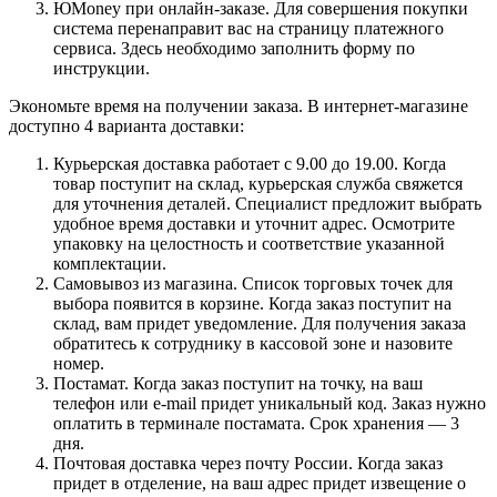
ЮMoney при онлайн-заказе. Для совершения покупки
система перенаправит вас на страницу платежного
сервиса. Здесь необходимо заполнить форму по
инструкции.
Экономьте время на получении заказа. В интернет-магазине
доступно 4 варианта доставки:
Курьерская доставка работает с 9.00 до 19.00. Когда
товар поступит на склад, курьерская служба свяжется
для уточнения деталей. Специалист предложит выбрать
удобное время доставки и уточнит адрес. Осмотрите
упаковку на целостность и соответствие указанной
комплектации.
Самовывоз из магазина. Список торговых точек для
выбора появится в корзине. Когда заказ поступит на
склад, вам придет уведомление. Для получения заказа
обратитесь к сотруднику в кассовой зоне и назовите
номер.
Постамат. Когда заказ поступит на точку, на ваш
телефон или e-mail придет уникальный код. Заказ нужно
оплатить в терминале постамата. Срок хранения — 3
дня.
Почтовая доставка через почту России. Когда заказ
придет в отделение, на ваш адрес придет извещение о