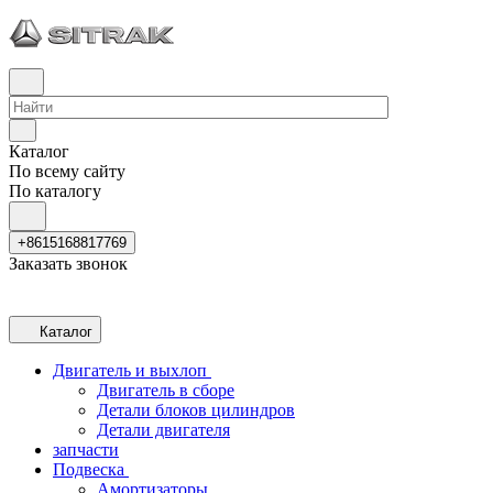
Каталог
По всему сайту
По каталогу
+8615168817769
Заказать звонок
Каталог
Двигатель и выхлоп
Двигатель в сборе
Детали блоков цилиндров
Детали двигателя
запчасти
Подвеска
Амортизаторы