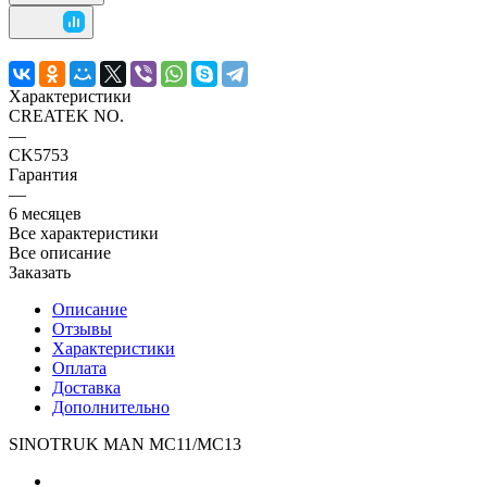
Характеристики
CREATEK NO.
—
CK5753
Гарантия
—
6 месяцев
Все характеристики
Все описание
Заказать
Описание
Отзывы
Характеристики
Оплата
Доставка
Дополнительно
SINOTRUK MAN MC11/MC13