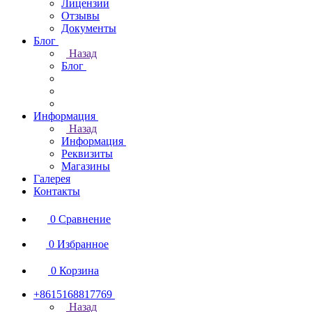
Лицензии
Отзывы
Документы
Блог
Назад
Блог
Информация
Назад
Информация
Реквизиты
Магазины
Галерея
Контакты
0
Сравнение
0
Избранное
0
Корзина
+8615168817769
Назад