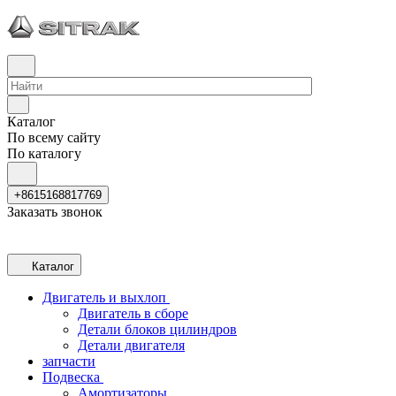
Каталог
По всему сайту
По каталогу
+8615168817769
Заказать звонок
Каталог
Двигатель и выхлоп
Двигатель в сборе
Детали блоков цилиндров
Детали двигателя
запчасти
Подвеска
Амортизаторы