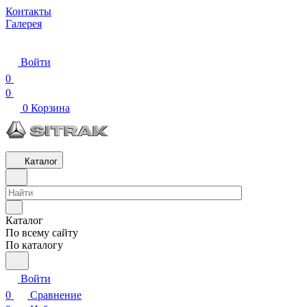
Контакты
Галерея
Войти
0
0
0
Корзина
Каталог
Каталог
По всему сайту
По каталогу
Войти
0
Сравнение