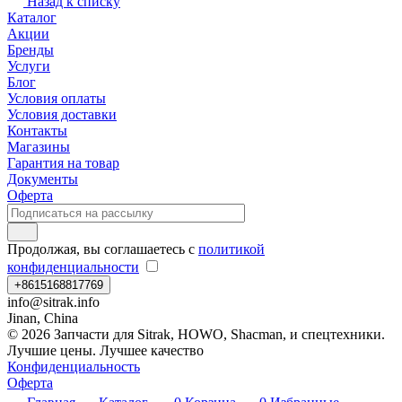
Назад к списку
Каталог
Акции
Бренды
Услуги
Блог
Условия оплаты
Условия доставки
Контакты
Магазины
Гарантия на товар
Документы
Оферта
Продолжая, вы соглашаетесь с
политикой
конфиденциальности
+8615168817769
info@sitrak.info
Jinan, China
© 2026 Запчасти для Sitrak, HOWO, Shacman, и спецтехники.
Лучшие цены. Лучшее качество
Конфиденциальность
Оферта