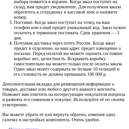
выбора появится в корзине. Когда заказ поступит на
склад, вам придет уведомление. Для получения заказа
обратитесь к сотруднику в кассовой зоне и назовите
номер.
Постамат. Когда заказ поступит на точку, на ваш
телефон или e-mail придет уникальный код. Заказ нужно
оплатить в терминале постамата. Срок хранения — 3
дня.
Почтовая доставка через почту России. Когда заказ
придет в отделение, на ваш адрес придет извещение о
посылке. Перед оплатой вы можете оценить состояние
коробки: вес, целостность. Вскрывать коробку
самостоятельно вы можете только после оплаты заказа.
Один заказ может содержать не больше 10 позиций и
его стоимость не должна превышать 100 000 р.
Дополнительная вкладка для размещения информации о
товарах, доставке или любого другого важного контента.
Поможет вам ответить на интересующие покупателя вопросы
и развеять его сомнения в покупке. Используйте её по своему
усмотрению.
Вы можете убрать её или вернуть обратно, изменив одну
галочку в настройках компонента. Очень удобно.