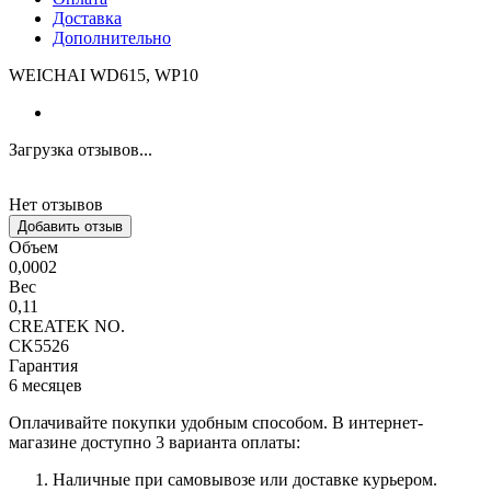
Доставка
Дополнительно
WEICHAI WD615, WP10
Загрузка отзывов...
Нет отзывов
Добавить отзыв
Объем
0,0002
Вес
0,11
CREATEK NO.
CK5526
Гарантия
6 месяцев
Оплачивайте покупки удобным способом. В интернет-
магазине доступно 3 варианта оплаты:
Наличные при самовывозе или доставке курьером.