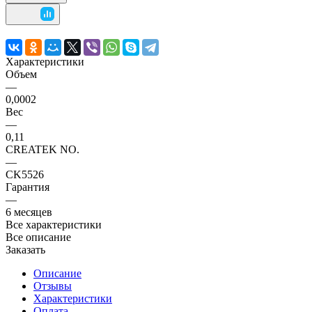
Характеристики
Объем
—
0,0002
Вес
—
0,11
CREATEK NO.
—
CK5526
Гарантия
—
6 месяцев
Все характеристики
Все описание
Заказать
Описание
Отзывы
Характеристики
Оплата