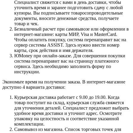
Специалист свяжется с вами в день доставки, чтобы
уточнить время и заранее подготовить сдачу с любой
купюры. Вы подписываете товаросопроводительные
документы, вносите денежные средства, получаете
товар и чек.
Безналичный расчет при самовывозе или оформлении в
интернет-магазине: карты МИР, Visa и MasterCard.
Чтобы оплатить покупку, система перенаправит вас на
сервер системы ASSIST. Здесь нужно ввести номер
карты, срок действия и имя держателя.
ЮMoney при онлайн-заказе. Для совершения покупки
система перенаправит вас на страницу платежного
сервиса. Здесь необходимо заполнить форму по
инструкции.
Экономьте время на получении заказа. В интернет-магазине
доступно 4 варианта доставки:
Курьерская доставка работает с 9.00 до 19.00. Когда
товар поступит на склад, курьерская служба свяжется
для уточнения деталей. Специалист предложит выбрать
удобное время доставки и уточнит адрес. Осмотрите
упаковку на целостность и соответствие указанной
комплектации.
Самовывоз из магазина. Список торговых точек для