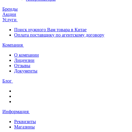
Бренды
Акции
Услуги
Поиск нужного Вам товара в Китае
Оплата поставщику по агентскому договору
Компания
О компании
Лицензии
Отзывы
Документы
Блог
Информация
Реквизиты
Магазины