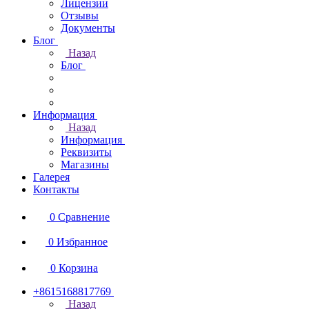
Лицензии
Отзывы
Документы
Блог
Назад
Блог
Информация
Назад
Информация
Реквизиты
Магазины
Галерея
Контакты
0
Сравнение
0
Избранное
0
Корзина
+8615168817769
Назад