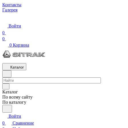
Контакты
Галерея
Войти
0
0
0
Корзина
Каталог
Каталог
По всему сайту
По каталогу
Войти
0
Сравнение