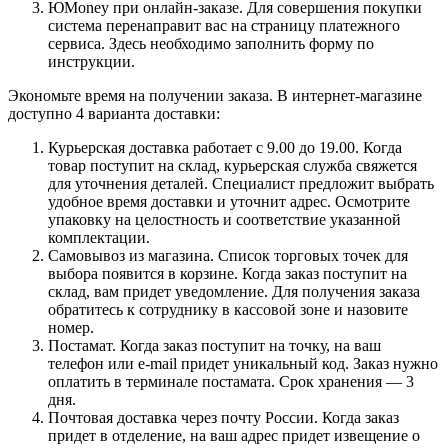
ЮMoney при онлайн-заказе. Для совершения покупки
система перенаправит вас на страницу платежного
сервиса. Здесь необходимо заполнить форму по
инструкции.
Экономьте время на получении заказа. В интернет-магазине
доступно 4 варианта доставки:
Курьерская доставка работает с 9.00 до 19.00. Когда
товар поступит на склад, курьерская служба свяжется
для уточнения деталей. Специалист предложит выбрать
удобное время доставки и уточнит адрес. Осмотрите
упаковку на целостность и соответствие указанной
комплектации.
Самовывоз из магазина. Список торговых точек для
выбора появится в корзине. Когда заказ поступит на
склад, вам придет уведомление. Для получения заказа
обратитесь к сотруднику в кассовой зоне и назовите
номер.
Постамат. Когда заказ поступит на точку, на ваш
телефон или e-mail придет уникальный код. Заказ нужно
оплатить в терминале постамата. Срок хранения — 3
дня.
Почтовая доставка через почту России. Когда заказ
придет в отделение, на ваш адрес придет извещение о