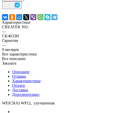
Характеристики
CREATEK NO.
—
CK4633H
Гарантия
—
9 месяцев
Все характеристики
Все описание
Заказать
Описание
Отзывы
Характеристики
Оплата
Доставка
Дополнительно
WEICHAI WP12, улучшенная