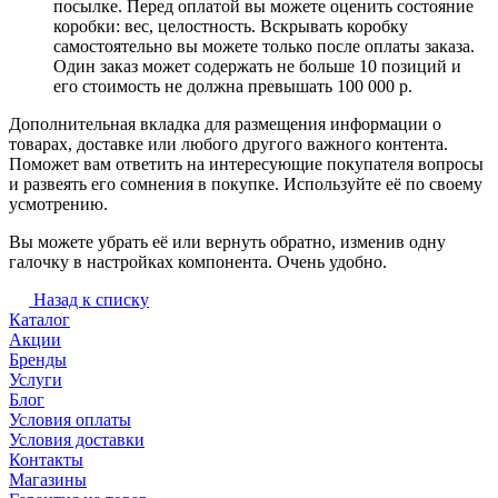
посылке. Перед оплатой вы можете оценить состояние
коробки: вес, целостность. Вскрывать коробку
самостоятельно вы можете только после оплаты заказа.
Один заказ может содержать не больше 10 позиций и
его стоимость не должна превышать 100 000 р.
Дополнительная вкладка для размещения информации о
товарах, доставке или любого другого важного контента.
Поможет вам ответить на интересующие покупателя вопросы
и развеять его сомнения в покупке. Используйте её по своему
усмотрению.
Вы можете убрать её или вернуть обратно, изменив одну
галочку в настройках компонента. Очень удобно.
Назад к списку
Каталог
Акции
Бренды
Услуги
Блог
Условия оплаты
Условия доставки
Контакты
Магазины