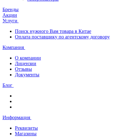
Бренды
Акции
Услуги
Поиск нужного Вам товара в Китае
Оплата поставщику по агентскому договору
Компания
О компании
Лицензии
Отзывы
Документы
Блог
Информация
Реквизиты
Магазины