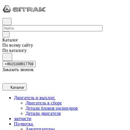
Каталог
По всему сайту
По каталогу
+8615168817769
Заказать звонок
Каталог
Двигатель и выхлоп
Двигатель в сборе
Детали блоков цилиндров
Детали двигателя
запчасти
Подвеска
Амортизаторы