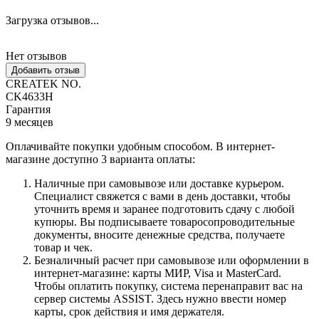
Загрузка отзывов...
Нет отзывов
Добавить отзыв
CREATEK NO.
CK4633H
Гарантия
9 месяцев
Оплачивайте покупки удобным способом. В интернет-
магазине доступно 3 варианта оплаты:
Наличные при самовывозе или доставке курьером.
Специалист свяжется с вами в день доставки, чтобы
уточнить время и заранее подготовить сдачу с любой
купюры. Вы подписываете товаросопроводительные
документы, вносите денежные средства, получаете
товар и чек.
Безналичный расчет при самовывозе или оформлении в
интернет-магазине: карты МИР, Visa и MasterCard.
Чтобы оплатить покупку, система перенаправит вас на
сервер системы ASSIST. Здесь нужно ввести номер
карты, срок действия и имя держателя.