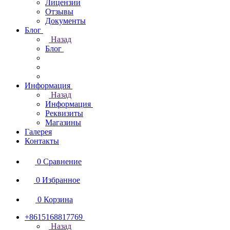
Лицензии
Отзывы
Документы
Блог
Назад
Блог
Информация
Назад
Информация
Реквизиты
Магазины
Галерея
Контакты
0
Сравнение
0
Избранное
0
Корзина
+8615168817769
Назад