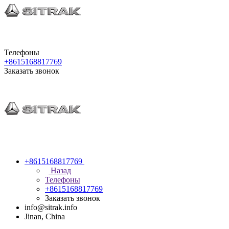
Телефоны
+8615168817769
Заказать звонок
+8615168817769
Назад
Телефоны
+8615168817769
Заказать звонок
info@sitrak.info
Jinan, China