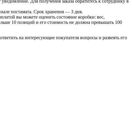
т уведомление. Для получения заказа обратитесь к сотруднику в
инале постамата. Срок хранения — 3 дня.
оплатой вы можете оценить состояние коробки: вес,
больше 10 позиций и его стоимость не должна превышать 100
ответить на интересующие покупателя вопросы и развеять его