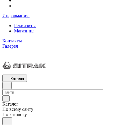
Информация
Реквизиты
Магазины
Контакты
Галерея
Каталог
Каталог
По всему сайту
По каталогу