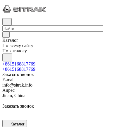
Каталог
По всему сайту
По каталогу
+8615168817769
+8615168817769
Заказать звонок
E-mail
info@sitrak.info
Адрес
Jinan, China
Заказать звонок
Каталог