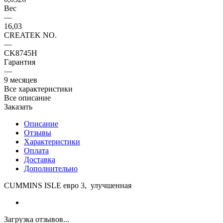
Вес
—
16,03
CREATEK NO.
—
CK8745H
Гарантия
—
9 месяцев
Все характеристики
Все описание
Заказать
Описание
Отзывы
Характеристики
Оплата
Доставка
Дополнительно
CUMMINS ISLE евро 3, улучшенная
Загрузка отзывов...