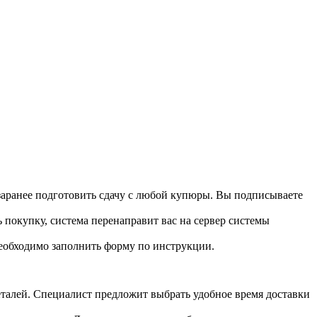
 заранее подготовить сдачу с любой купюры. Вы подписываете
 покупку, система перенаправит вас на сервер системы
необходимо заполнить форму по инструкции.
 деталей. Специалист предложит выбрать удобное время доставки