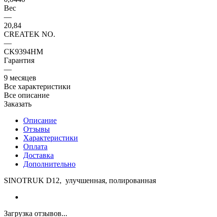
Вес
—
20,84
CREATEK NO.
—
CK9394HM
Гарантия
—
9 месяцев
Все характеристики
Все описание
Заказать
Описание
Отзывы
Характеристики
Оплата
Доставка
Дополнительно
SINOTRUK D12, улучшенная, полированная
Загрузка отзывов...