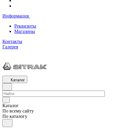
Информация
Реквизиты
Магазины
Контакты
Галерея
Каталог
Каталог
По всему сайту
По каталогу