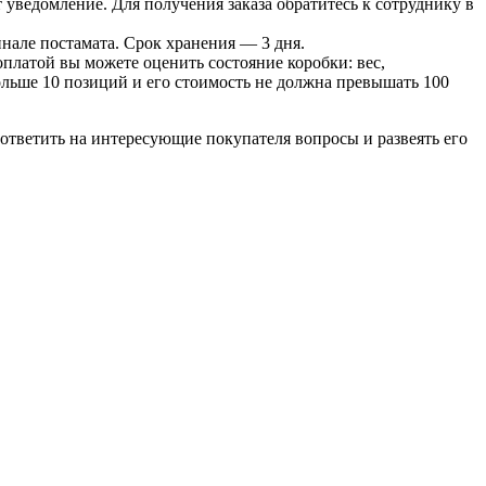
т уведомление. Для получения заказа обратитесь к сотруднику в
инале постамата. Срок хранения — 3 дня.
оплатой вы можете оценить состояние коробки: вес,
больше 10 позиций и его стоимость не должна превышать 100
ответить на интересующие покупателя вопросы и развеять его