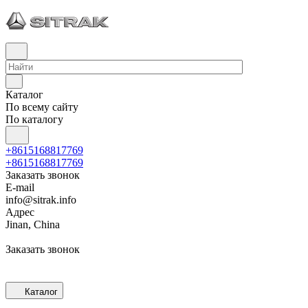
Каталог
По всему сайту
По каталогу
+8615168817769
+8615168817769
Заказать звонок
E-mail
info@sitrak.info
Адрес
Jinan, China
Заказать звонок
Каталог