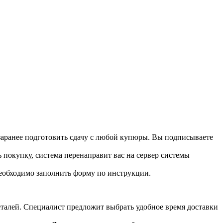
 заранее подготовить сдачу с любой купюры. Вы подписываете
 покупку, система перенаправит вас на сервер системы
необходимо заполнить форму по инструкции.
 деталей. Специалист предложит выбрать удобное время доставки