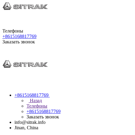
Телефоны
+8615168817769
Заказать звонок
+8615168817769
Назад
Телефоны
+8615168817769
Заказать звонок
info@sitrak.info
Jinan, China