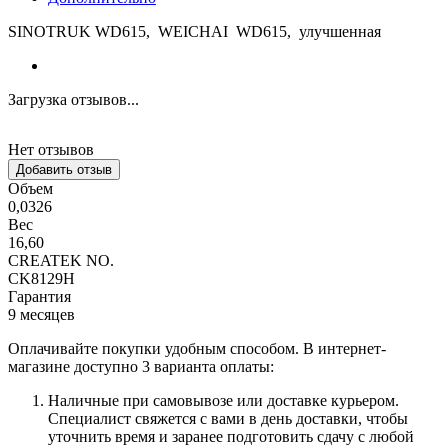
SINOTRUK WD615, WEICHAI WD615, улучшенная
Загрузка отзывов...
Нет отзывов
Добавить отзыв
Объем
0,0326
Вес
16,60
CREATEK NO.
CK8129H
Гарантия
9 месяцев
Оплачивайте покупки удобным способом. В интернет-
магазине доступно 3 варианта оплаты:
Наличные при самовывозе или доставке курьером.
Специалист свяжется с вами в день доставки, чтобы
уточнить время и заранее подготовить сдачу с любой