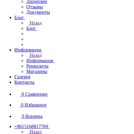
Лицензии
Отзывы
Документы
Блог
Назад
Блог
Информация
Назад
Информация
Реквизиты
Магазины
Галерея
Контакты
0
Сравнение
0
Избранное
0
Корзина
+8615168817769
Назад