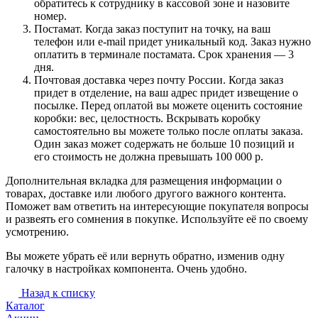
обратитесь к сотруднику в кассовой зоне и назовите
номер.
Постамат. Когда заказ поступит на точку, на ваш
телефон или e-mail придет уникальный код. Заказ нужно
оплатить в терминале постамата. Срок хранения — 3
дня.
Почтовая доставка через почту России. Когда заказ
придет в отделение, на ваш адрес придет извещение о
посылке. Перед оплатой вы можете оценить состояние
коробки: вес, целостность. Вскрывать коробку
самостоятельно вы можете только после оплаты заказа.
Один заказ может содержать не больше 10 позиций и
его стоимость не должна превышать 100 000 р.
Дополнительная вкладка для размещения информации о
товарах, доставке или любого другого важного контента.
Поможет вам ответить на интересующие покупателя вопросы
и развеять его сомнения в покупке. Используйте её по своему
усмотрению.
Вы можете убрать её или вернуть обратно, изменив одну
галочку в настройках компонента. Очень удобно.
Назад к списку
Каталог