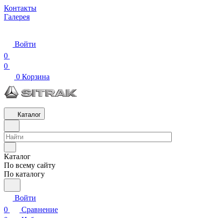
Контакты
Галерея
Войти
0
0
0
Корзина
Каталог
Каталог
По всему сайту
По каталогу
Войти
0
Сравнение