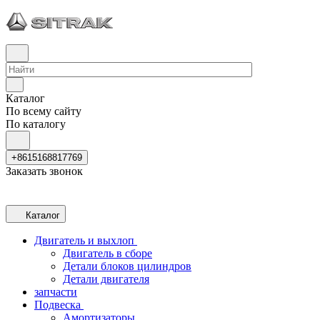
Каталог
По всему сайту
По каталогу
+8615168817769
Заказать звонок
Каталог
Двигатель и выхлоп
Двигатель в сборе
Детали блоков цилиндров
Детали двигателя
запчасти
Подвеска
Амортизаторы