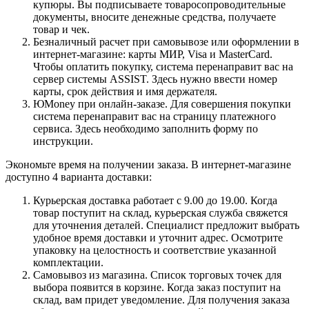
купюры. Вы подписываете товаросопроводительные
документы, вносите денежные средства, получаете
товар и чек.
Безналичный расчет при самовывозе или оформлении в
интернет-магазине: карты МИР, Visa и MasterCard.
Чтобы оплатить покупку, система перенаправит вас на
сервер системы ASSIST. Здесь нужно ввести номер
карты, срок действия и имя держателя.
ЮMoney при онлайн-заказе. Для совершения покупки
система перенаправит вас на страницу платежного
сервиса. Здесь необходимо заполнить форму по
инструкции.
Экономьте время на получении заказа. В интернет-магазине
доступно 4 варианта доставки:
Курьерская доставка работает с 9.00 до 19.00. Когда
товар поступит на склад, курьерская служба свяжется
для уточнения деталей. Специалист предложит выбрать
удобное время доставки и уточнит адрес. Осмотрите
упаковку на целостность и соответствие указанной
комплектации.
Самовывоз из магазина. Список торговых точек для
выбора появится в корзине. Когда заказ поступит на
склад, вам придет уведомление. Для получения заказа