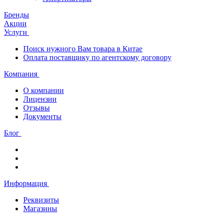
Бренды
Акции
Услуги
Поиск нужного Вам товара в Китае
Оплата поставщику по агентскому договору
Компания
О компании
Лицензии
Отзывы
Документы
Блог
Информация
Реквизиты
Магазины